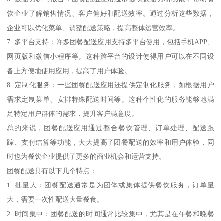
饮企业了解销售情况、客户偏好和配送效率。通过分析这些数据，
企业可以优化菜单、调整配送策略，提高整体运营效率。
7. 多平台支持：许多团餐配送应用支持多平台使用，包括手机APP、
网页版和微信小程序等。这种跨平台的设计使得用户可以在不同设
备上方便地使用应用，提高了用户体验。
8. 定制化服务：一些团餐配送应用还提供定制化服务，如根据用户
需求定制菜单、安排特殊配送时间等。这种个性化的服务能够地满
足特定用户群体的需求，提升客户满意度。
总的来说，团餐配送应用通过整合餐饮管理、订单处理、配送跟
踪、支付结算等功能，大大提高了团餐配送的效率和用户体验，同
时也为餐饮企业提供了更多的商业机会和运营支持。
团餐配送具有以下几个特点：
1. 批量大：团餐配送通常是为团体或集体提供餐饮服务，订单量
大，需要一次性配送大量餐食。
2. 时间集中：团餐配送的时间通常比较集中，尤其是在午餐和晚餐