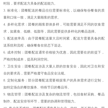
时段，要求配送方具备的配送能力。
3. 标准化：团餐配送的餐品往往需要标准化，以确保每份餐食的质
量和口味一致，满足大量顾客的需求。
4. 多样化需求：团餐的顾客群体多样，可能需要满足不同的饮食需
求，如素食、低糖、低脂等，因此需要提供多样化的餐品选择。
5. 配送效率高：由于团餐配送量大且时间紧，配送方需要具备的配
送系统和流程，确保餐食在状态下送达。
6. 成本控制：团餐配送通常价格较为优惠，因此需要在的前提下，
严格控制成本，提高利润空间。
7. 卫生安全：团餐配送涉及大量人群的饮食安全，因此对卫生和安
全的要求高，需要严格遵守食品安全法规。
8. 定制化服务：部分团餐配送需要根据客户的具体需求进行定制，
如特定场合的餐饮服务、特殊节日的餐品等。
9. 物流管理：团餐配送涉及复杂的物流管理，包括食材采购、餐品
制作、配送安排等环节，需要的协调和管理能力。