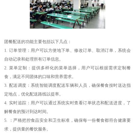
团餐配送的功能主要包括以下几点：
1. 订单管理：用户可以方便地下单、修改订单、取消订单，系统会
自动记录和处理所有订单信息。
2. 菜单定制：提供多样化的菜单选择，用户可以根据需求定制餐
食，满足不同团体的口味和营养需求。
3. 配送调度：系统智能调度配送车辆和人员，确保餐食按时送达指
定地点，优化配送路线以提率。
4. 实时追踪：用户可以通过系统实时查看订单状态和配送进度，了
解餐食的预计到达时间。
5. ：严格把控食品安全和卫生标准，确保每一份餐食都符合健康要
求，提供量的餐饮服务。