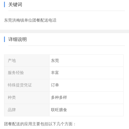
关键词
东莞洪梅镇单位团餐配送电话
详细说明
产地
东莞
服务经验
丰富
特殊提货凭证
订单
种类
多种多样
品牌
联旺膳食
团餐配送的应用主要包括以下几个方面：