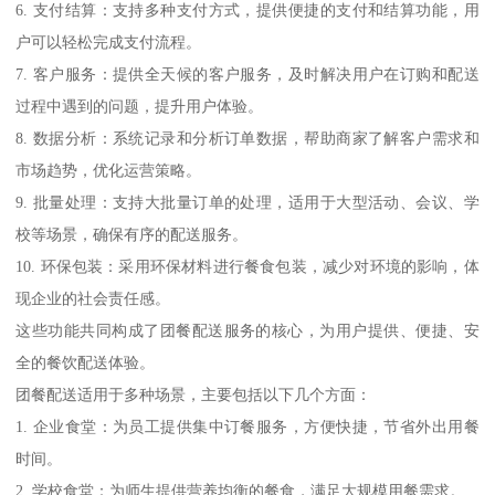
6. 支付结算：支持多种支付方式，提供便捷的支付和结算功能，用
户可以轻松完成支付流程。
7. 客户服务：提供全天候的客户服务，及时解决用户在订购和配送
过程中遇到的问题，提升用户体验。
8. 数据分析：系统记录和分析订单数据，帮助商家了解客户需求和
市场趋势，优化运营策略。
9. 批量处理：支持大批量订单的处理，适用于大型活动、会议、学
校等场景，确保有序的配送服务。
10. 环保包装：采用环保材料进行餐食包装，减少对环境的影响，体
现企业的社会责任感。
这些功能共同构成了团餐配送服务的核心，为用户提供、便捷、安
全的餐饮配送体验。
团餐配送适用于多种场景，主要包括以下几个方面：
1. 企业食堂：为员工提供集中订餐服务，方便快捷，节省外出用餐
时间。
2. 学校食堂：为师生提供营养均衡的餐食，满足大规模用餐需求。