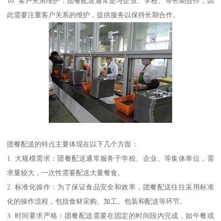
10. 客户关系维护：团餐配送通常是与企业、学校、等长期合作，因
此需要注重客户关系的维护，提供服务以保持长期合作。
团餐配送的特点主要体现在以下几个方面：
1. 大规模需求：团餐配送通常服务于学校、企业、等集体单位，需
求量较大，一次性需要配送大量餐食。
2. 标准化操作：为了保证食品安全和效率，团餐配送往往采用标准
化的操作流程，包括食材采购、加工、包装和配送等环节。
3. 时间要求严格：团餐配送需要在固定的时间段内完成，如午餐或