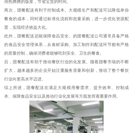
用热腾腾的饭菜，节省宝贵的时间。
再次，团餐配送有利于控制成本。大规模生产和配送可以降低单份
餐食的成本，同时通过标准化流程和批量采购，进一步优化资源配
置，实现经济效益大化。
此外，团餐配送还能保障食品安全。的团餐配送公司通常具备严格
的食品安全管理体系，从食材采购、加工制作到配送环节都有严格
的质量控制，确保消费者能够吃到安全、卫生的餐食。
后，团餐配送有助于推动餐饮行业的化发展。随着团餐市场的不断
扩大，越来越多的企业开始注重服务质量和创新，推动了整个餐饮
行业向更高水平迈进。
综上所述，团餐配送在满足大规模用餐需求、提升效率、控制成
本、保障食品安全以及推动行业化发展等方面发挥着重要作用。