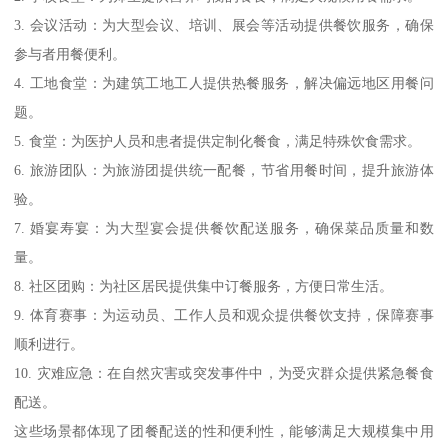
3. 会议活动：为大型会议、培训、展会等活动提供餐饮服务，确保
参与者用餐便利。
4. 工地食堂：为建筑工地工人提供热餐服务，解决偏远地区用餐问
题。
5. 食堂：为医护人员和患者提供定制化餐食，满足特殊饮食需求。
6. 旅游团队：为旅游团提供统一配餐，节省用餐时间，提升旅游体
验。
7. 婚宴寿宴：为大型宴会提供餐饮配送服务，确保菜品质量和数
量。
8. 社区团购：为社区居民提供集中订餐服务，方便日常生活。
9. 体育赛事：为运动员、工作人员和观众提供餐饮支持，保障赛事
顺利进行。
10. 灾难应急：在自然灾害或突发事件中，为受灾群众提供紧急餐食
配送。
这些场景都体现了团餐配送的性和便利性，能够满足大规模集中用