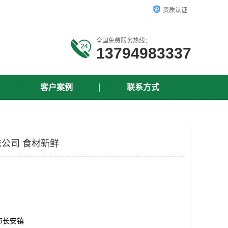
资质认证
全国免费服务热线：
13794983337
客户案例
联系方式
公司 食材新鲜
市长安镇