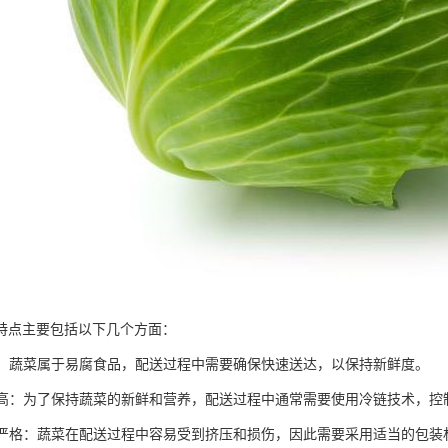
特点主要包括以下几个方面：
性强：蔬菜属于易腐食品，配送过程中需要确保快速送达，以保持新鲜度。
要求高：为了保持蔬菜的新鲜和营养，配送过程中通常需要使用冷链技术，控
要求严格：蔬菜在配送过程中容易受到挤压和损伤，因此需要采用适当的包