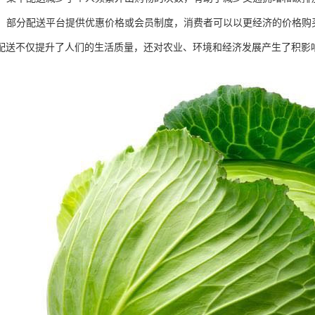
实惠：部分配送平台提供优惠价格或会员制度，消费者可以以更经济的价格购
配送不仅提升了人们的生活质量，还对农业、环境和经济发展产生了积影