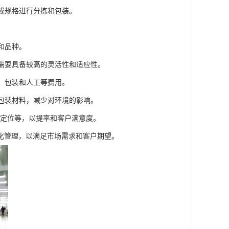
类或规格进行分拣和包装。
。
和品种。
务需要具备较高的灵活性和适应性。
输、包装和人工等费用。
的包装材料，减少对环境的影响。
S定位等，以提率和客户满意度。
化管理，以满足市场需求和客户期望。