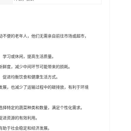
行动不便的老年人，他们无需亲自前往市场或超市，
作、学习或休闲，提高生活质量。
的新鲜度，减少中间环节可能带来的损耗。
菜，促进均衡饮食和健康生活方式。
的发展，也减少了运输过程中的碳排放，有利于环境
求选择特定的蔬菜种类和数量，满足个性化需求。
，促进资源的有效利用。
，有助于社会稳定和经济发展。