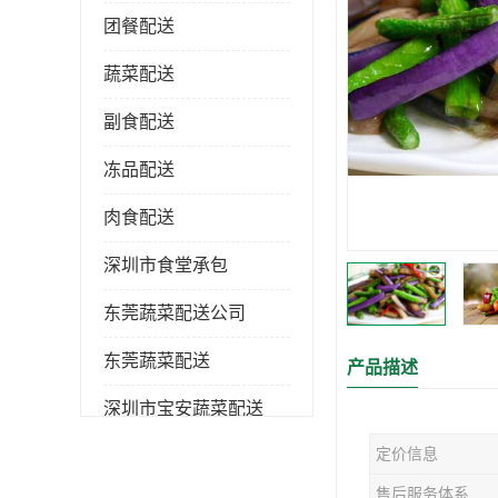
团餐配送
蔬菜配送
副食配送
冻品配送
肉食配送
深圳市食堂承包
东莞蔬菜配送公司
东莞蔬菜配送
产品描述
深圳市宝安蔬菜配送
定价信息
深圳市蔬菜配送
售后服务体系