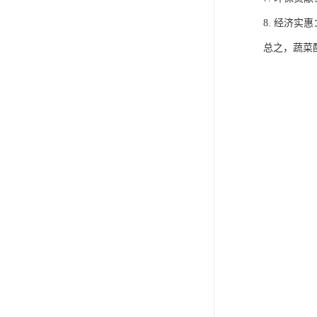
8. 经济
总之，蔬菜