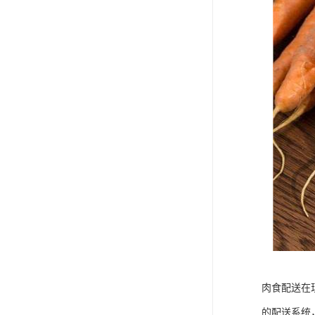
肉食配送在
的配送系统