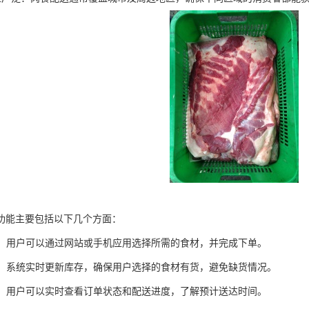
功能主要包括以下几个方面：
下单：用户可以通过网站或手机应用选择所需的食材，并完成下单。
管理：系统实时更新库存，确保用户选择的食材有货，避免缺货情况。
跟踪：用户可以实时查看订单状态和配送进度，了解预计送达时间。