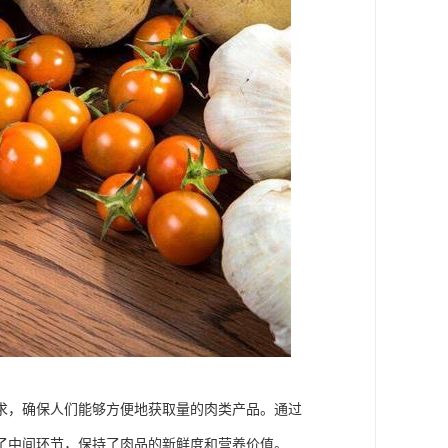
求，确保人们能够方便地获取量的肉类产品。通过
了中间环节，保持了肉品的新鲜度和营养价值。