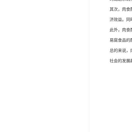
其次，肉食
济效益。同
此外，肉食
易腐食品的
总的来说，
社会的发展