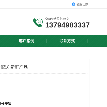
资质认证
全国免费服务热线：
13794983337
客户案例
联系方式
配送 新鲜产品
市长安镇