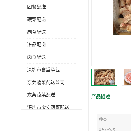
团餐配送
蔬菜配送
副食配送
冻品配送
肉食配送
深圳市食堂承包
东莞蔬菜配送公司
东莞蔬菜配送
产品描述
深圳市宝安蔬菜配送
种类
深圳市蔬菜配送
配送价格