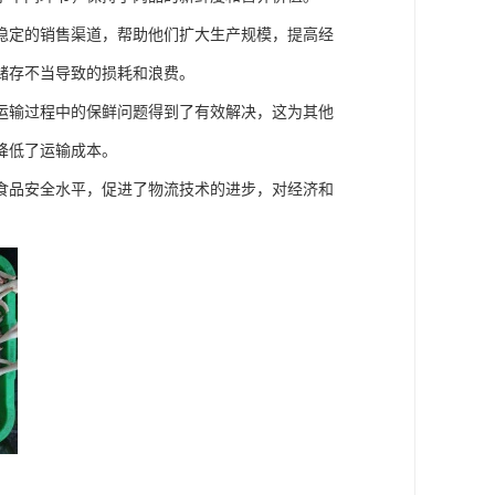
稳定的销售渠道，帮助他们扩大生产规模，提高经
储存不当导致的损耗和浪费。
运输过程中的保鲜问题得到了有效解决，这为其他
降低了运输成本。
食品安全水平，促进了物流技术的进步，对经济和