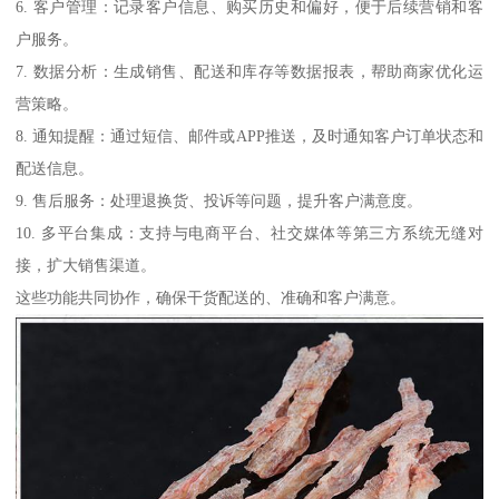
6. 客户管理：记录客户信息、购买历史和偏好，便于后续营销和客
户服务。
7. 数据分析：生成销售、配送和库存等数据报表，帮助商家优化运
营策略。
8. 通知提醒：通过短信、邮件或APP推送，及时通知客户订单状态和
配送信息。
9. 售后服务：处理退换货、投诉等问题，提升客户满意度。
10. 多平台集成：支持与电商平台、社交媒体等第三方系统无缝对
接，扩大销售渠道。
这些功能共同协作，确保干货配送的、准确和客户满意。