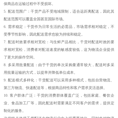
保商品在运输过程中不受损坏。
5. 配送范围广：干货产品不受地域限制，适合远距离配送，因此其
配送范围可以覆盖全国甚至国际市场。
6. 需求稳定：干货作为日常生活的必需品，市场需求相对稳定，不
受季节性影响，因此配送需求也较为持续和稳定。
7. 配送时效要求相对宽松：与生鲜产品相比，干货对配送时效的要
求相对宽松，消费者对配送速度的敏感度较低，这为物流企业提供
了更大的操作空间。
8. 多采用批量配送：由于干货的单次采购量通常较大，配送时多采
用批量运输的方式，以提率并降低单位成本。
9. 配送模式多样化：干货配送可以采用多种模式，包括自营物流、
第三方物流、快递配送等，根据商品特性和客户需求灵活选择。
10. 客户群体广泛：干货的消费群体覆盖广泛，包括家庭、餐饮企
业、食品加工厂等，因此配送时需要满足不同客户的需求，提供定
制化的服务。