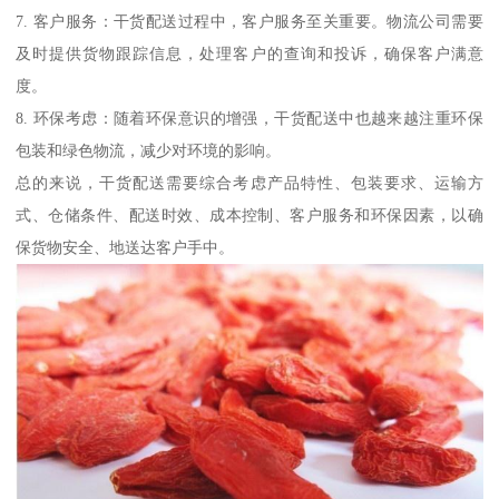
7. 客户服务：干货配送过程中，客户服务至关重要。物流公司需要
及时提供货物跟踪信息，处理客户的查询和投诉，确保客户满意
度。
8. 环保考虑：随着环保意识的增强，干货配送中也越来越注重环保
包装和绿色物流，减少对环境的影响。
总的来说，干货配送需要综合考虑产品特性、包装要求、运输方
式、仓储条件、配送时效、成本控制、客户服务和环保因素，以确
保货物安全、地送达客户手中。