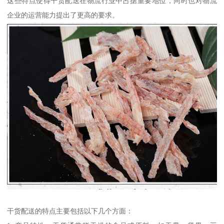
这些特点使得干货配送在物流行业中占据重要地位，同时也对物流
企业的运营能力提出了更高的要求。
干货配送的特点主要包括以下几个方面：