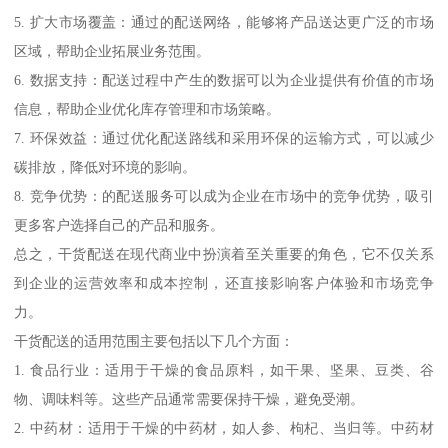
5. 扩大市场覆盖：通过的配送网络，能够将产品送达更广泛的市场
区域，帮助企业拓展业务范围。
6. 数据支持：配送过程中产生的数据可以为企业提供有价值的市场
信息，帮助企业优化库存管理和市场策略。
7. 环保效益：通过优化配送路线和采用环保的运输方式，可以减少
碳排放，降低对环境的影响。
8. 竞争优势：的配送服务可以成为企业在市场中的竞争优势，吸引
更多客户选择自己的产品和服务。
总之，干货配送在现代商业中扮演着至关重要的角色，它不仅关系
到企业的运营效率和成本控制，还直接影响客户体验和市场竞争
力。
干货配送的适用范围主要包括以下几个方面：
1. 食品行业：适用于干燥的食品原料，如干果、坚果、豆类、谷
物、调味料等。这些产品通常需要保持干燥，避免受潮。
2. 中药材：适用于干燥的中药材，如人参、枸杞、当归等。中药材