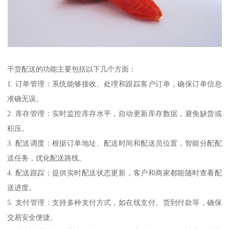
干货配送的功能主要包括以下几个方面：
1. 订单管理：系统能够接收、处理和跟踪客户订单，确保订单信息
准确无误。
2. 库存管理：实时监控库存水平，自动更新库存数据，避免缺货或
积压。
3. 配送调度：根据订单地址、配送时间和配送员位置，智能分配配
送任务，优化配送路线。
4. 配送跟踪：提供实时配送状态更新，客户和商家都能随时查看配
送进度。
5. 支付管理：支持多种支付方式，如在线支付、货到付款等，确保
交易安全便捷。