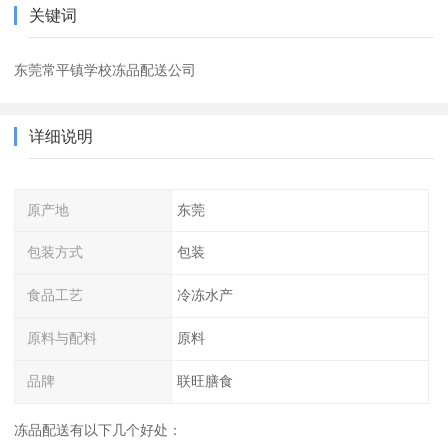
关键词
东莞常平镇学校冻品配送公司
详细说明
原产地
东莞
包装方式
包装
食品工艺
冷冻水产
原料与配料
原料
品牌
联旺膳食
冻品配送有以下几个好处：