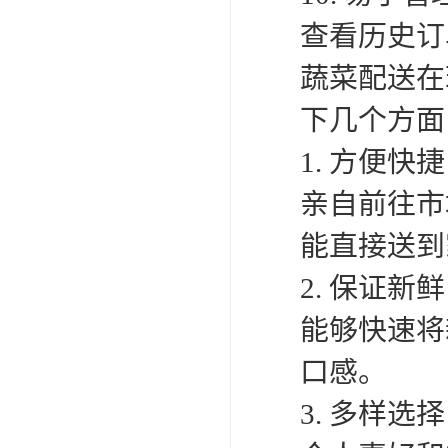
查看历史订
蔬菜配送在
下几个方面
1. 方便
亲自前往市
能直接送到
2. 保证
能够快速将
口感。
3. 多样