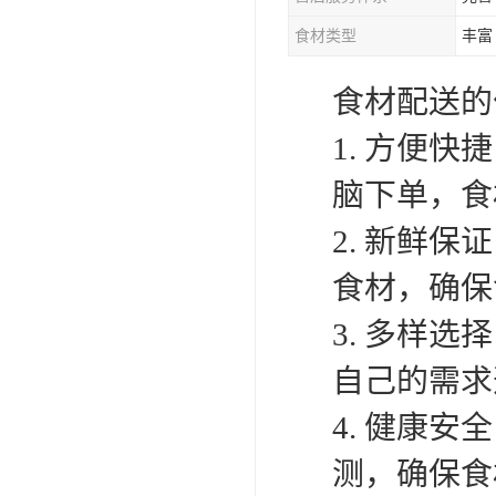
食材类型
丰富
食材配送的
1. 方便
脑下单，食
2. 新鲜
食材，确保
3. 多样
自己的需求
4. 健康
测，确保食