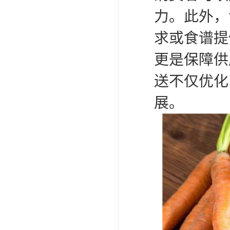
力。此外，
求或食谱提
更是保障供
送不仅优化
展。