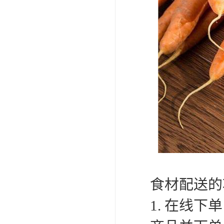
食材配送的
1. 在线