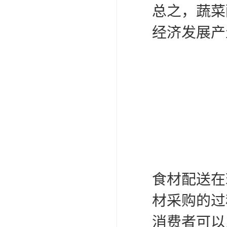
总之，蔬菜
经济发展产
食材配送在
材采购的过
消费者可以