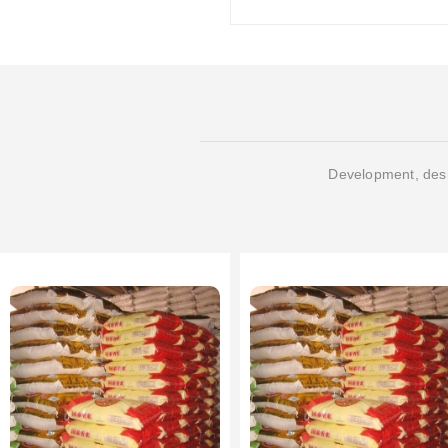
Development, desi