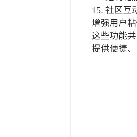
15. 社
增强用户粘
这些功能共
提供便捷、