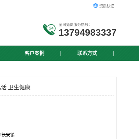
资质认证
全国免费服务热线：
13794983337
客户案例
联系方式
话 卫生健康
市长安镇