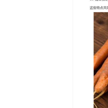
这些特点共