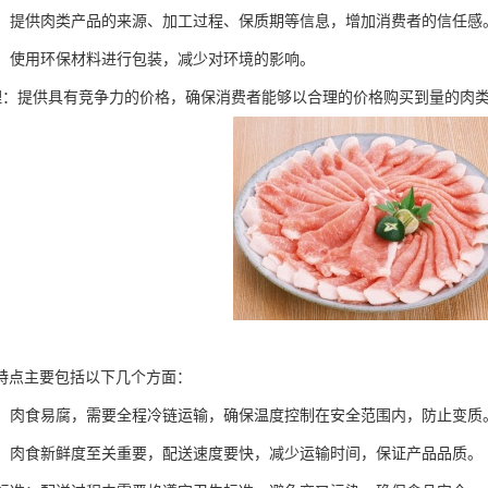
透明：提供肉类产品的来源、加工过程、保质期等信息，增加消费者的信任感
包装：使用环保材料进行包装，减少对环境的影响。
格合理：提供具有竞争力的价格，确保消费者能够以合理的价格购买到量的肉
特点主要包括以下几个方面：
运输：肉食易腐，需要全程冷链运输，确保温度控制在安全范围内，防止变质
配送：肉食新鲜度至关重要，配送速度要快，减少运输时间，保证产品品质。