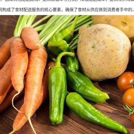
同构成了食材配送服务的核心要素，确保了食材从供应商到消费者手中的