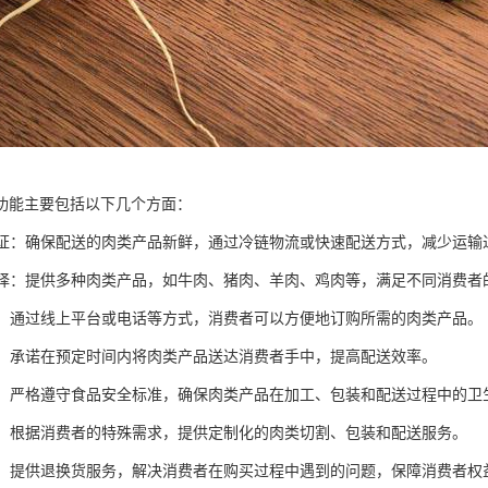
功能主要包括以下几个方面：
度保证：确保配送的肉类产品新鲜，通过冷链物流或快速配送方式，减少运
化选择：提供多种肉类产品，如牛肉、猪肉、羊肉、鸡肉等，满足不同消费者
订购：通过线上平台或电话等方式，消费者可以方便地订购所需的肉类产品。
配送：承诺在预定时间内将肉类产品送达消费者手中，提高配送效率。
卫生：严格遵守食品安全标准，确保肉类产品在加工、包装和配送过程中的卫
服务：根据消费者的特殊需求，提供定制化的肉类切割、包装和配送服务。
服务：提供退换货服务，解决消费者在购买过程中遇到的问题，保障消费者权