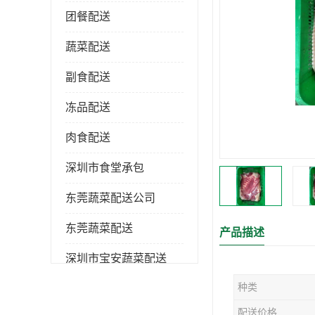
团餐配送
蔬菜配送
副食配送
冻品配送
肉食配送
深圳市食堂承包
东莞蔬菜配送公司
东莞蔬菜配送
产品描述
深圳市宝安蔬菜配送
种类
深圳市蔬菜配送
配送价格