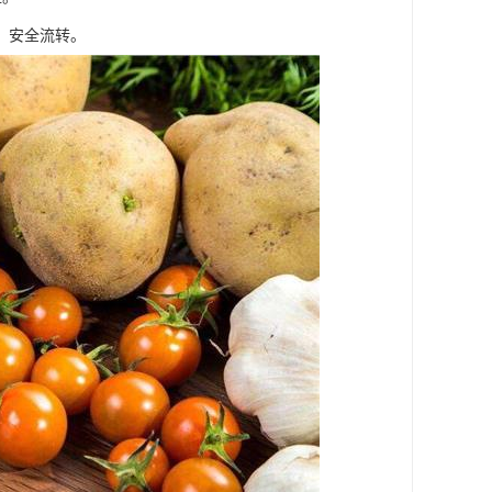
、安全流转。