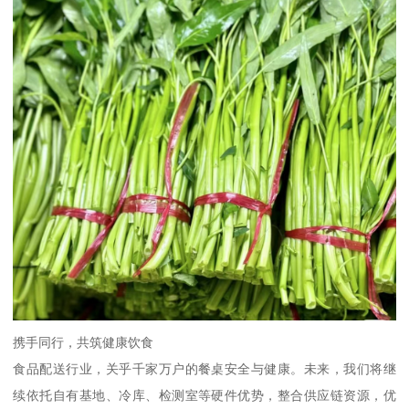
携手同行，共筑健康饮食
食品配送行业，关乎千家万户的餐桌安全与健康。未来，我们将继
续依托自有基地、冷库、检测室等硬件优势，整合供应链资源，优