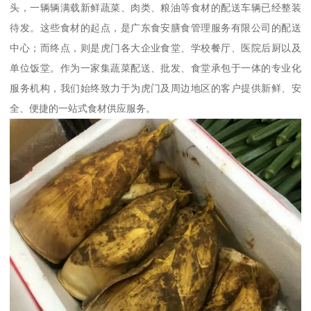
头，一辆辆满载新鲜蔬菜、肉类、粮油等食材的配送车辆已经整装
待发。这些食材的起点，是广东食安膳食管理服务有限公司的配送
中心；而终点，则是虎门各大企业食堂、学校餐厅、医院后厨以及
单位饭堂。作为一家集蔬菜配送、批发、食堂承包于一体的专业化
服务机构，我们始终致力于为虎门及周边地区的客户提供新鲜、安
全、便捷的一站式食材供应服务。