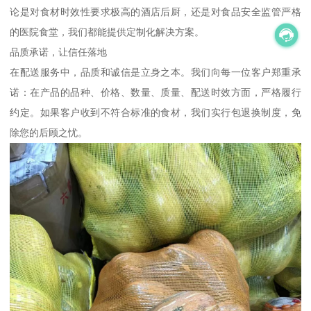
论是对食材时效性要求极高的酒店后厨，还是对食品安全监管严格
的医院食堂，我们都能提供定制化解决方案。
品质承诺，让信任落地
在配送服务中，品质和诚信是立身之本。我们向每一位客户郑重承
诺：在产品的品种、价格、数量、质量、配送时效方面，严格履行
约定。如果客户收到不符合标准的食材，我们实行包退换制度，免
除您的后顾之忧。