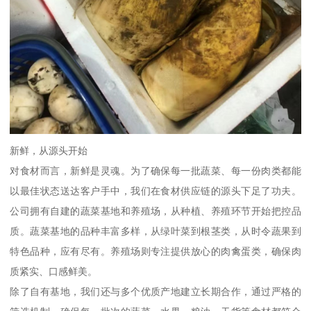
新鲜，从源头开始
对食材而言，新鲜是灵魂。为了确保每一批蔬菜、每一份肉类都能
以最佳状态送达客户手中，我们在食材供应链的源头下足了功夫。
公司拥有自建的蔬菜基地和养殖场，从种植、养殖环节开始把控品
质。蔬菜基地的品种丰富多样，从绿叶菜到根茎类，从时令蔬果到
特色品种，应有尽有。养殖场则专注提供放心的肉禽蛋类，确保肉
质紧实、口感鲜美。
除了自有基地，我们还与多个优质产地建立长期合作，通过严格的