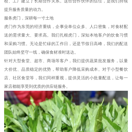
校、工厂建立了长期合作关系。这些合作伙伴的信任，是我们持续
提升服务质量的动力。
服务虎门，深耕每一寸土地
虎门作为东莞的经济重镇，企事业单位众多、人口密集，对食材配
送的需求量大、要求高。我们扎根虎门，深知本地客户的饮食习惯
和采购习惯。无论是忙碌的工作日，还是节假日高峰，我们的配送
团队始终坚守一线，确保食材准时送达。
针对大型食堂、超市、商场等客户，我们提供蔬菜批发服务，以量
大价优、品质稳定的优势，帮助客户降低采购成本。对于小型餐饮
店、社区食堂等，我们同样重视，提供灵活的小批量配送，让每一
家店都能享受到优质的供应链服务。