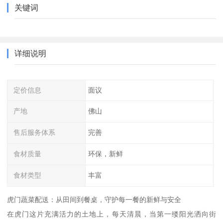
关键词
详细说明
定价信息
面议
产地
佛山
售后服务体系
完善
食材质量
环保，新鲜
食材类型
丰富
虎门蔬菜配送：从田间到餐桌，守护每一餐的新鲜与安全
在虎门这片充满活力的土地上，每天清晨，当第一缕阳光洒向街