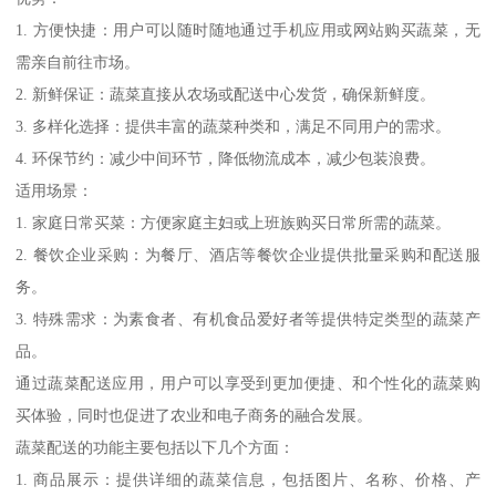
1. 方便快捷：用户可以随时随地通过手机应用或网站购买蔬菜，无
需亲自前往市场。
2. 新鲜保证：蔬菜直接从农场或配送中心发货，确保新鲜度。
3. 多样化选择：提供丰富的蔬菜种类和，满足不同用户的需求。
4. 环保节约：减少中间环节，降低物流成本，减少包装浪费。
适用场景：
1. 家庭日常买菜：方便家庭主妇或上班族购买日常所需的蔬菜。
2. 餐饮企业采购：为餐厅、酒店等餐饮企业提供批量采购和配送服
务。
3. 特殊需求：为素食者、有机食品爱好者等提供特定类型的蔬菜产
品。
通过蔬菜配送应用，用户可以享受到更加便捷、和个性化的蔬菜购
买体验，同时也促进了农业和电子商务的融合发展。
蔬菜配送的功能主要包括以下几个方面：
1. 商品展示：提供详细的蔬菜信息，包括图片、名称、价格、产