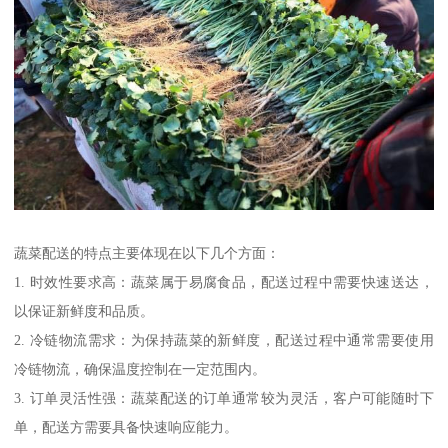
蔬菜配送的特点主要体现在以下几个方面：
1. 时效性要求高：蔬菜属于易腐食品，配送过程中需要快速送达，
以保证新鲜度和品质。
2. 冷链物流需求：为保持蔬菜的新鲜度，配送过程中通常需要使用
冷链物流，确保温度控制在一定范围内。
3. 订单灵活性强：蔬菜配送的订单通常较为灵活，客户可能随时下
单，配送方需要具备快速响应能力。