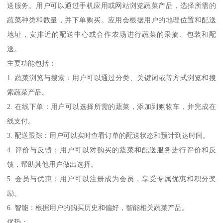
送服务。用户可以通过手机应用或网站浏览蔬菜产品，选择所需的
蔬菜种类和数量，并下单购买。应用会根据用户的地理位置和配送
地址，安排近的配送中心或合作农场进行蔬菜的采摘、包装和配
送。
主要功能包括：
1. 蔬菜浏览与搜索：用户可以通过分类、关键词或等方式浏览和搜
索蔬菜产品。
2. 在线下单：用户可以选择所需的蔬菜，添加到购物车，并完成在
线支付。
3. 配送跟踪：用户可以实时查看订单的配送状态和预计到达时间。
4. 评价与反馈：用户可以对购买的蔬菜和配送服务进行评价和反
馈，帮助其他用户做出选择。
5. 会员与优惠：用户可以注册成为会员，享受专属优惠和积分奖
励。
6. 智能：根据用户的购买历史和偏好，智能相关蔬菜产品。
优势：