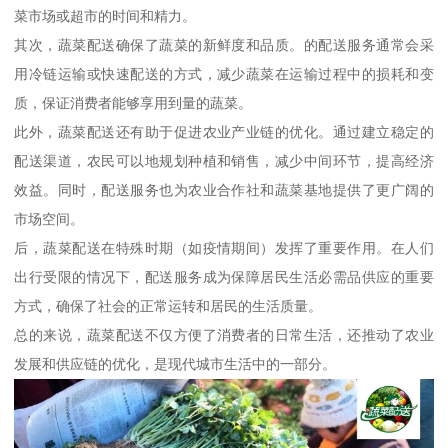
菜市场或超市的时间和精力。
其次，蔬菜配送确保了蔬菜的新鲜度和品质。的配送服务通常会采
用冷链运输或快速配送的方式，减少蔬菜在运输过程中的损耗和变
质，保证消费者能够享用到量的蔬菜。
此外，蔬菜配送还有助于促进农业产业链的优化。通过建立稳定的
配送渠道，农民可以地规划种植和销售，减少中间环节，提高经济
效益。同时，配送服务也为农业合作社和蔬菜基地提供了更广阔的
市场空间。
后，蔬菜配送在特殊时期（如疫情期间）发挥了重要作用。在人们
出行受限的情况下，配送服务成为保障居民生活必需品供应的重要
方式，确保了社会的正常运转和居民的生活质量。
总的来说，蔬菜配送不仅方便了消费者的日常生活，还推动了农业
发展和供应链的优化，是现代城市生活中的一部分。