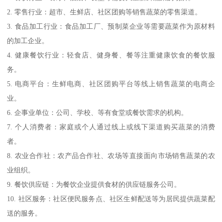
2. 零售行业：超市、生鲜店、社区团购等销售蔬菜的零售渠道。
3. 食品加工行业：食品加工厂、预制菜企业等需要蔬菜作为原材料
的加工企业。
4. 健康餐饮行业：轻食店、健身餐、餐等注重健康饮食的餐饮服
务。
5. 电商平台：生鲜电商、社区团购平台等线上销售蔬菜的电商企
业。
6. 企事业单位：公司、学校、等有食堂或餐饮需求的机构。
7. 个人消费者：家庭或个人通过线上或线下渠道购买蔬菜的消费
者。
8. 农业合作社：农产品合作社、农场等直接面向市场销售蔬菜的农
业组织。
9. 餐饮供应链：为餐饮企业提供食材的供应链服务公司。
10. 社区服务：社区便民服务点、社区生鲜配送等为居民提供蔬菜配
送的服务。