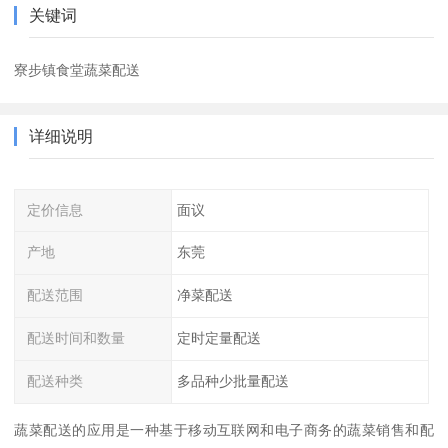
关键词
寮步镇食堂蔬菜配送
详细说明
定价信息
面议
产地
东莞
配送范围
净菜配送
配送时间和数量
定时定量配送
配送种类
多品种少批量配送
蔬菜配送的应用是一种基于移动互联网和电子商务的蔬菜销售和配