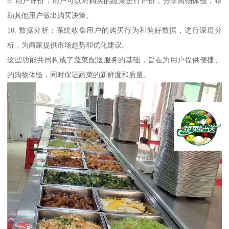
9. 用户评价：用户可以对购买的蔬菜进行评价，分享购物体验，帮
助其他用户做出购买决策。
10. 数据分析：系统收集用户的购买行为和偏好数据，进行深度分
析，为商家提供市场趋势和优化建议。
这些功能共同构成了蔬菜配送服务的基础，旨在为用户提供便捷、
的购物体验，同时保证蔬菜的新鲜度和质量。