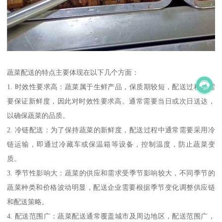
蔬菜配送的特点主要体现在以下几个方面：
1. 时效性要求高：蔬菜属于生鲜产品，保质期较短，配送过程中需
要保证新鲜度，因此对时效性要求高。通常需要当日或次日送达，
以确保蔬菜的品质。
2. 冷链配送：为了保持蔬菜的新鲜度，配送过程中通常需要采用冷
链运输，即通过冷藏车或保温箱等设备，控制温度，防止蔬菜变
质。
3. 季节性影响大：蔬菜的供应和需求受季节影响较大，不同季节的
蔬菜种类和价格波动明显，配送企业需要根据季节变化调整供应链
和配送策略。
4. 配送范围广：蔬菜配送通常覆盖城市及周边地区，配送范围广，