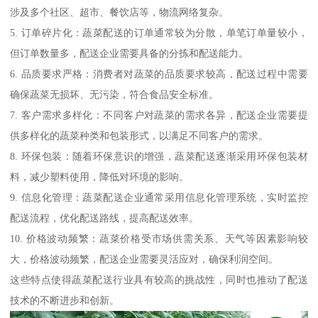
涉及多个社区、超市、餐饮店等，物流网络复杂。
5. 订单碎片化：蔬菜配送的订单通常较为分散，单笔订单量较小，
但订单数量多，配送企业需要具备的分拣和配送能力。
6. 品质要求严格：消费者对蔬菜的品质要求较高，配送过程中需要
确保蔬菜无损坏、无污染，符合食品安全标准。
7. 客户需求多样化：不同客户对蔬菜的需求各异，配送企业需要提
供多样化的蔬菜种类和包装形式，以满足不同客户的需求。
8. 环保包装：随着环保意识的增强，蔬菜配送逐渐采用环保包装材
料，减少塑料使用，降低对环境的影响。
9. 信息化管理：蔬菜配送企业通常采用信息化管理系统，实时监控
配送流程，优化配送路线，提高配送效率。
10. 价格波动频繁：蔬菜价格受市场供需关系、天气等因素影响较
大，价格波动频繁，配送企业需要灵活应对，确保利润空间。
这些特点使得蔬菜配送行业具有较高的挑战性，同时也推动了配送
技术的不断进步和创新。