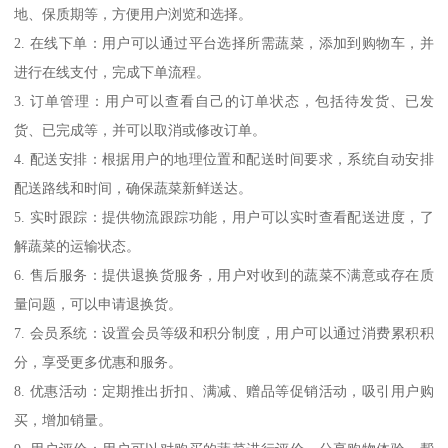
地、保质期等，方便用户浏览和选择。
2. 在线下单：用户可以通过平台选择所需蔬菜，添加到购物车，并
进行在线支付，完成下单流程。
3. 订单管理：用户可以查看自己的订单状态，包括待发货、已发
货、已完成等，并可以取消或修改订单。
4. 配送安排：根据用户的地理位置和配送时间要求，系统自动安排
配送路线和时间，确保蔬菜新鲜送达。
5. 实时跟踪：提供物流跟踪功能，用户可以实时查看配送进度，了
解蔬菜的运输状态。
6. 售后服务：提供退换货服务，用户对收到的蔬菜不满意或存在质
量问题，可以申请退换货。
7. 会员系统：设置会员等级和积分制度，用户可以通过消费累积积
分，享受更多优惠和服务。
8. 优惠活动：定期推出折扣、满减、赠品等促销活动，吸引用户购
买，增加销量。