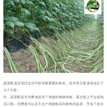
蔬菜配送在现代生活中扮演着重要的角色，其作用主要体现在以下
几个方面：
先，蔬菜配送为消费者提供了便捷的购物体验。通过线上平台或电
话订购，消费者可以足不出户就能购买到新鲜的蔬菜，节省了前往