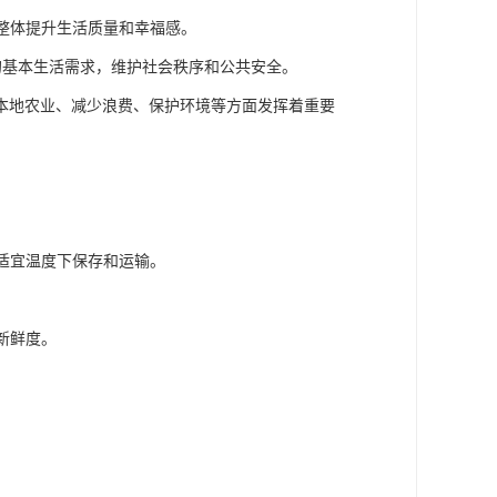
，整体提升生活质量和幸福感。
的基本生活需求，维护社会秩序和公共安全。
本地农业、减少浪费、保护环境等方面发挥着重要
。
在适宜温度下保存和运输。
新鲜度。
。