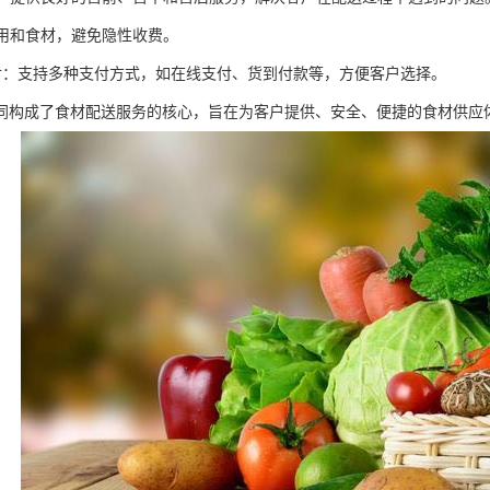
费用和食材，避免隐性收费。
活支付：支持多种支付方式，如在线支付、货到付款等，方便客户选择。
同构成了食材配送服务的核心，旨在为客户提供、安全、便捷的食材供应