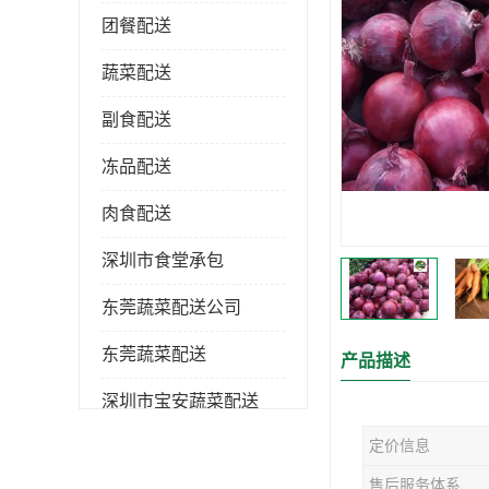
团餐配送
蔬菜配送
副食配送
冻品配送
肉食配送
深圳市食堂承包
东莞蔬菜配送公司
东莞蔬菜配送
产品描述
深圳市宝安蔬菜配送
定价信息
深圳市蔬菜配送
售后服务体系