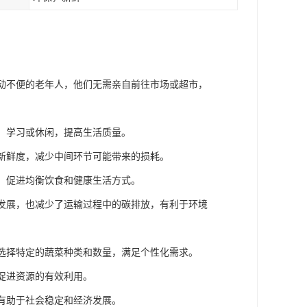
行动不便的老年人，他们无需亲自前往市场或超市，
作、学习或休闲，提高生活质量。
的新鲜度，减少中间环节可能带来的损耗。
菜，促进均衡饮食和健康生活方式。
的发展，也减少了运输过程中的碳排放，有利于环境
求选择特定的蔬菜种类和数量，满足个性化需求。
，促进资源的有效利用。
，有助于社会稳定和经济发展。