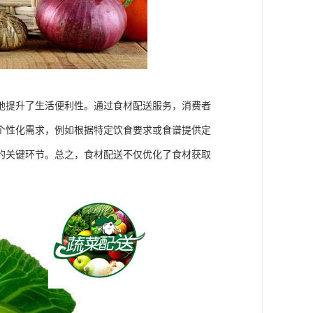
地提升了生活便利性。通过食材配送服务，消费者
个性化需求，例如根据特定饮食要求或食谱提供定
的关键环节。总之，食材配送不仅优化了食材获取