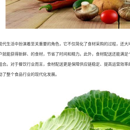
现代生活中扮演着至关重要的角色，它不仅简化了食材采购的过程，还大
户就能获得新鲜、的食材，节省了时间和精力。此外，食材配送还能满足
组合。对于餐饮行业而言，食材配送更是保障供应链稳定、提高运营效率
动了整个食品行业的现代化发展。