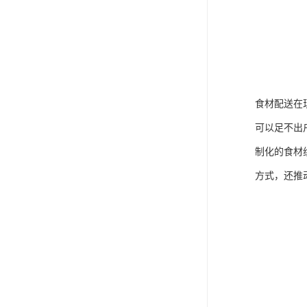
食材配送在
可以足不出
制化的食材
方式，还推