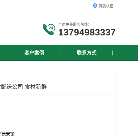
资质认证
全国免费服务热线：
13794983337
客户案例
联系方式
配送公司 食材新鲜
市长安镇