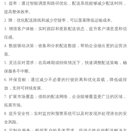
1. 提率：通过智能调度和路径优化，配送系统能够减少配送时间，
提高整体效率。
2. 降：优化配送路线和减少空驶率，可以显著降低运输成本。
3. 增强客户体验：实时跟踪和更新配送状态，提升客户满意度和信
任感。
4. 数据驱动决策：收集和分析配送数据，帮助企业做出更的运营决
策。
5. 灵活应对需求：在高峰期或特殊情况下，快速调整配送策略，确
保服务不中断。
6. 环保贡献：通过减少不必要的行驶距离和优化装载，降低碳排
放，支持可持续发展。
7. 扩展市场覆盖：借助的配送网络，企业能够覆盖更广泛的区域，
拓展市场。
8. 提升安全性：实时监控和预警系统可以及时发现并处理潜在的安
全风险。
9. 定制化服务：根据客户的具体需求，提供个性化的配送解决方