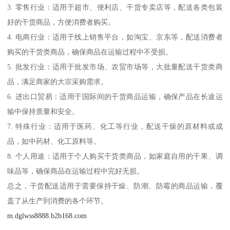
3. 零售行业：适用于超市、便利店、干货专卖店等，配送各类包装
好的干货商品，方便消费者购买。
4. 电商行业：适用于线上销售平台，如淘宝、京东等，配送消费者
购买的干货类商品，确保商品在运输过程中不受损。
5. 批发行业：适用于批发市场、农贸市场等，大批量配送干货类商
品，满足商家的大宗采购需求。
6. 进出口贸易：适用于国际间的干货商品运输，确保产品在长途运
输中保持质量和安全。
7. 特殊行业：适用于医药、化工等行业，配送干燥的原材料或成
品，如中药材、化工原料等。
8. 个人用途：适用于个人购买干货类商品，如家庭自用的干果、调
味品等，确保商品在运输过程中完好无损。
总之，干货配送适用于需要保持干燥、防潮、防霉的商品运输，覆
盖了从生产到消费的各个环节。
m.dglwss8888.b2b168.com