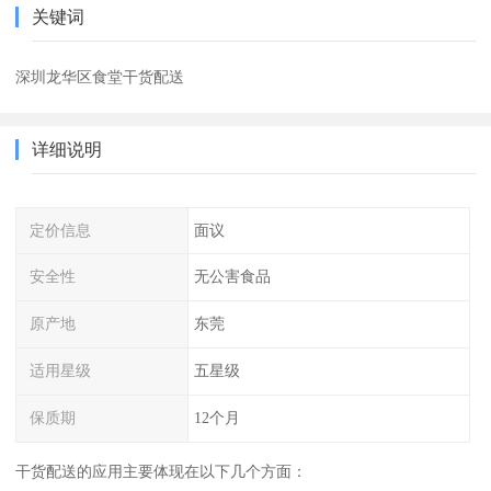
关键词
深圳龙华区食堂干货配送
详细说明
定价信息
面议
安全性
无公害食品
原产地
东莞
适用星级
五星级
保质期
12个月
干货配送的应用主要体现在以下几个方面：