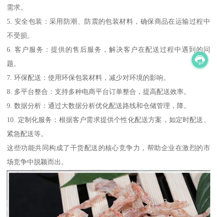
需求。
5. 安全包装：采用防潮、防震的包装材料，确保商品在运输过程中
不受损。
6. 客户服务：提供的售后服务，解决客户在配送过程中遇到的问
题。
7. 环保配送：使用环保包装材料，减少对环境的影响。
8. 多平台整合：支持多种电商平台订单整合，提高配送效率。
9. 数据分析：通过大数据分析优化配送路线和仓储管理，降。
10. 定制化服务：根据客户需求提供个性化配送方案，如定时配送、
紧急配送等。
这些功能共同构成了干货配送的核心竞争力，帮助企业在激烈的市
场竞争中脱颖而出。