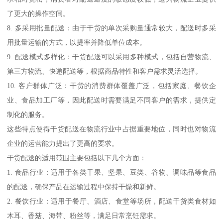
了更大的操作空间。
8. 多采用批量配送：由于干货的单次采购量通常较大，配送时多采
用批量运输的方式，以提率并降低单位成本。
9. 配送模式多样化：干货配送可以采用多种模式，包括自营物流、
第三方物流、快递配送等，根据商品特性和客户需求灵活选择。
10. 客户群体广泛：干货的消费群体覆盖广泛，包括家庭、餐饮企
业、食品加工厂等，因此配送时需要满足不同客户的需求，提供定
制化的服务。
这些特点使得干货配送在物流行业中占据重要地位，同时也对物流
企业的运营能力提出了更高的要求。
干货配送的适用范围主要包括以下几个方面：
1. 食品行业：适用于各类干果、坚果、豆类、谷物、调味品等食品
的配送，确保产品在运输过程中保持干燥和新鲜。
2. 餐饮行业：适用于餐厅、酒店、食堂等场所，配送干货类食材如
木耳、香菇、海带、粉丝等，满足日常烹饪需求。