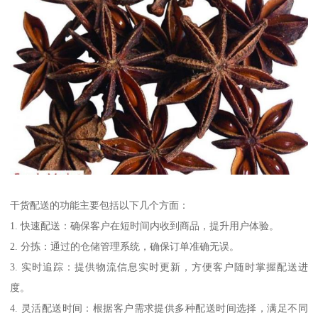
干货配送的功能主要包括以下几个方面：
1. 快速配送：确保客户在短时间内收到商品，提升用户体验。
2. 分拣：通过的仓储管理系统，确保订单准确无误。
3. 实时追踪：提供物流信息实时更新，方便客户随时掌握配送进
度。
4. 灵活配送时间：根据客户需求提供多种配送时间选择，满足不同