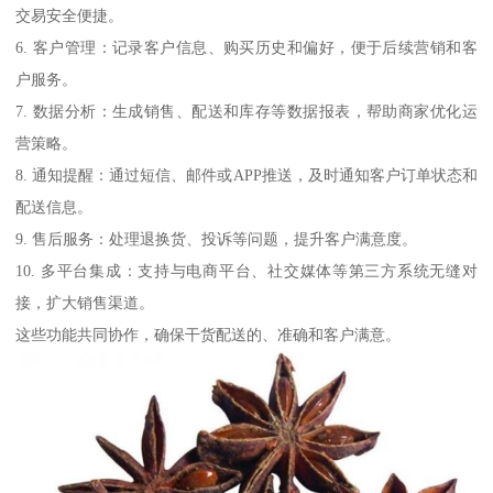
交易安全便捷。
6. 客户管理：记录客户信息、购买历史和偏好，便于后续营销和客
户服务。
7. 数据分析：生成销售、配送和库存等数据报表，帮助商家优化运
营策略。
8. 通知提醒：通过短信、邮件或APP推送，及时通知客户订单状态和
配送信息。
9. 售后服务：处理退换货、投诉等问题，提升客户满意度。
10. 多平台集成：支持与电商平台、社交媒体等第三方系统无缝对
接，扩大销售渠道。
这些功能共同协作，确保干货配送的、准确和客户满意。