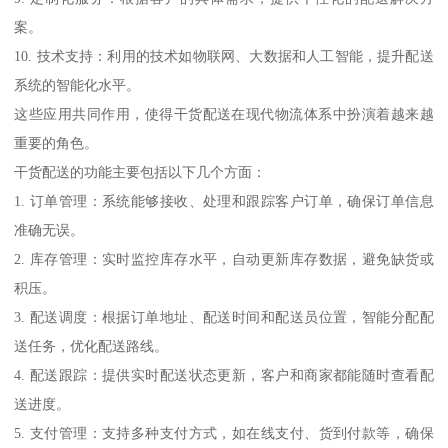
案。
10. 技术支持：利用的技术如物联网、大数据和人工智能，提升配送
系统的智能化水平。
这些应用共同作用，使得干货配送在现代物流体系中扮演着越来越
重要的角色。
干货配送的功能主要包括以下几个方面：
1. 订单管理：系统能够接收、处理和跟踪客户订单，确保订单信息
准确无误。
2. 库存管理：实时监控库存水平，自动更新库存数据，避免缺货或
积压。
3. 配送调度：根据订单地址、配送时间和配送员位置，智能分配配
送任务，优化配送路线。
4. 配送跟踪：提供实时配送状态更新，客户和商家都能随时查看配
送进度。
5. 支付管理：支持多种支付方式，如在线支付、货到付款等，确保