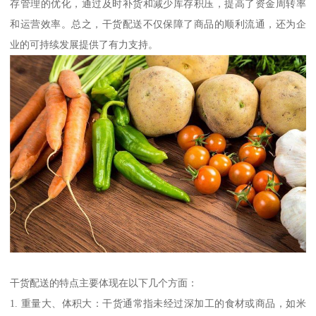
存管理的优化，通过及时补货和减少库存积压，提高了资金周转率
和运营效率。总之，干货配送不仅保障了商品的顺利流通，还为企
业的可持续发展提供了有力支持。
干货配送的特点主要体现在以下几个方面：
1. 重量大、体积大：干货通常指未经过深加工的食材或商品，如米