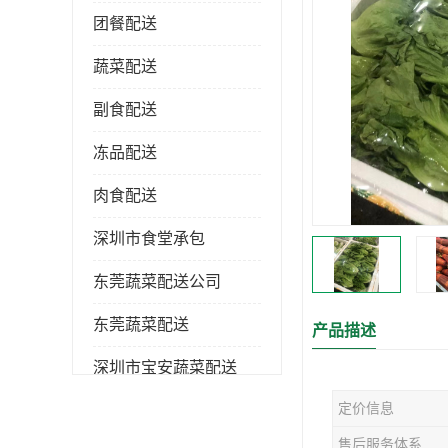
团餐配送
蔬菜配送
副食配送
冻品配送
肉食配送
深圳市食堂承包
东莞蔬菜配送公司
东莞蔬菜配送
产品描述
深圳市宝安蔬菜配送
定价信息
深圳市蔬菜配送
售后服务体系