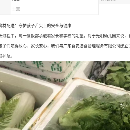
丰富
食材配送：守护孩子舌尖上的安全与健康
长过程中，每一餐饭都承载着家长和学校的期望。对于光明幼儿园来说，
孩子们吃得放心、家长安心，我们与广东食安膳食管理服务有限公司建立
驾护航。