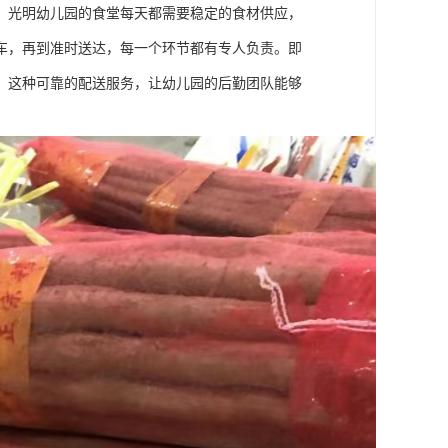
。光明幼儿园的食堂每天都需要稳定的食材供应，
车，再到准时送达，每一个环节都有专人负责。即
。这种可靠的配送服务，让幼儿园的后勤团队能够