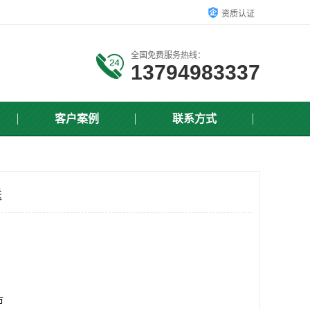
资质认证
全国免费服务热线：
13794983337
客户案例
联系方式
送
市