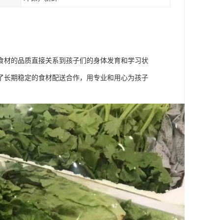
食材的品质直接关系到孩子们的身体发育和学习状
了长期稳定的食材配送合作，用专业和用心为孩子