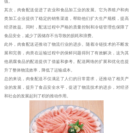
值。
其次，肉食配送促进了农业和食品加工业的发展。它为养殖户和肉
类加工企业提供了稳定的销售渠道，帮助他们扩大生产规模，提高
经济效益。同时，配送过程中严格的质量控制和冷链管理也保障了
食品安全，减少了因储存不当导致的损耗和浪费。
此外，肉食配送还推动了物流行业的进步。随着冷链技术的不断发
展和完善，肉类在运输过程中的保鲜问题得到了有效解决，这为其
他易腐食品的配送提供了借鉴和参考。配送网络的扩展和优化也提
升了整体物流效率，降低了运输成本。
总的来说，肉食配送不仅满足了人们的日常需求，还推动了相关产
业的发展，提升了食品安全水平，促进了物流技术的进步，对经济
和社会的发展起到了积的推动作用。