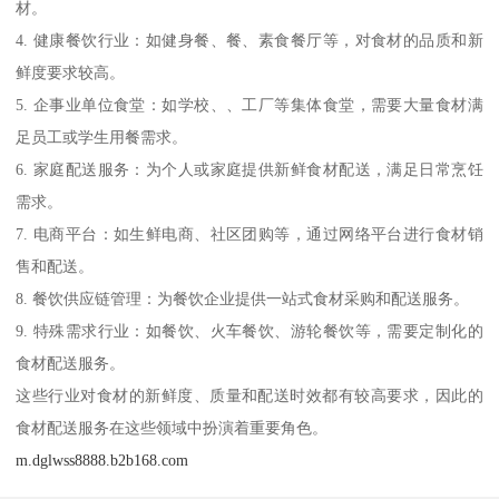
材。
4. 健康餐饮行业：如健身餐、餐、素食餐厅等，对食材的品质和新
鲜度要求较高。
5. 企事业单位食堂：如学校、、工厂等集体食堂，需要大量食材满
足员工或学生用餐需求。
6. 家庭配送服务：为个人或家庭提供新鲜食材配送，满足日常烹饪
需求。
7. 电商平台：如生鲜电商、社区团购等，通过网络平台进行食材销
售和配送。
8. 餐饮供应链管理：为餐饮企业提供一站式食材采购和配送服务。
9. 特殊需求行业：如餐饮、火车餐饮、游轮餐饮等，需要定制化的
食材配送服务。
这些行业对食材的新鲜度、质量和配送时效都有较高要求，因此的
食材配送服务在这些领域中扮演着重要角色。
m.dglwss8888.b2b168.com