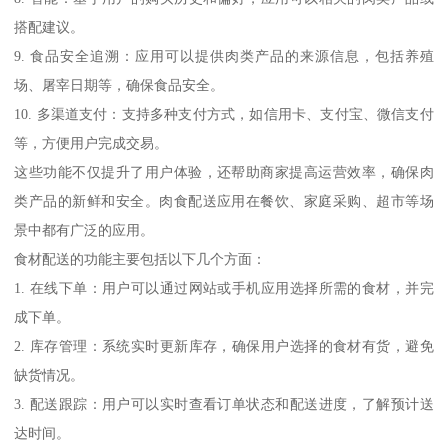
搭配建议。
9. 食品安全追溯：应用可以提供肉类产品的来源信息，包括养殖
场、屠宰日期等，确保食品安全。
10. 多渠道支付：支持多种支付方式，如信用卡、支付宝、微信支付
等，方便用户完成交易。
这些功能不仅提升了用户体验，还帮助商家提高运营效率，确保肉
类产品的新鲜和安全。肉食配送应用在餐饮、家庭采购、超市等场
景中都有广泛的应用。
食材配送的功能主要包括以下几个方面：
1. 在线下单：用户可以通过网站或手机应用选择所需的食材，并完
成下单。
2. 库存管理：系统实时更新库存，确保用户选择的食材有货，避免
缺货情况。
3. 配送跟踪：用户可以实时查看订单状态和配送进度，了解预计送
达时间。