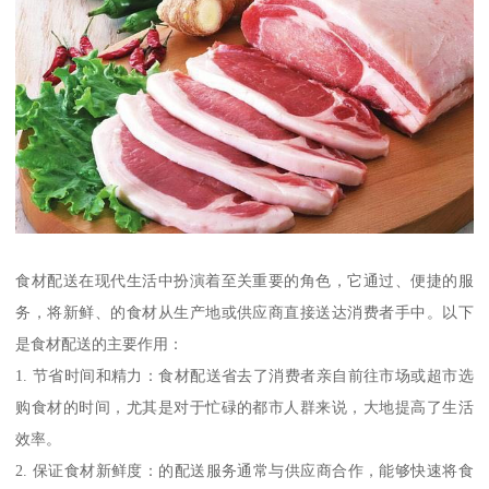
食材配送在现代生活中扮演着至关重要的角色，它通过、便捷的服
务，将新鲜、的食材从生产地或供应商直接送达消费者手中。以下
是食材配送的主要作用：
1. 节省时间和精力：食材配送省去了消费者亲自前往市场或超市选
购食材的时间，尤其是对于忙碌的都市人群来说，大地提高了生活
效率。
2. 保证食材新鲜度：的配送服务通常与供应商合作，能够快速将食