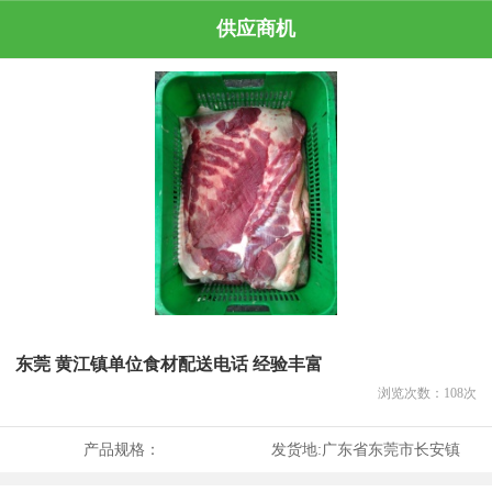
供应商机
东莞 黄江镇单位食材配送电话 经验丰富
浏览次数：
108
次
产品规格：
发货地:
广东省东莞市长安镇