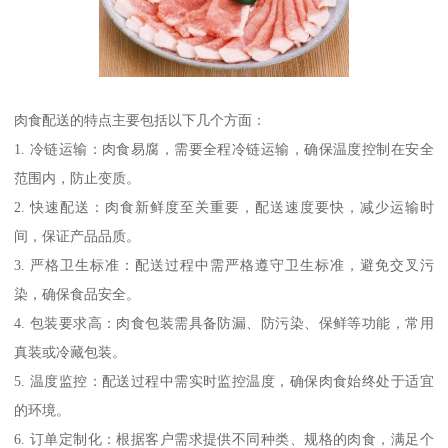
肉食配送的特点主要包括以下几个方面：
1. 冷链运输：肉食易腐，需要全程冷链运输，确保温度控制在安全
范围内，防止变质。
2. 快速配送：肉食新鲜度至关重要，配送速度要快，减少运输时
间，保证产品品质。
3. 严格卫生标准：配送过程中需严格遵守卫生标准，避免交叉污
染，确保食品安全。
4. 包装要求高：肉食包装需具备防漏、防污染、保鲜等功能，常用
真装或冷藏包装。
5. 温度监控：配送过程中需实时监控温度，确保肉食始终处于适宜
的环境。
6. 订单定制化：根据客户需求提供不同种类、规格的肉食，满足个