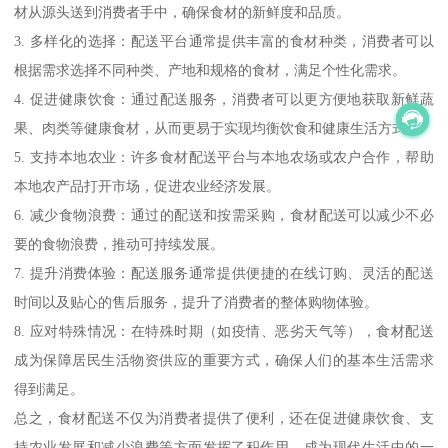
材从源头送到消费者手中，确保食材的新鲜度和品质。
3. 多样化的选择：配送平台通常提供丰富的食材种类，消费者可以
根据需求选择不同种类、产地和规格的食材，满足个性化需求。
4. 促进健康饮食：通过配送服务，消费者可以更方便地获取新鲜蔬
果、肉类等健康食材，从而更易于实现均衡饮食和健康生活方式。
5. 支持本地农业：许多食材配送平台与本地农场或农户合作，帮助
本地农产品打开市场，促进农业经济发展。
6. 减少食物浪费：通过的配送和按需采购，食材配送可以减少不必
要的食物浪费，推动可持续发展。
7. 提升消费体验：配送服务通常提供便捷的在线订购、灵活的配送
时间以及贴心的售后服务，提升了消费者的整体购物体验。
8. 应对特殊情况：在特殊时期（如疫情、恶劣天气等），食材配送
成为保障居民生活物资供应的重要方式，确保人们的基本生活需求
得到满足。
总之，食材配送不仅为消费者提供了便利，还在促进健康饮食、支
持农业发展和减少浪费等方面发挥了积作用，成为现代生活中的一