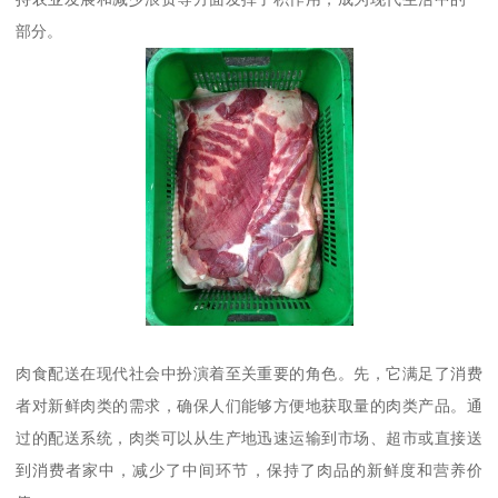
部分。
肉食配送在现代社会中扮演着至关重要的角色。先，它满足了消费
者对新鲜肉类的需求，确保人们能够方便地获取量的肉类产品。通
过的配送系统，肉类可以从生产地迅速运输到市场、超市或直接送
到消费者家中，减少了中间环节，保持了肉品的新鲜度和营养价