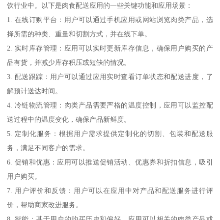
饮行业中。以下是肉食配送应用的一些关键功能和应用场景：
1. 在线订购平台：用户可以通过手机应用或网站浏览肉类产品，选
择所需的种类、重量和切割方式，并在线下单。
2. 实时库存管理：应用可以实时更新库存信息，确保用户购买的产
品有货，并减少库存积压或短缺的情况。
3. 配送跟踪：用户可以通过应用实时查看订单状态和配送进度，了
解预计送达时间。
4. 冷链物流管理：肉类产品需要严格的温度控制，应用可以监控配
送过程中的温度变化，确保产品新鲜度。
5. 定制化服务：根据用户需求提供定制化的切割、包装和配送服
务，满足不同客户的需求。
6. 促销和优惠：应用可以推送促销活动、优惠券和折扣信息，吸引
用户购买。
7. 用户评价和反馈：用户可以在应用中对产品和配送服务进行评
价，帮助商家改进服务。
8. 智能：基于用户的购买历史和偏好，应用可以相关的肉类产品或