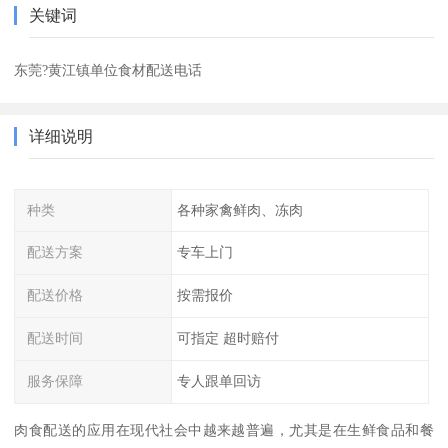
关键词
东莞?黄江镇单位食材配送电话
详细说明
种类
各种家禽鲜肉、冻肉
配送方案
专车上门
配送价格
按需报价
配送时间
可指定 超时赔付
服务保障
专人跟单回访
肉食配送的应用在现代社会中越来越普遍，尤其是在生鲜食品和餐