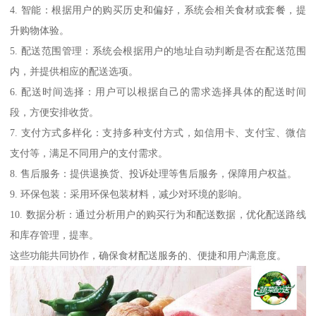
4. 智能：根据用户的购买历史和偏好，系统会相关食材或套餐，提
升购物体验。
5. 配送范围管理：系统会根据用户的地址自动判断是否在配送范围
内，并提供相应的配送选项。
6. 配送时间选择：用户可以根据自己的需求选择具体的配送时间
段，方便安排收货。
7. 支付方式多样化：支持多种支付方式，如信用卡、支付宝、微信
支付等，满足不同用户的支付需求。
8. 售后服务：提供退换货、投诉处理等售后服务，保障用户权益。
9. 环保包装：采用环保包装材料，减少对环境的影响。
10. 数据分析：通过分析用户的购买行为和配送数据，优化配送路线
和库存管理，提率。
这些功能共同协作，确保食材配送服务的、便捷和用户满意度。