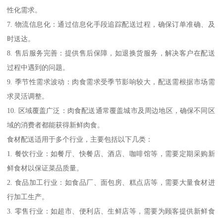
性化需求。
7. 物流信息化：通过信息化手段追踪配送过程，确保订单准确、及
时送达。
8. 售后服务完善：提供售后保障，如退换货服务，解决客户在配送
过程中遇到的问题。
9. 季节性需求波动：肉食需求受季节影响较大，配送需根据市场需
求灵活调整。
10. 区域覆盖广泛：肉食配送通常覆盖城市及周边地区，确保不同区
域的消费者都能获得新鲜肉食。
食材配送适用于多个行业，主要包括以下几类：
1. 餐饮行业：如餐厅、快餐店、酒店、咖啡馆等，需要定期采购新
鲜食材以保证菜品质量。
2. 食品加工行业：如食品厂、面包房、糕点店等，需要大量食材进
行加工生产。
3. 零售行业：如超市、便利店、生鲜店等，需要为顾客提供新鲜食