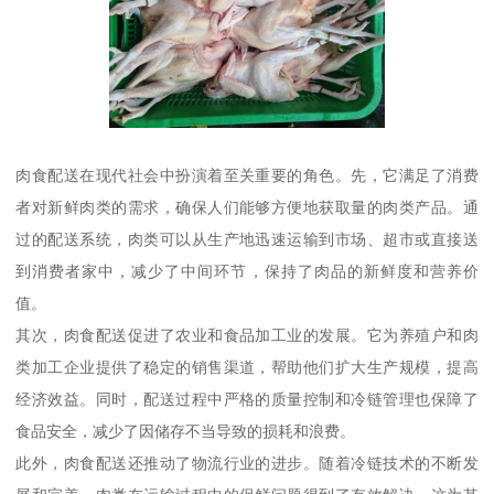
肉食配送在现代社会中扮演着至关重要的角色。先，它满足了消费
者对新鲜肉类的需求，确保人们能够方便地获取量的肉类产品。通
过的配送系统，肉类可以从生产地迅速运输到市场、超市或直接送
到消费者家中，减少了中间环节，保持了肉品的新鲜度和营养价
值。
其次，肉食配送促进了农业和食品加工业的发展。它为养殖户和肉
类加工企业提供了稳定的销售渠道，帮助他们扩大生产规模，提高
经济效益。同时，配送过程中严格的质量控制和冷链管理也保障了
食品安全，减少了因储存不当导致的损耗和浪费。
此外，肉食配送还推动了物流行业的进步。随着冷链技术的不断发