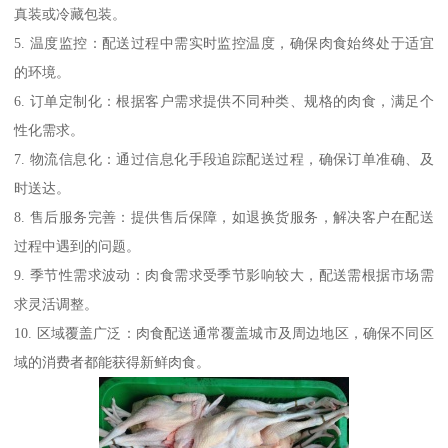
真装或冷藏包装。
5. 温度监控：配送过程中需实时监控温度，确保肉食始终处于适宜
的环境。
6. 订单定制化：根据客户需求提供不同种类、规格的肉食，满足个
性化需求。
7. 物流信息化：通过信息化手段追踪配送过程，确保订单准确、及
时送达。
8. 售后服务完善：提供售后保障，如退换货服务，解决客户在配送
过程中遇到的问题。
9. 季节性需求波动：肉食需求受季节影响较大，配送需根据市场需
求灵活调整。
10. 区域覆盖广泛：肉食配送通常覆盖城市及周边地区，确保不同区
域的消费者都能获得新鲜肉食。