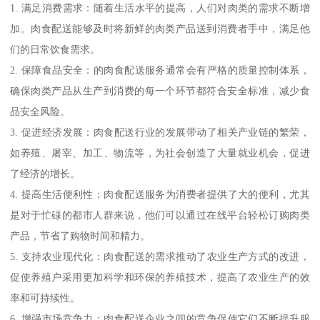
1. 满足消费需求：随着生活水平的提高，人们对肉类的需求不断增
加。肉食配送能够及时将新鲜的肉类产品送到消费者手中，满足他
们的日常饮食需求。
2. 保障食品安全：的肉食配送服务通常会有严格的质量控制体系，
确保肉类产品从生产到消费的每一个环节都符合安全标准，减少食
品安全风险。
3. 促进经济发展：肉食配送行业的发展带动了相关产业链的繁荣，
如养殖、屠宰、加工、物流等，为社会创造了大量就业机会，促进
了经济的增长。
4. 提高生活便利性：肉食配送服务为消费者提供了大的便利，尤其
是对于忙碌的都市人群来说，他们可以通过在线平台轻松订购肉类
产品，节省了购物时间和精力。
5. 支持农业现代化：肉食配送的需求推动了农业生产方式的改进，
促使养殖户采用更加科学和环保的养殖技术，提高了农业生产的效
率和可持续性。
6. 增强市场竞争力：肉食配送企业之间的竞争促使它们不断提升服