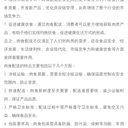
务质量，开发新产品，优化供应链管理，从而增强了整个行业的市
场竞争力。
7. 促进健康饮食：通过肉食配送，消费者可以更方便地获取肉类产
品，有助于他们实现均衡饮食，促进健康生活方式的形成。
总之，肉食配送不仅满足了人们对肉类的需求，还在食品安全、经
济发展、生活便利性、农业现代化、市场竞争力和健康饮食等方面
发挥着重要作用。
肉食配送的特点主要包括以下几个方面：
1. 冷链运输：肉食易腐，需要全程冷链运输，确保温度控制在安全
范围内，防止变质。
2. 快速配送：肉食新鲜度至关重要，配送速度要快，减少运输时
间，保证产品品质。
3. 严格卫生标准：配送过程中需严格遵守卫生标准，避免交叉污
染，确保食品安全。
4. 包装要求高：肉食包装需具备防漏、防污染、保鲜等功能，常用