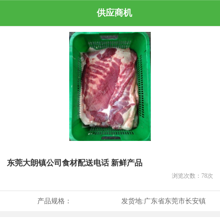
供应商机
东莞大朗镇公司食材配送电话 新鲜产品
浏览次数：
78
次
产品规格：
发货地:
广东省东莞市长安镇