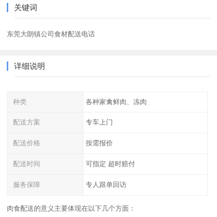
关键词
东莞大朗镇公司食材配送电话
详细说明
种类
各种家禽鲜肉、冻肉
配送方案
专车上门
配送价格
按需报价
配送时间
可指定 超时赔付
服务保障
专人跟单回访
肉食配送的意义主要体现在以下几个方面：