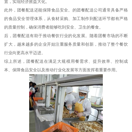
置，实现经济效益大化。
此外，团餐配送还能保障食品安全。的团餐配送公司通常具备严格
的食品安全管理体系，从食材采购、加工制作到配送环节都有严格
的质量控制，确保消费者能够吃到安全、卫生的餐食。
后，团餐配送有助于推动餐饮行业的化发展。随着团餐市场的不断
扩大，越来越多的企业开始注重服务质量和创新，推动了整个餐饮
行业向更高水平迈进。
综上所述，团餐配送在满足大规模用餐需求、提升效率、控制成
本、保障食品安全以及推动行业化发展等方面发挥着重要作用。