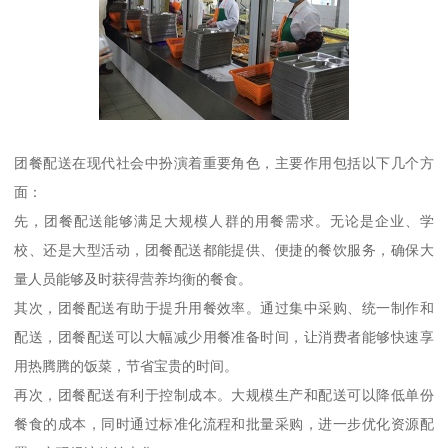
团餐配送在现代社会中扮演着重要角色，主要作用包括以下几个方
面：
先，团餐配送能够满足大规模人群的用餐需求。无论是企业、学
校、还是大型活动，团餐配送都能提供、便捷的餐饮服务，确保大
量人员能够及时获得营养均衡的餐食。
其次，团餐配送有助于提升用餐效率。通过集中采购、统一制作和
配送，团餐配送可以大幅减少用餐准备时间，让消费者能够快速享
用热腾腾的饭菜，节省宝贵的时间。
再次，团餐配送有利于控制成本。大规模生产和配送可以降低单份
餐食的成本，同时通过标准化流程和批量采购，进一步优化资源配