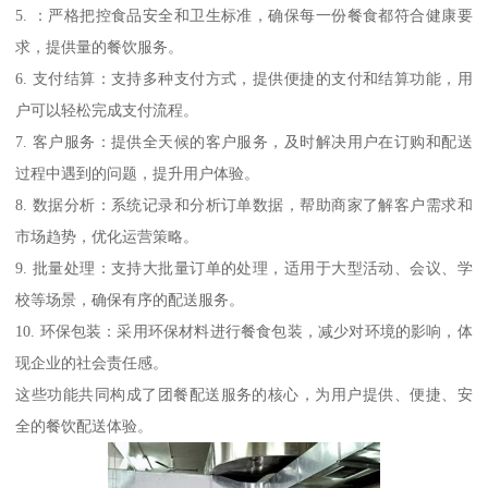
5. ：严格把控食品安全和卫生标准，确保每一份餐食都符合健康要
求，提供量的餐饮服务。
6. 支付结算：支持多种支付方式，提供便捷的支付和结算功能，用
户可以轻松完成支付流程。
7. 客户服务：提供全天候的客户服务，及时解决用户在订购和配送
过程中遇到的问题，提升用户体验。
8. 数据分析：系统记录和分析订单数据，帮助商家了解客户需求和
市场趋势，优化运营策略。
9. 批量处理：支持大批量订单的处理，适用于大型活动、会议、学
校等场景，确保有序的配送服务。
10. 环保包装：采用环保材料进行餐食包装，减少对环境的影响，体
现企业的社会责任感。
这些功能共同构成了团餐配送服务的核心，为用户提供、便捷、安
全的餐饮配送体验。