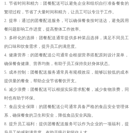
1. 节省时间和精力：团餐配送可以避免企业和组织自行准备餐食的
繁琐过程，节省了大量时间和精力，让员工可以专注于工作。
2. 提率：通过的团餐配送服务，可以确保餐食按时送达，避免因用
餐问题影响工作进度，提高整体工作效率。
3. 多样化的选择：团餐配送通常提供多种菜品选择，满足不同员工
的口味和饮食需求，提升员工的满意度。
4. 健康营养：的团餐配送公司通常会根据营养搭配原则设计菜单，
确保餐食健康、营养均衡，有助于员工保持良好身体状态。
5. 成本控制：团餐配送服务通常具有规模效应，能够以较低的成本
提供量的餐食，帮助企业节省餐饮开支。
6. 减少浪费：团餐配送可以根据实际需求配餐，减少食物浪费，同
时也有助于环保。
7. 食品安全保障：的团餐配送公司通常具备严格的食品安全管理体
系，确保餐食的卫生和安全，降低食品安全风险。
8. 提升员工福利：提供团餐配送服务可以作为企业的一项福利，提
升员工的感和满意度，有助于吸引和留住人才。