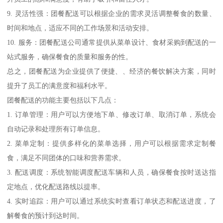
9. 灵活性强：团餐配送可以根据企业的需求灵活调整餐食的数量、
时间和地点，适应不同的工作场景和活动安排。
10. 服务：团餐配送公司通常提供从菜单设计、食材采购到配送的一
站式服务，确保餐食的质量和服务的性。
总之，团餐配送为企业提供了便捷、、经济的餐饮解决方案，同时
提升了员工的满意度和福利水平。
团餐配送的功能主要包括以下几点：
1. 订单管理：用户可以方便地下单、修改订单、取消订单，系统会
自动记录和处理所有订单信息。
2. 菜单定制：提供多样化的菜单选择，用户可以根据需求定制餐
食，满足不同团体的口味和营养需求。
3. 配送调度：系统智能调度配送车辆和人员，确保餐食按时送达指
定地点，优化配送路线以提率。
4. 实时追踪：用户可以通过系统实时查看订单状态和配送进度，了
解餐食的预计到达时间。