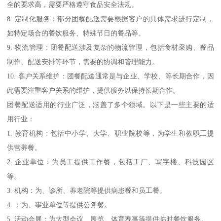
全的要求高，需要严格遵守食品安全法规。
8. 定制化服务：部分团餐配送需要根据客户的具体需求进行定制，
如特定场合的餐饮服务、特殊节日的餐品等。
9. 物流管理：团餐配送涉及复杂的物流管理，包括食材采购、餐品
制作、配送安排等环节，需要的协调和管理能力。
10. 客户关系维护：团餐配送通常是与企业、学校、等长期合作，因
此需要注重客户关系的维护，提供服务以保持长期合作。
团餐配送适用的行业广泛，涵盖了多个领域。以下是一些主要的适
用行业：
1. 教育机构：包括中小学、大学、职业院校等，为学生和教职工提
供营养餐。
2. 企业单位：为员工提供工作餐，包括工厂、写字楼、科技园区
等。
3. 机构：为、诊所、养老院等提供病患餐和员工餐。
4. ：为、事业单位等提供公务餐。
5. 活动会展：为大型会议、展览、体育赛事等提供临时餐饮服务。