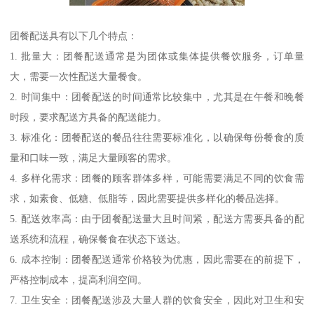
团餐配送具有以下几个特点：
1. 批量大：团餐配送通常是为团体或集体提供餐饮服务，订单量
大，需要一次性配送大量餐食。
2. 时间集中：团餐配送的时间通常比较集中，尤其是在午餐和晚餐
时段，要求配送方具备的配送能力。
3. 标准化：团餐配送的餐品往往需要标准化，以确保每份餐食的质
量和口味一致，满足大量顾客的需求。
4. 多样化需求：团餐的顾客群体多样，可能需要满足不同的饮食需
求，如素食、低糖、低脂等，因此需要提供多样化的餐品选择。
5. 配送效率高：由于团餐配送量大且时间紧，配送方需要具备的配
送系统和流程，确保餐食在状态下送达。
6. 成本控制：团餐配送通常价格较为优惠，因此需要在的前提下，
严格控制成本，提高利润空间。
7. 卫生安全：团餐配送涉及大量人群的饮食安全，因此对卫生和安