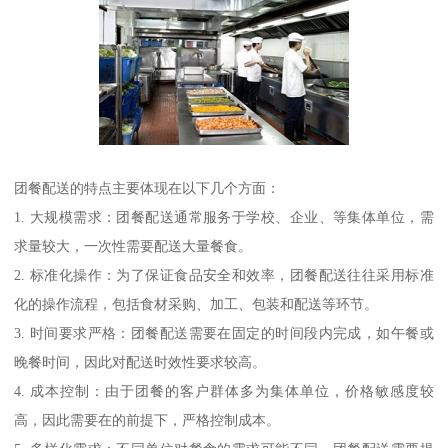
团餐配送的特点主要体现在以下几个方面：
1. 大规模需求：团餐配送通常服务于学校、企业、等集体单位，需
求量较大，一次性需要配送大量餐食。
2. 标准化操作：为了保证食品安全和效率，团餐配送往往采用标准
化的操作流程，包括食材采购、加工、包装和配送等环节。
3. 时间要求严格：团餐配送需要在固定的时间段内完成，如午餐或
晚餐时间，因此对配送时效性要求较高。
4. 成本控制：由于团餐的客户群体多为集体单位，价格敏感度较
高，因此需要在的前提下，严格控制成本。