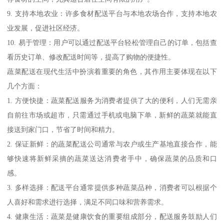
9. 支持本地农业：许多食材配送平台与本地农场合作，支持本地农
业发展，促进社区经济。
10. 易于管理：用户可以通过配送平台轻松管理自己的订单，包括查
看历史订单、修改配送时间等，提高了购物的便捷性。
蔬菜配送在现代生活中扮演着重要的角色，其作用主要体现在以下
几个方面：
1. 方便快捷：蔬菜配送服务为消费者提供了大的便利，人们无需亲
自前往市场或超市，只需通过手机或电脑下单，新鲜的蔬菜就能直
接送到家门口，节省了时间和精力。
2. 保证新鲜：的蔬菜配送公司通常与农户或生产基地直接合作，能
够快速将新鲜采摘的蔬菜送达消费者手中，确保蔬菜的品质和口
感。
3. 多样选择：配送平台通常提供多种蔬菜品种，消费者可以根据个
人喜好和需求进行选择，满足不同口味和营养需求。
4. 健康生活：蔬菜是健康饮食的重要组成部分，配送服务鼓励人们