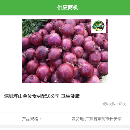
供应商机
深圳坪山单位食材配送公司 卫生健康
浏览次数：
68
次
产品规格：
发货地:
广东省东莞市长安镇