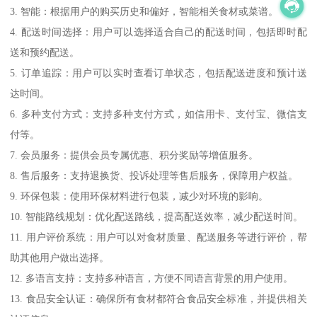
3. 智能：根据用户的购买历史和偏好，智能相关食材或菜谱。
4. 配送时间选择：用户可以选择适合自己的配送时间，包括即时配
送和预约配送。
5. 订单追踪：用户可以实时查看订单状态，包括配送进度和预计送
达时间。
6. 多种支付方式：支持多种支付方式，如信用卡、支付宝、微信支
付等。
7. 会员服务：提供会员专属优惠、积分奖励等增值服务。
8. 售后服务：支持退换货、投诉处理等售后服务，保障用户权益。
9. 环保包装：使用环保材料进行包装，减少对环境的影响。
10. 智能路线规划：优化配送路线，提高配送效率，减少配送时间。
11. 用户评价系统：用户可以对食材质量、配送服务等进行评价，帮
助其他用户做出选择。
12. 多语言支持：支持多种语言，方便不同语言背景的用户使用。
13. 食品安全认证：确保所有食材都符合食品安全标准，并提供相关