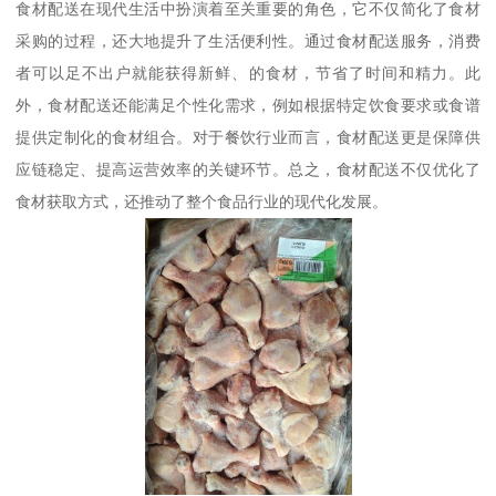
食材配送在现代生活中扮演着至关重要的角色，它不仅简化了食材
采购的过程，还大地提升了生活便利性。通过食材配送服务，消费
者可以足不出户就能获得新鲜、的食材，节省了时间和精力。此
外，食材配送还能满足个性化需求，例如根据特定饮食要求或食谱
提供定制化的食材组合。对于餐饮行业而言，食材配送更是保障供
应链稳定、提高运营效率的关键环节。总之，食材配送不仅优化了
食材获取方式，还推动了整个食品行业的现代化发展。