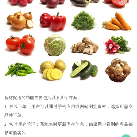
食材配送的功能主要包括以下几个方面：
1. 在线下单：用户可以通过手机应用或网站浏览食材，选择所需商
品并下单。
2. 实时库存管理：系统实时更新库存信息，确保用户看到的商品都
是可购买的。