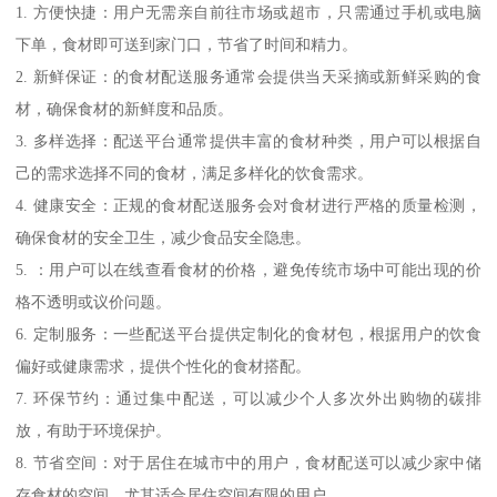
1. 方便快捷：用户无需亲自前往市场或超市，只需通过手机或电脑
下单，食材即可送到家门口，节省了时间和精力。
2. 新鲜保证：的食材配送服务通常会提供当天采摘或新鲜采购的食
材，确保食材的新鲜度和品质。
3. 多样选择：配送平台通常提供丰富的食材种类，用户可以根据自
己的需求选择不同的食材，满足多样化的饮食需求。
4. 健康安全：正规的食材配送服务会对食材进行严格的质量检测，
确保食材的安全卫生，减少食品安全隐患。
5. ：用户可以在线查看食材的价格，避免传统市场中可能出现的价
格不透明或议价问题。
6. 定制服务：一些配送平台提供定制化的食材包，根据用户的饮食
偏好或健康需求，提供个性化的食材搭配。
7. 环保节约：通过集中配送，可以减少个人多次外出购物的碳排
放，有助于环境保护。
8. 节省空间：对于居住在城市中的用户，食材配送可以减少家中储
存食材的空间，尤其适合居住空间有限的用户。