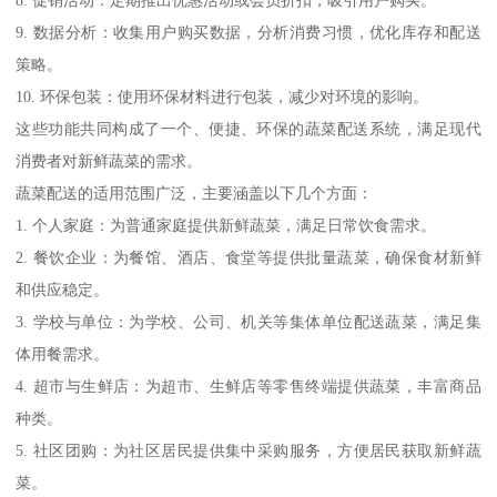
9. 数据分析：收集用户购买数据，分析消费习惯，优化库存和配送
策略。
10. 环保包装：使用环保材料进行包装，减少对环境的影响。
这些功能共同构成了一个、便捷、环保的蔬菜配送系统，满足现代
消费者对新鲜蔬菜的需求。
蔬菜配送的适用范围广泛，主要涵盖以下几个方面：
1. 个人家庭：为普通家庭提供新鲜蔬菜，满足日常饮食需求。
2. 餐饮企业：为餐馆、酒店、食堂等提供批量蔬菜，确保食材新鲜
和供应稳定。
3. 学校与单位：为学校、公司、机关等集体单位配送蔬菜，满足集
体用餐需求。
4. 超市与生鲜店：为超市、生鲜店等零售终端提供蔬菜，丰富商品
种类。
5. 社区团购：为社区居民提供集中采购服务，方便居民获取新鲜蔬
菜。