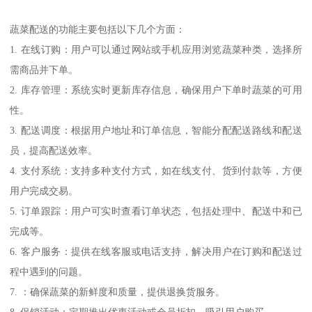
蔬菜配送的功能主要包括以下几个方面：
1. 在线订购：用户可以通过网站或手机应用浏览蔬菜种类，选择所
需商品并下单。
2. 库存管理：系统实时更新库存信息，确保用户下单时蔬菜的可用
性。
3. 配送调度：根据用户地址和订单信息，智能分配配送路线和配送
员，提高配送效率。
4. 支付系统：支持多种支付方式，如在线支付、货到付款等，方便
用户完成交易。
5. 订单跟踪：用户可实时查看订单状态，包括处理中、配送中和已
完成等。
6. 客户服务：提供在线客服或电话支持，解决用户在订购和配送过
程中遇到的问题。
7. ：确保蔬菜的新鲜度和质量，提供退换货服务。
8. 促销活动：定期推出优惠活动或会员折扣，吸引用户购买。