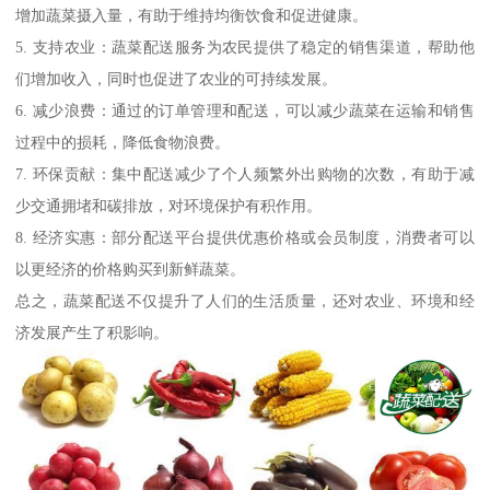
增加蔬菜摄入量，有助于维持均衡饮食和促进健康。
5. 支持农业：蔬菜配送服务为农民提供了稳定的销售渠道，帮助他
们增加收入，同时也促进了农业的可持续发展。
6. 减少浪费：通过的订单管理和配送，可以减少蔬菜在运输和销售
过程中的损耗，降低食物浪费。
7. 环保贡献：集中配送减少了个人频繁外出购物的次数，有助于减
少交通拥堵和碳排放，对环境保护有积作用。
8. 经济实惠：部分配送平台提供优惠价格或会员制度，消费者可以
以更经济的价格购买到新鲜蔬菜。
总之，蔬菜配送不仅提升了人们的生活质量，还对农业、环境和经
济发展产生了积影响。