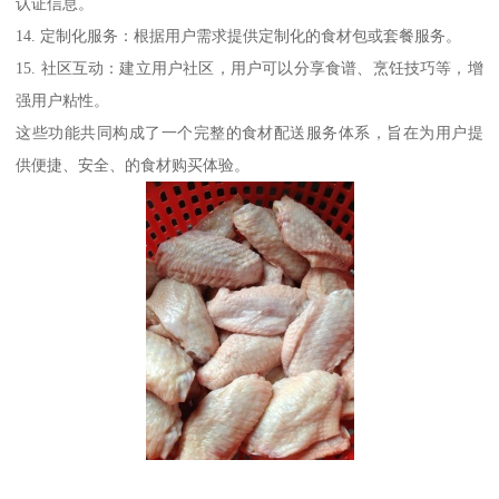
认证信息。
14. 定制化服务：根据用户需求提供定制化的食材包或套餐服务。
15. 社区互动：建立用户社区，用户可以分享食谱、烹饪技巧等，增
强用户粘性。
这些功能共同构成了一个完整的食材配送服务体系，旨在为用户提
供便捷、安全、的食材购买体验。