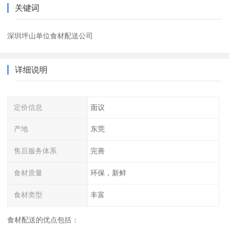
关键词
深圳坪山单位食材配送公司
详细说明
定价信息
面议
产地
东莞
售后服务体系
完善
食材质量
环保，新鲜
食材类型
丰富
食材配送的优点包括：