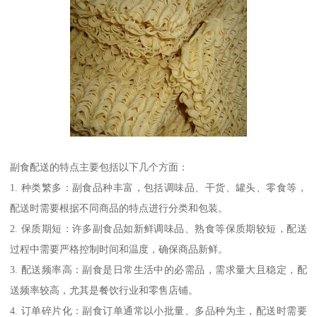
副食配送的特点主要包括以下几个方面：
1. 种类繁多：副食品种丰富，包括调味品、干货、罐头、零食等，
配送时需要根据不同商品的特点进行分类和包装。
2. 保质期短：许多副食品如新鲜调味品、熟食等保质期较短，配送
过程中需要严格控制时间和温度，确保商品新鲜。
3. 配送频率高：副食是日常生活中的必需品，需求量大且稳定，配
送频率较高，尤其是餐饮行业和零售店铺。
4. 订单碎片化：副食订单通常以小批量、多品种为主，配送时需要