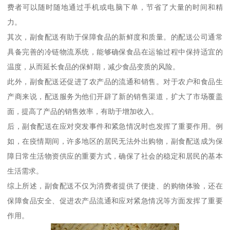
费者可以随时随地通过手机或电脑下单，节省了大量的时间和精
力。
其次，副食配送有助于保障食品的新鲜度和质量。的配送公司通常
具备完善的冷链物流系统，能够确保食品在运输过程中保持适宜的
温度，从而延长食品的保鲜期，减少食品变质的风险。
此外，副食配送还促进了农产品的流通和销售。对于农户和食品生
产商来说，配送服务为他们开辟了新的销售渠道，扩大了市场覆盖
面，提高了产品的销售效率，有助于增加收入。
后，副食配送在应对突发事件和紧急情况时也发挥了重要作用。例
如，在疫情期间，许多地区的居民无法外出购物，副食配送成为保
障日常生活物资供应的重要方式，确保了社会的稳定和居民的基本
生活需求。
综上所述，副食配送不仅为消费者提供了便捷、的购物体验，还在
保障食品安全、促进农产品流通和应对紧急情况等方面发挥了重要
作用。