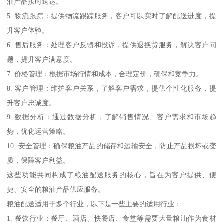
油产品按时送达。
5. 物流跟踪：提供物流跟踪服务，客户可以实时了解配送进度，提
升客户体验。
6. 售后服务：处理客户反馈和投诉，提供退换货服务，解决客户问
题，提升客户满意度。
7. 价格管理：根据市场行情和成本，合理定价，确保和竞争力。
8. 客户管理：维护客户关系，了解客户需求，提供个性化服务，提
升客户忠诚度。
9. 数据分析：通过数据分析，了解销售情况、客户需求和市场趋
势，优化运营策略。
10. 安全管理：确保粮油产品的储存和运输安全，防止产品损坏或变
质，保障客户利益。
这些功能共同构成了粮油配送服务的核心，旨在为客户提供、便
捷、安全的粮油产品供应服务。
粮油配送适用于多个行业，以下是一些主要的适用行业：
1. 餐饮行业：餐厅、酒店、快餐店、食堂等需要大量粮油作为食材