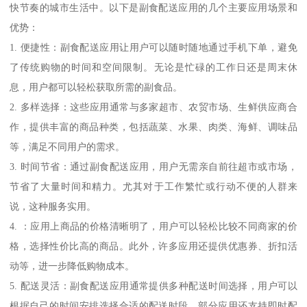
快节奏的城市生活中。以下是副食配送应用的几个主要应用场景和
优势：
1. 便捷性：副食配送应用让用户可以随时随地通过手机下单，避免
了传统购物的时间和空间限制。无论是忙碌的工作日还是周末休
息，用户都可以轻松获取所需的副食品。
2. 多样选择：这些应用通常与多家超市、农贸市场、生鲜供应商合
作，提供丰富的商品种类，包括蔬菜、水果、肉类、海鲜、调味品
等，满足不同用户的需求。
3. 时间节省：通过副食配送应用，用户无需亲自前往超市或市场，
节省了大量时间和精力。尤其对于工作繁忙或行动不便的人群来
说，这种服务实用。
4. ：应用上商品的价格清晰明了，用户可以轻松比较不同商家的价
格，选择性价比高的商品。此外，许多应用还提供优惠券、折扣活
动等，进一步降低购物成本。
5. 配送灵活：副食配送应用通常提供多种配送时间选择，用户可以
根据自己的时间安排选择合适的配送时段。部分应用还支持即时配