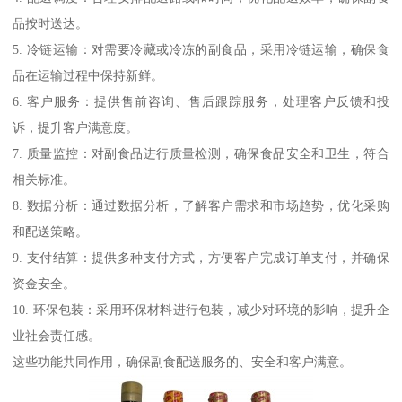
品按时送达。
5. 冷链运输：对需要冷藏或冷冻的副食品，采用冷链运输，确保食
品在运输过程中保持新鲜。
6. 客户服务：提供售前咨询、售后跟踪服务，处理客户反馈和投
诉，提升客户满意度。
7. 质量监控：对副食品进行质量检测，确保食品安全和卫生，符合
相关标准。
8. 数据分析：通过数据分析，了解客户需求和市场趋势，优化采购
和配送策略。
9. 支付结算：提供多种支付方式，方便客户完成订单支付，并确保
资金安全。
10. 环保包装：采用环保材料进行包装，减少对环境的影响，提升企
业社会责任感。
这些功能共同作用，确保副食配送服务的、安全和客户满意。