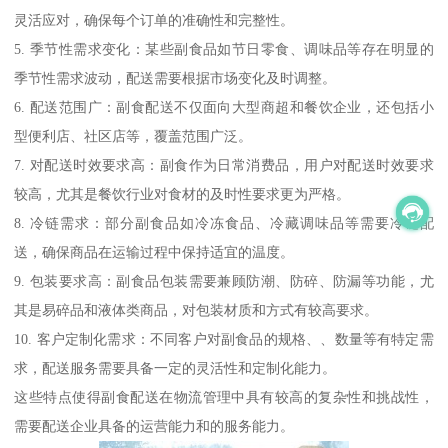
灵活应对，确保每个订单的准确性和完整性。
5. 季节性需求变化：某些副食品如节日零食、调味品等存在明显的
季节性需求波动，配送需要根据市场变化及时调整。
6. 配送范围广：副食配送不仅面向大型商超和餐饮企业，还包括小
型便利店、社区店等，覆盖范围广泛。
7. 对配送时效要求高：副食作为日常消费品，用户对配送时效要求
较高，尤其是餐饮行业对食材的及时性要求更为严格。
8. 冷链需求：部分副食品如冷冻食品、冷藏调味品等需要冷链配
送，确保商品在运输过程中保持适宜的温度。
9. 包装要求高：副食品包装需要兼顾防潮、防碎、防漏等功能，尤
其是易碎品和液体类商品，对包装材质和方式有较高要求。
10. 客户定制化需求：不同客户对副食品的规格、、数量等有特定需
求，配送服务需要具备一定的灵活性和定制化能力。
这些特点使得副食配送在物流管理中具有较高的复杂性和挑战性，
需要配送企业具备的运营能力和的服务能力。