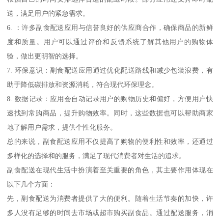
送，满足用户的紧急需求。
6. ：许多副食配送应用与信誉良好的供应商合作，确保商品的新鲜
度和质量。用户可以通过评价和反馈系统了解其他用户的购物体
验，做出更明智的选择。
7. 环保意识：副食配送应用通过优化配送路线和减少包装浪费，有
助于降低碳排放和资源消耗，符合现代环保理念。
8. 数据记录：应用会自动记录用户的购物历史和偏好，方便用户快
速找到常购商品，提升购物效率。同时，这些数据也可以帮助商家
地了解用户需求，提供个性化服务。
总的来说，副食配送应用不仅提高了购物的便利性和效率，还通过
多样化的选择和的服务，满足了现代消费者对生活的追求。
副食配送在现代生活中扮演着至关重要的角色，其主要作用体现在
以下几个方面：
先，副食配送为消费者提供了大的便利。随着生活节奏的加快，许
多人没有足够的时间去市场或超市购买副食品。通过配送服务，消