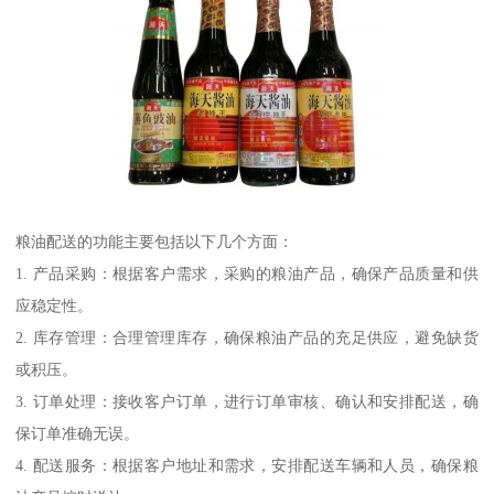
粮油配送的功能主要包括以下几个方面：
1. 产品采购：根据客户需求，采购的粮油产品，确保产品质量和供
应稳定性。
2. 库存管理：合理管理库存，确保粮油产品的充足供应，避免缺货
或积压。
3. 订单处理：接收客户订单，进行订单审核、确认和安排配送，确
保订单准确无误。
4. 配送服务：根据客户地址和需求，安排配送车辆和人员，确保粮