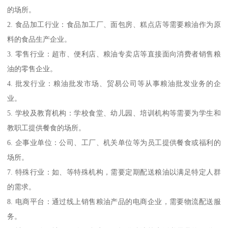
的场所。
2. 食品加工行业：食品加工厂、面包房、糕点店等需要粮油作为原
料的食品生产企业。
3. 零售行业：超市、便利店、粮油专卖店等直接面向消费者销售粮
油的零售企业。
4. 批发行业：粮油批发市场、贸易公司等从事粮油批发业务的企
业。
5. 学校及教育机构：学校食堂、幼儿园、培训机构等需要为学生和
教职工提供餐食的场所。
6. 企事业单位：公司、工厂、机关单位等为员工提供餐食或福利的
场所。
7. 特殊行业：如、等特殊机构，需要定期配送粮油以满足特定人群
的需求。
8. 电商平台：通过线上销售粮油产品的电商企业，需要物流配送服
务。