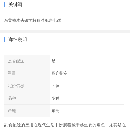
关键词
东莞樟木头镇学校粮油配送电话
详细说明
是否配送
是
重量
客户指定
定价信息
面议
品种
多种
产地
东莞
副食配送的应用在现代生活中扮演着越来越重要的角色，尤其是在