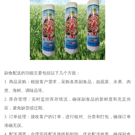
副食配送的功能主要包括以下几个方面：
1. 商品采购：根据客户需求，采购各类副食品，如蔬菜、水果、肉
类、海鲜、调味品等。
2. 库存管理：实时监控库存情况，确保副食品的新鲜度和充足供
应，避免缺货或过期。
3. 订单处理：接收客户的订单，进行核对、分类和打包，确保订单
准确无误。
4. 配送调度：合理安排配送路线和时间，优化配送效率，确保副食