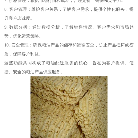
7. 价格管理：根据市场行情和成本，合理定价，确保和竞争力。
8. 客户管理：维护客户关系，了解客户需求，提供个性化服务，提
升客户忠诚度。
9. 数据分析：通过数据分析，了解销售情况、客户需求和市场趋
势，优化运营策略。
10. 安全管理：确保粮油产品的储存和运输安全，防止产品损坏或变
质，保障客户利益。
这些功能共同构成了粮油配送服务的核心，旨在为客户提供、便
捷、安全的粮油产品供应服务。