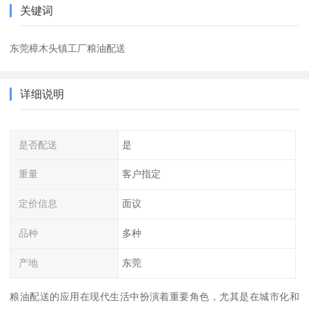
关键词
东莞樟木头镇工厂粮油配送
详细说明
是否配送
是
重量
客户指定
定价信息
面议
品种
多种
产地
东莞
粮油配送的应用在现代生活中扮演着重要角色，尤其是在城市化和