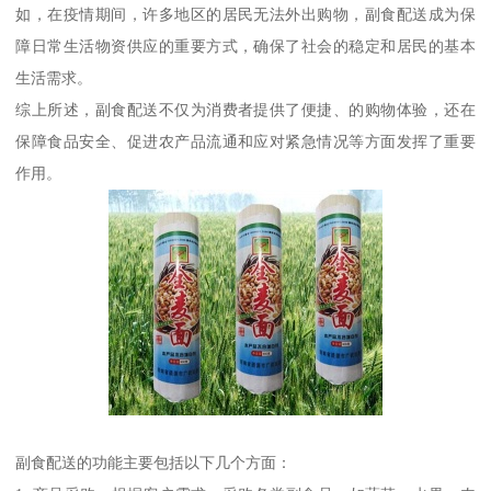
如，在疫情期间，许多地区的居民无法外出购物，副食配送成为保
障日常生活物资供应的重要方式，确保了社会的稳定和居民的基本
生活需求。
综上所述，副食配送不仅为消费者提供了便捷、的购物体验，还在
保障食品安全、促进农产品流通和应对紧急情况等方面发挥了重要
作用。
副食配送的功能主要包括以下几个方面：