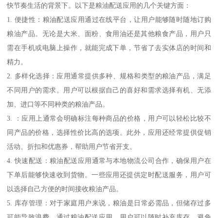
快节奏生活的背景下。以下是粮油配送应用的几个关键方面：
1. 便捷性：粮油配送应用通过在线平台，让用户能够随时随地订购
粮油产品。无论是大米、面粉、食用油还是其他粮食产品，用户只
需在手机或电脑上操作，就能完成下单，节省了去实体店的时间和
精力。
2. 多样化选择：应用通常提供多种、规格和类型的粮油产品，满足
不同用户的需求。用户可以根据自己的喜好和需求选择有机、无添
加、进口等不同种类的粮油产品。
3. ：应用上通常会明确标注每种商品的价格，用户可以轻松比较不
同产品的价格，选择性价比高的选项。此外，应用还经常提供促销
活动、折扣和优惠券，帮助用户节省开支。
4. 快速配送：粮油配送应用通常与本地物流公司合作，确保用户在
下单后能够快速收到货物。一些应用还提供定时配送服务，用户可
以选择自己方便的时间接收粮油产品。
5. 库存管理：对于家庭用户来说，粮油是日常必需品，但储存过多
可能导致浪费。通过粮油配送应用，用户可以随时补充库存，避免