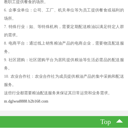
教职工提供餐食的场所。
6. 企事业单位：公司、工厂、机关单位等为员工提供餐食或福利的
场所。
7. 特殊行业：如、等特殊机构，需要定期配送粮油以满足特定人群
的需求。
8. 电商平台：通过线上销售粮油产品的电商企业，需要物流配送服
务。
9. 社区团购：社区团购平台为居民提供粮油等生活必需品的配送服
务。
10. 农业合作社：农业合作社为成员提供粮油产品的集中采购和配送
服务。
这些行业都需要粮油配送服务来保证其日常运营和业务需求。
m.dglwss8888.b2b168.com
Top