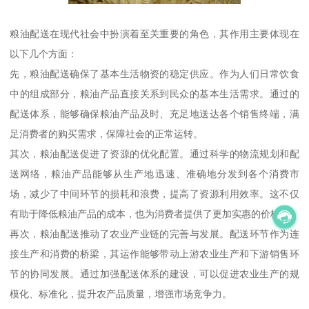
粮油配送在现代社会中扮演着至关重要的角色，其作用主要体现在
以下几个方面：
先，粮油配送确保了基本生活物资的稳定供应。作为人们日常饮食
中的组成部分，粮油产品直接关系到民众的基本生活需求。通过的
配送体系，能够确保粮油产品及时、充足地送达各个销售终端，满
足消费者的购买需求，保障社会的正常运转。
其次，粮油配送促进了资源的优化配置。通过科学的物流规划和配
送网络，粮油产品能够从生产地迅速、准确地分发到各个消费市
场，减少了中间环节的损耗和浪费，提高了资源利用效率。这不仅
有助于降低粮油产品的成本，也为消费者提供了更加实惠的价格。
再次，粮油配送推动了农业产业链的完善与发展。配送环节作为连
接生产和消费的桥梁，其运作能够带动上游农业生产和下游销售环
节的协同发展。通过加强配送体系的建设，可以促进农业生产的规
模化、标准化，提升农产品质量，增强市场竞争力。