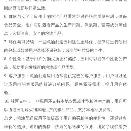
因缺货而影响日常生活。
6. 健康与安全：应用上的粮油产品通常经过严格的质量检测，确保
食品安全。用户可以查看产品的生产日期、保质期、营养成分等信
息，选择健康、安全的粮油产品。
7. 环保与可持续：一些粮油配送应用还注重环保，提供可重复使用
的包装或鼓励用户选择环保包装，减少塑料垃圾的产生。
8. 个性化：基于用户的购买历史和偏好，应用可以提供个性化的产
品，帮助用户发现新的粮油或产品类型。
9. 客户服务：粮油配送应用通常提供完善的客户服务，用户可以通
过应用内的客服系统解决订单问题、退换货等需求，提升用户体
验。
10. 社区支持：一些应用还支持本地农民或小型粮油生产商，用户可
以通过应用购买到本地生产的粮油产品，支持本地经济发展。
总之，粮油配送应用不仅提高了用户购买粮油的便利性，还通过多
样化的选择、透明的价格、快速的配送和的服务，满足了现代消费