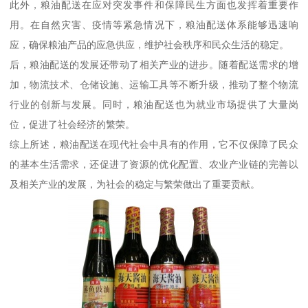
此外，粮油配送在应对突发事件和保障民生方面也发挥着重要作
用。在自然灾害、疫情等紧急情况下，粮油配送体系能够迅速响
应，确保粮油产品的应急供应，维护社会秩序和民众生活的稳定。
后，粮油配送的发展还带动了相关产业的进步。随着配送需求的增
加，物流技术、仓储设施、运输工具等不断升级，推动了整个物流
行业的创新与发展。同时，粮油配送也为就业市场提供了大量岗
位，促进了社会经济的繁荣。
综上所述，粮油配送在现代社会中具有的作用，它不仅保障了民众
的基本生活需求，还促进了资源的优化配置、农业产业链的完善以
及相关产业的发展，为社会的稳定与繁荣做出了重要贡献。