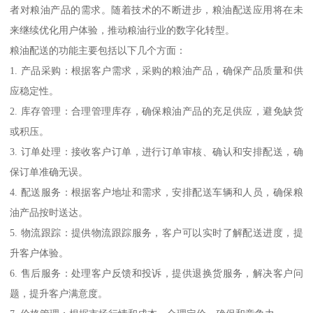
者对粮油产品的需求。随着技术的不断进步，粮油配送应用将在未
来继续优化用户体验，推动粮油行业的数字化转型。
粮油配送的功能主要包括以下几个方面：
1. 产品采购：根据客户需求，采购的粮油产品，确保产品质量和供
应稳定性。
2. 库存管理：合理管理库存，确保粮油产品的充足供应，避免缺货
或积压。
3. 订单处理：接收客户订单，进行订单审核、确认和安排配送，确
保订单准确无误。
4. 配送服务：根据客户地址和需求，安排配送车辆和人员，确保粮
油产品按时送达。
5. 物流跟踪：提供物流跟踪服务，客户可以实时了解配送进度，提
升客户体验。
6. 售后服务：处理客户反馈和投诉，提供退换货服务，解决客户问
题，提升客户满意度。