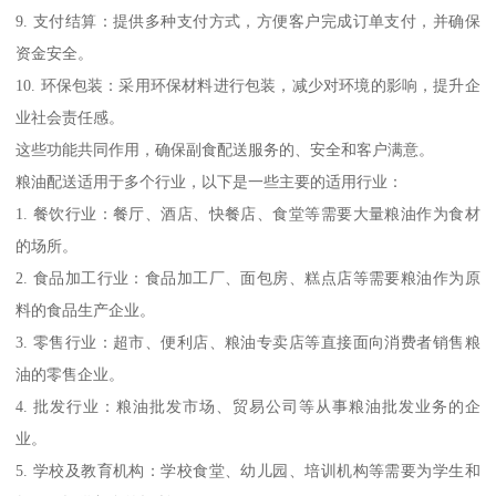
9. 支付结算：提供多种支付方式，方便客户完成订单支付，并确保
资金安全。
10. 环保包装：采用环保材料进行包装，减少对环境的影响，提升企
业社会责任感。
这些功能共同作用，确保副食配送服务的、安全和客户满意。
粮油配送适用于多个行业，以下是一些主要的适用行业：
1. 餐饮行业：餐厅、酒店、快餐店、食堂等需要大量粮油作为食材
的场所。
2. 食品加工行业：食品加工厂、面包房、糕点店等需要粮油作为原
料的食品生产企业。
3. 零售行业：超市、便利店、粮油专卖店等直接面向消费者销售粮
油的零售企业。
4. 批发行业：粮油批发市场、贸易公司等从事粮油批发业务的企
业。
5. 学校及教育机构：学校食堂、幼儿园、培训机构等需要为学生和