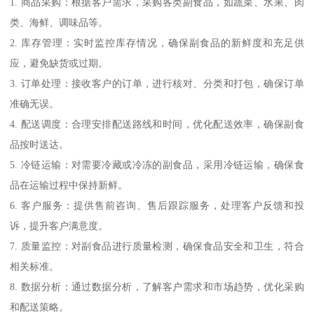
1. 商品采购：根据客户需求，采购各类副食品，如蔬菜、水果、肉
类、海鲜、调味品等。
2. 库存管理：实时监控库存情况，确保副食品的新鲜度和充足供
应，避免缺货或过期。
3. 订单处理：接收客户的订单，进行核对、分类和打包，确保订单
准确无误。
4. 配送调度：合理安排配送路线和时间，优化配送效率，确保副食
品按时送达。
5. 冷链运输：对需要冷藏或冷冻的副食品，采用冷链运输，确保食
品在运输过程中保持新鲜。
6. 客户服务：提供售前咨询、售后跟踪服务，处理客户反馈和投
诉，提升客户满意度。
7. 质量监控：对副食品进行质量检测，确保食品安全和卫生，符合
相关标准。
8. 数据分析：通过数据分析，了解客户需求和市场趋势，优化采购
和配送策略。