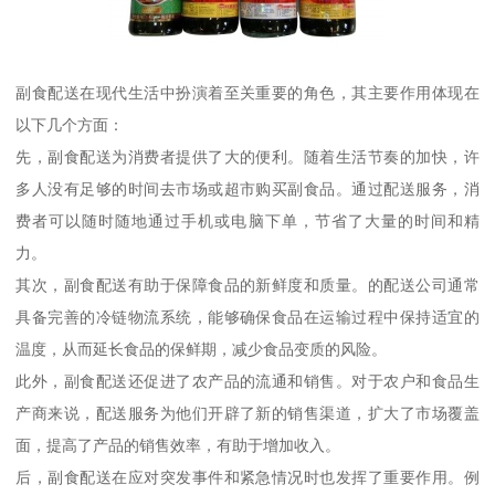
副食配送在现代生活中扮演着至关重要的角色，其主要作用体现在
以下几个方面：
先，副食配送为消费者提供了大的便利。随着生活节奏的加快，许
多人没有足够的时间去市场或超市购买副食品。通过配送服务，消
费者可以随时随地通过手机或电脑下单，节省了大量的时间和精
力。
其次，副食配送有助于保障食品的新鲜度和质量。的配送公司通常
具备完善的冷链物流系统，能够确保食品在运输过程中保持适宜的
温度，从而延长食品的保鲜期，减少食品变质的风险。
此外，副食配送还促进了农产品的流通和销售。对于农户和食品生
产商来说，配送服务为他们开辟了新的销售渠道，扩大了市场覆盖
面，提高了产品的销售效率，有助于增加收入。
后，副食配送在应对突发事件和紧急情况时也发挥了重要作用。例