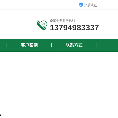
资质认证
全国免费服务热线：
13794983337
客户案例
联系方式
送
市