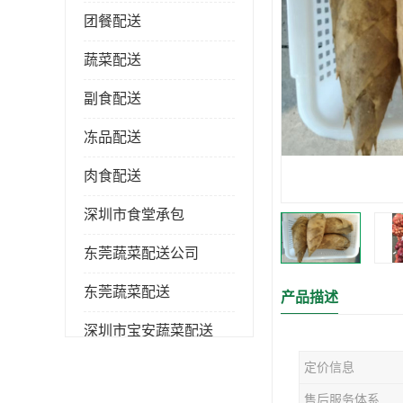
团餐配送
蔬菜配送
副食配送
冻品配送
肉食配送
深圳市食堂承包
东莞蔬菜配送公司
东莞蔬菜配送
产品描述
深圳市宝安蔬菜配送
定价信息
深圳市蔬菜配送
售后服务体系