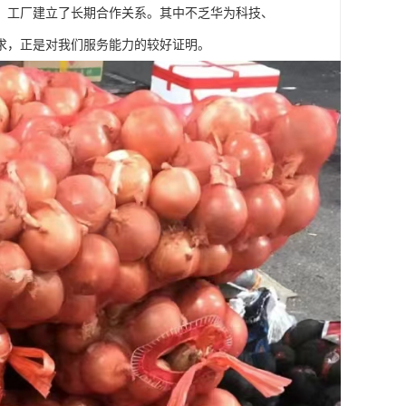
校、工厂建立了长期合作关系。其中不乏华为科技、
求，正是对我们服务能力的较好证明。