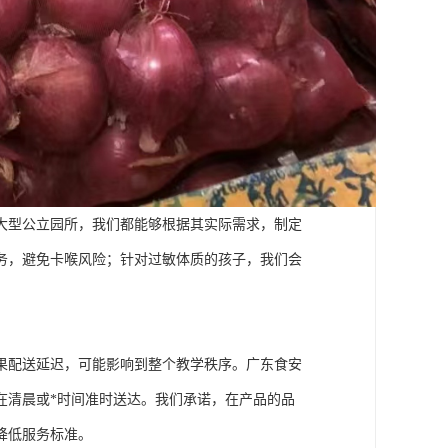
大型公立园所，我们都能够根据其实际需求，制定
务，避免卡喉风险；针对过敏体质的孩子，我们会
果配送延迟，可能影响到整个教学秩序。广东食安
在清晨或*时间准时送达。我们承诺，在产品的品
降低服务标准。