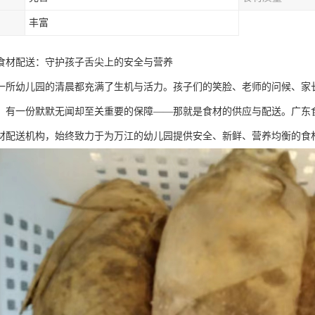
丰富
食材配送：守护孩子舌尖上的安全与营养
一所幼儿园的清晨都充满了生机与活力。孩子们的笑脸、老师的问候、家
，有一份默默无闻却至关重要的保障——那就是食材的供应与配送。广东
材配送机构，始终致力于为万江的幼儿园提供安全、新鲜、营养均衡的食