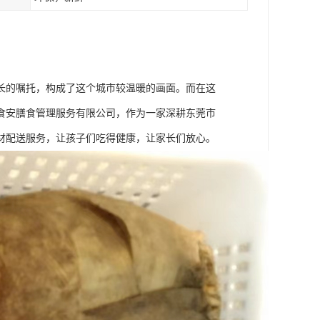
长的嘱托，构成了这个城市较温暖的画面。而在这
食安膳食管理服务有限公司，作为一家深耕东莞市
材配送服务，让孩子们吃得健康，让家长们放心。