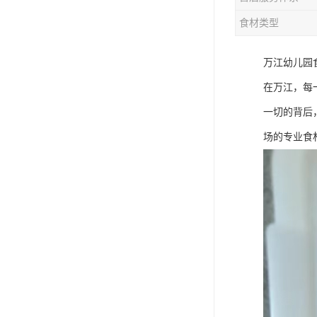
食材类型
万江幼儿园
在万江，每
一切的背后
场的专业食