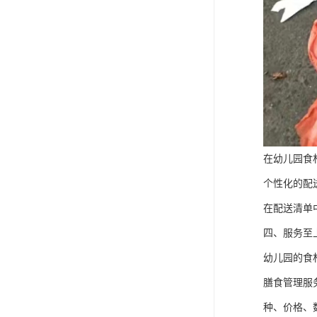
在幼儿园食
个性化的配
在配送清单
四、服务至
幼儿园的食
膳食管理服
种、价格、