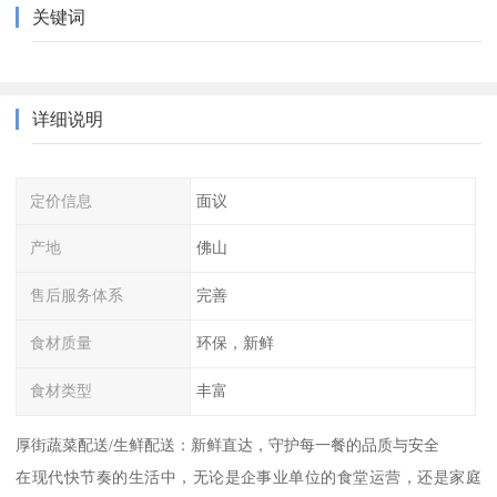
关键词
详细说明
定价信息
面议
产地
佛山
售后服务体系
完善
食材质量
环保，新鲜
食材类型
丰富
厚街蔬菜配送/生鲜配送：新鲜直达，守护每一餐的品质与安全
在现代快节奏的生活中，无论是企事业单位的食堂运营，还是家庭