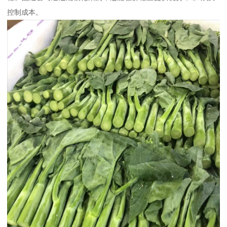
控制成本。