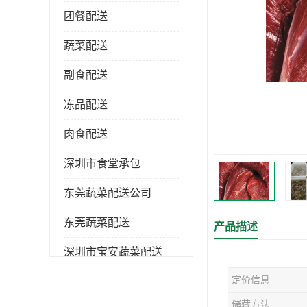
团餐配送
蔬菜配送
副食配送
冻品配送
肉食配送
深圳市食堂承包
东莞蔬菜配送公司
东莞蔬菜配送
产品描述
深圳市宝安蔬菜配送
定价信息
深圳市蔬菜配送
储藏方法