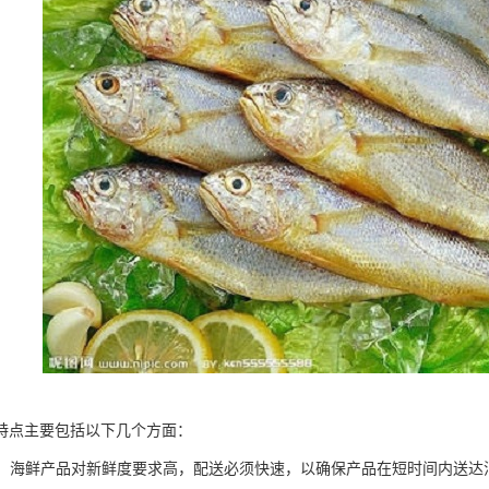
特点主要包括以下几个方面：
性强：海鲜产品对新鲜度要求高，配送必须快速，以确保产品在短时间内送达