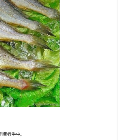
消费者手中。