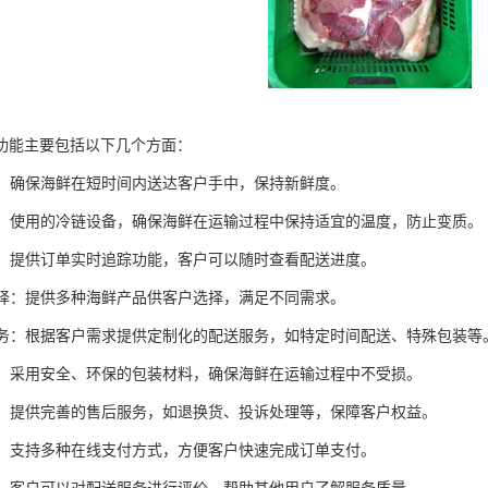
功能主要包括以下几个方面：
配送：确保海鲜在短时间内送达客户手中，保持新鲜度。
运输：使用的冷链设备，确保海鲜在运输过程中保持适宜的温度，防止变质。
追踪：提供订单实时追踪功能，客户可以随时查看配送进度。
化选择：提供多种海鲜产品供客户选择，满足不同需求。
化服务：根据客户需求提供定制化的配送服务，如特定时间配送、特殊包装等
包装：采用安全、环保的包装材料，确保海鲜在运输过程中不受损。
服务：提供完善的售后服务，如退换货、投诉处理等，保障客户权益。
支付：支持多种在线支付方式，方便客户快速完成订单支付。