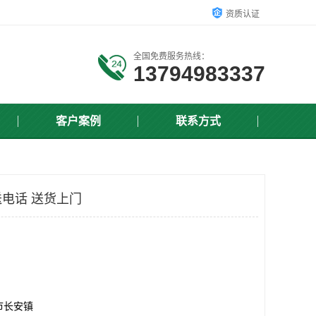
资质认证
全国免费服务热线：
13794983337
客户案例
联系方式
电话 送货上门
市长安镇