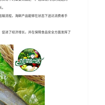
长。
运输流程，海鲜产品能够在状态下送达消费者手
，促进了经济增长，并在保障食品安全方面发挥了