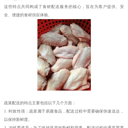
这些特点共同构成了食材配送服务的核心，旨在为客户提供、安
全、便捷的食材供应体验。
蔬菜配送的特点主要包括以下几个方面：
1. 时效性强：蔬菜属于易腐食品，配送过程中需要确保快速送达，
以保持新鲜度。
2. 冷链要求高：为了保持蔬菜的新鲜和营养，配送过程中通常需要