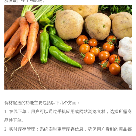
济发展产生了积影响。
食材配送的功能主要包括以下几个方面：
1. 在线下单：用户可以通过手机应用或网站浏览食材，选择所需商
品并下单。
2. 实时库存管理：系统实时更新库存信息，确保用户看到的商品都