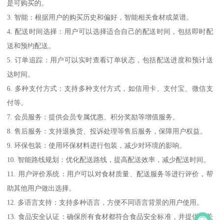
是可购买的。
3. 智能：根据用户的购买历史和偏好，智能相关食材或菜谱。
4. 配送时间选择：用户可以选择适合自己的配送时间，包括即时配
送和预约配送。
5. 订单追踪：用户可以实时查看订单状态，包括配送进度和预计送
达时间。
6. 多种支付方式：支持多种支付方式，如信用卡、支付宝、微信支
付等。
7. 会员服务：提供会员专属优惠、积分奖励等增值服务。
8. 售后服务：支持退换货、投诉处理等售后服务，保障用户权益。
9. 环保包装：使用环保材料进行包装，减少对环境的影响。
10. 智能路线规划：优化配送路线，提高配送效率，减少配送时间。
11. 用户评价系统：用户可以对食材质量、配送服务等进行评价，帮
助其他用户做出选择。
12. 多语言支持：支持多种语言，方便不同语言背景的用户使用。
13. 食品安全认证：确保所有食材都符合食品安全标准，并提供相关