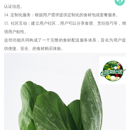
认证信息。
14. 定制化服务：根据用户需求提供定制化的食材包或套餐服务。
15. 社区互动：建立用户社区，用户可以分享食谱、烹饪技巧等，增
强用户粘性。
这些功能共同构成了一个完整的食材配送服务体系，旨在为用户提
供便捷、安全、的食材购买体验。