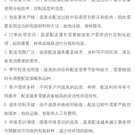
使用冷链技术，控制温度和湿度。
3. 包装要求严格：蔬菜在配送过程中容易受到挤压和损伤，因此需
要采用适当的包装材料和方法，如泡沫箱、保鲜膜等。
4. 订单处理灵活：蔬菜配送通常需要根据客户需求进行定制化处
理，如按重量、种类或规格进行分拣和包装。
5. 配送范围广泛：蔬菜配送服务覆盖城市、乡村等不同区域，满足
各类消费者的需求。
6. 季节性变化明显：蔬菜的供应和配送受季节影响较大，需要根据
时令调整配送策略和品种。
7. 客户需求多样：不同客户对蔬菜的品质、种类、配送时间等有不
同要求，配送服务需要具备较高的灵活性和适应性。
8. 成本控制关键：由于蔬菜价格相对较低，配送过程中需要严格控
制成本，包括运输、包装和人工等费用。
9. 环保意识增强：随着环保意识的提高，蔬菜配送越来越注重使用
可降解或可回收的包装材料，减少对环境的影响。