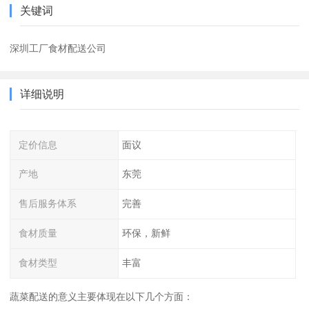
关键词
深圳工厂食材配送公司
详细说明
定价信息
面议
产地
东莞
售后服务体系
完善
食材质量
环保，新鲜
食材类型
丰富
蔬菜配送的意义主要体现在以下几个方面：