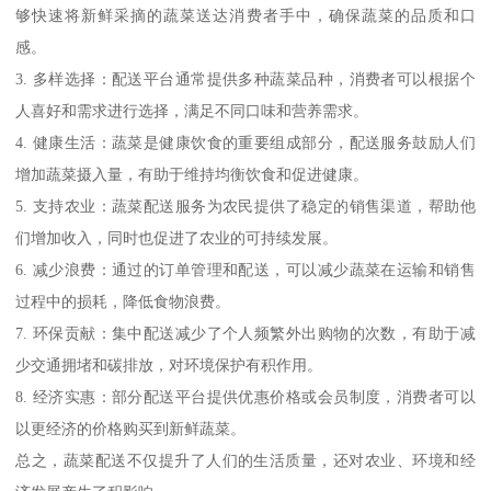
够快速将新鲜采摘的蔬菜送达消费者手中，确保蔬菜的品质和口
感。
3. 多样选择：配送平台通常提供多种蔬菜品种，消费者可以根据个
人喜好和需求进行选择，满足不同口味和营养需求。
4. 健康生活：蔬菜是健康饮食的重要组成部分，配送服务鼓励人们
增加蔬菜摄入量，有助于维持均衡饮食和促进健康。
5. 支持农业：蔬菜配送服务为农民提供了稳定的销售渠道，帮助他
们增加收入，同时也促进了农业的可持续发展。
6. 减少浪费：通过的订单管理和配送，可以减少蔬菜在运输和销售
过程中的损耗，降低食物浪费。
7. 环保贡献：集中配送减少了个人频繁外出购物的次数，有助于减
少交通拥堵和碳排放，对环境保护有积作用。
8. 经济实惠：部分配送平台提供优惠价格或会员制度，消费者可以
以更经济的价格购买到新鲜蔬菜。
总之，蔬菜配送不仅提升了人们的生活质量，还对农业、环境和经