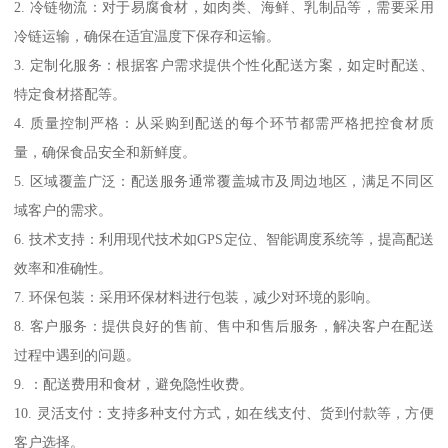
2. 冷链物流：对于易腐食材，如肉类、海鲜、乳制品等，需要采用
冷链运输，确保在适宜温度下保存和运输。
3. 定制化服务：根据客户需求提供个性化配送方案，如定时配送、
特定食材搭配等。
4. 质量控制严格：从采购到配送的每个环节都需严格把控食材质
量，确保食品安全和新鲜度。
5. 区域覆盖广泛：配送服务通常覆盖城市及周边地区，满足不同区
域客户的需求。
6. 技术支持：利用现代技术如GPS定位、智能调度系统等，提高配送
效率和准确性。
7. 环保包装：采用环保材料进行包装，减少对环境的影响。
8. 客户服务：提供良好的售前、售中和售后服务，解决客户在配送
过程中遇到的问题。
9. ：配送费用和食材，避免隐性收费。
10. 灵活支付：支持多种支付方式，如在线支付、货到付款等，方便
客户选择。