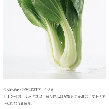
食材配送的特点包括以下几个方面：
1. 时效性强：食材尤其是生鲜类产品对配送时间要求高，需要快速
送达以保持新鲜度。