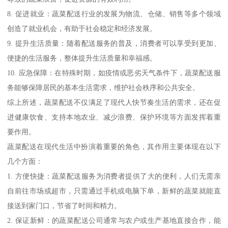
8. 促进就业：蔬菜配送行业的发展为物流、仓储、销售等多个领域
创造了就业机会，有助于社会稳定和经济发展。
9. 提升生活质量：随着配送服务的普及，消费者可以享受到更加、
便捷的生活服务，整体提升生活质量和幸福感。
10. 应急保障：在特殊时期，如疫情或恶劣天气条件下，蔬菜配送服
务能够保障居民的基本生活需求，维护社会秩序和公共安全。
综上所述，蔬菜配送不仅满足了现代人快节奏生活的需求，还在促
进健康饮食、支持本地农业、减少浪费、保护环境等方面发挥着重
要作用。
蔬菜配送在现代生活中扮演着重要的角色，其作用主要体现在以下
几个方面：
1. 方便快捷：蔬菜配送服务为消费者提供了大的便利，人们无需亲
自前往市场或超市，只需通过手机或电脑下单，新鲜的蔬菜就能直
接送到家门口，节省了时间和精力。
2. 保证新鲜：的蔬菜配送公司通常与农户或生产基地直接合作，能