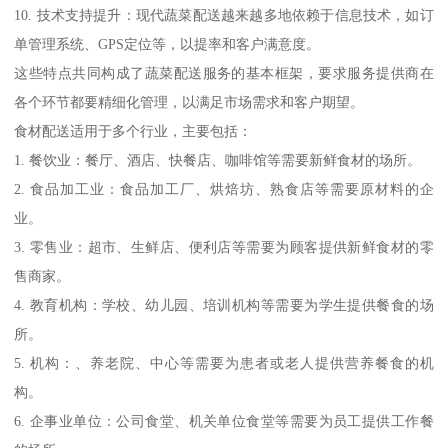
10. 技术支持提升：现代蔬菜配送越来越多地依赖于信息技术，如订
单管理系统、GPS定位等，以提率和客户满意度。
这些特点共同构成了蔬菜配送服务的基本框架，要求服务提供商在
各个环节都要精细化管理，以满足市场需求和客户期望。
食材配送适用于多个行业，主要包括：
1. 餐饮业：餐厅、酒店、快餐店、咖啡馆等需要新鲜食材的场所。
2. 食品加工业：食品加工厂、烘焙坊、熟食店等需要原材料的企
业。
3. 零售业：超市、生鲜店、便利店等需要为顾客提供新鲜食材的零
售商家。
4. 教育机构：学校、幼儿园、培训机构等需要为学生提供餐食的场
所。
5. 机构：、养老院、中心等需要为患者或老人提供营养餐食的机
构。
6. 企事业单位：公司食堂、机关单位食堂等需要为员工提供工作餐