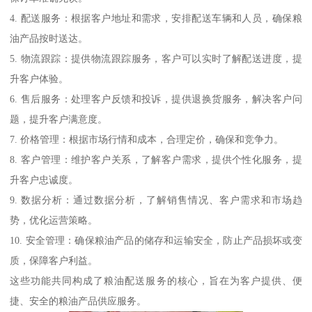
4. 配送服务：根据客户地址和需求，安排配送车辆和人员，确保粮
油产品按时送达。
5. 物流跟踪：提供物流跟踪服务，客户可以实时了解配送进度，提
升客户体验。
6. 售后服务：处理客户反馈和投诉，提供退换货服务，解决客户问
题，提升客户满意度。
7. 价格管理：根据市场行情和成本，合理定价，确保和竞争力。
8. 客户管理：维护客户关系，了解客户需求，提供个性化服务，提
升客户忠诚度。
9. 数据分析：通过数据分析，了解销售情况、客户需求和市场趋
势，优化运营策略。
10. 安全管理：确保粮油产品的储存和运输安全，防止产品损坏或变
质，保障客户利益。
这些功能共同构成了粮油配送服务的核心，旨在为客户提供、便
捷、安全的粮油产品供应服务。