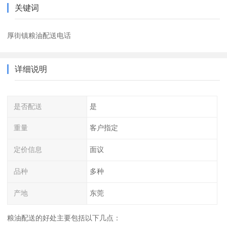
关键词
厚街镇粮油配送电话
详细说明
是否配送
是
重量
客户指定
定价信息
面议
品种
多种
产地
东莞
粮油配送的好处主要包括以下几点：