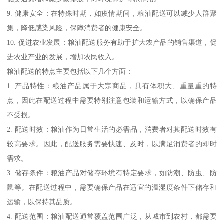
9. 健康安全：在特殊时期，如疫情期间，粮油配送可以减少人群聚
集，降低感染风险，保障消费者的健康安全。
10. 促进农业发展：粮油配送服务有助于扩大农产品的销售渠道，促
进农业产业的发展，增加农民收入。
粮油配送的特点主要包括以下几个方面：
1. 产品特性：粮油产品属于大宗商品，具有体积大、重量重的特
点，因此在配送过程中需要特别注意包装和运输方式，以确保产品
不受损。
2. 配送时效：粮油作为日常生活的必需品，消费者对其配送时效有
较高要求。因此，配送服务需要快速、及时，以满足消费者的即时
需求。
3. 储存条件：粮油产品对储存环境有特定要求，如防潮、防虫、防
鼠等。在配送过程中，需要确保产品在适宜的温湿度条件下储存和
运输，以保持其品质。
4. 配送范围：粮油配送通常覆盖范围广泛，从城市到农村，都需要