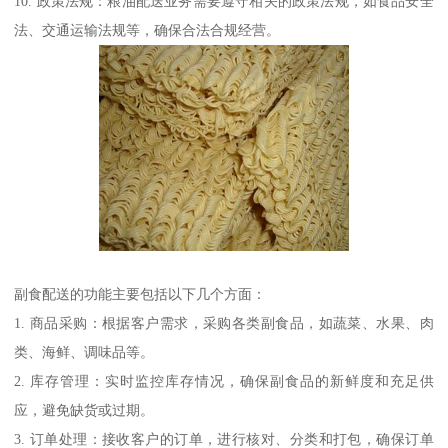
10. 政策法规：粮油配送业务需要遵守相关的政策法规，如食品安全
法、交通运输法规等，确保合法合规经营。
副食配送的功能主要包括以下几个方面：
1. 商品采购：根据客户需求，采购各类副食品，如蔬菜、水果、肉
类、海鲜、调味品等。
2. 库存管理：实时监控库存情况，确保副食品的新鲜度和充足供
应，避免缺货或过期。
3. 订单处理：接收客户的订单，进行核对、分类和打包，确保订单