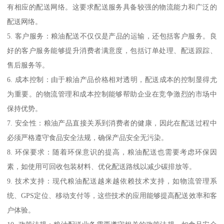
有相应的配送网络。这要求配送服务具备较强的物流能力和广泛的
配送网络。
5. 客户服务：粮油配送不仅仅是产品的运输，还包括客户服务。良
好的客户服务能够提升消费者满意度，包括订单处理、配送跟踪、
售后服务等。
6. 成本控制：由于粮油产品价格相对透明，配送成本的控制显得尤
为重要。的物流管理和成本控制能够帮助企业在竞争激烈的市场中
保持优势。
7. 安全性：粮油产品直接关系到消费者的健康，因此在配送过程中
必须严格遵守食品安全法规，确保产品安全无污染。
8. 环保要求：随着环保意识的提高，粮油配送也需要考虑环保因
素，如使用可回收包装材料、优化配送路线以减少碳排放等。
9. 技术支持：现代粮油配送越来越依赖技术支持，如物流管理系
统、GPS定位、移动支付等，这些技术的应用能够提高配送效率和客
户体验。