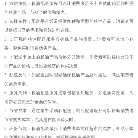
1. 方便快捷：粮油配送服务可以让消费者足不出户就能购买到所需
的粮油产品，节省了时间和精力。
2. 选择多样：配送平台通常提供多种和类型的粮油产品，消费者可
以根据自己的需求和喜好进行选择。
3. ：正规的粮油配送服务会确保产品的质量，消费者可以放心购
买，避免买到假冒伪劣产品。
4. ：配送平台上的粮油产品价格公开透明，消费者可以轻松比较不
同产品的价格，做出更经济的购买决策。
5. 配送及时：的配送团队能够确保粮油产品及时送达，满足消费者
的紧急需求。
6. 服务周到：粮油配送服务通常包括售后服务，如退换货政策，为
消费者提供更加全面的保障。
7. 节省成本：通过集中采购和配送，粮油配送服务可以帮助消费者
节省购买成本，尤其是在批量购买时。
8. 环保节能：粮油配送减少了消费者单前往超市的次数，有助于降
低交通拥堵和减少碳排放，对环境保护有积作用。