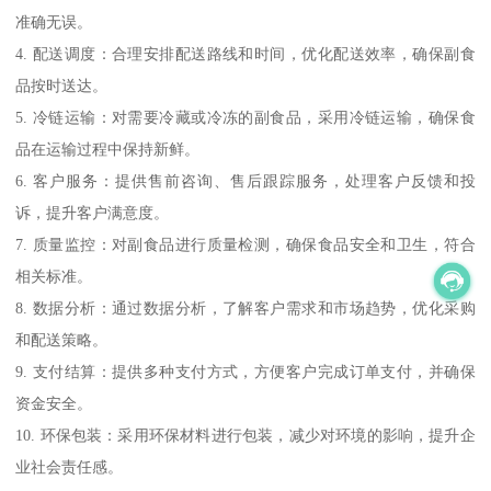
准确无误。
4. 配送调度：合理安排配送路线和时间，优化配送效率，确保副食
品按时送达。
5. 冷链运输：对需要冷藏或冷冻的副食品，采用冷链运输，确保食
品在运输过程中保持新鲜。
6. 客户服务：提供售前咨询、售后跟踪服务，处理客户反馈和投
诉，提升客户满意度。
7. 质量监控：对副食品进行质量检测，确保食品安全和卫生，符合
相关标准。
8. 数据分析：通过数据分析，了解客户需求和市场趋势，优化采购
和配送策略。
9. 支付结算：提供多种支付方式，方便客户完成订单支付，并确保
资金安全。
10. 环保包装：采用环保材料进行包装，减少对环境的影响，提升企
业社会责任感。