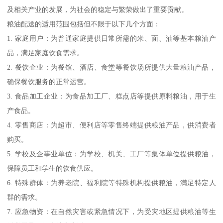
及相关产业的发展，为社会的稳定与繁荣做出了重要贡献。
粮油配送的适用范围包括但不限于以下几个方面：
1. 家庭用户：为普通家庭提供日常所需的米、面、油等基本粮油产
品，满足家庭饮食需求。
2. 餐饮企业：为餐馆、酒店、食堂等餐饮场所提供大量粮油产品，
确保餐饮服务的正常运营。
3. 食品加工企业：为食品加工厂、糕点店等提供原料粮油，用于生
产食品。
4. 零售商店：为超市、便利店等零售终端提供粮油产品，供消费者
购买。
5. 学校及企事业单位：为学校、机关、工厂等集体单位提供粮油，
保障员工和学生的饮食供应。
6. 特殊群体：为养老院、福利院等特殊机构提供粮油，满足特定人
群的需求。
7. 应急物资：在自然灾害或紧急情况下，为受灾地区提供粮油等生