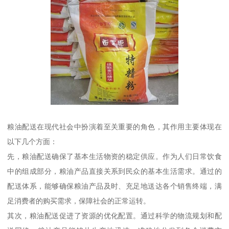
粮油配送在现代社会中扮演着至关重要的角色，其作用主要体现在
以下几个方面：
先，粮油配送确保了基本生活物资的稳定供应。作为人们日常饮食
中的组成部分，粮油产品直接关系到民众的基本生活需求。通过的
配送体系，能够确保粮油产品及时、充足地送达各个销售终端，满
足消费者的购买需求，保障社会的正常运转。
其次，粮油配送促进了资源的优化配置。通过科学的物流规划和配