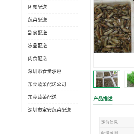
团餐配送
蔬菜配送
副食配送
冻品配送
肉食配送
深圳市食堂承包
东莞蔬菜配送公司
东莞蔬菜配送
产品描述
深圳市宝安蔬菜配送
定价信息
深圳市蔬菜配送
配送范围