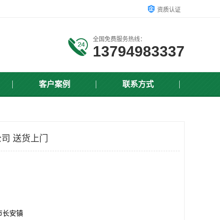
资质认证
全国免费服务热线：
13794983337
客户案例
联系方式
司 送货上门
市长安镇