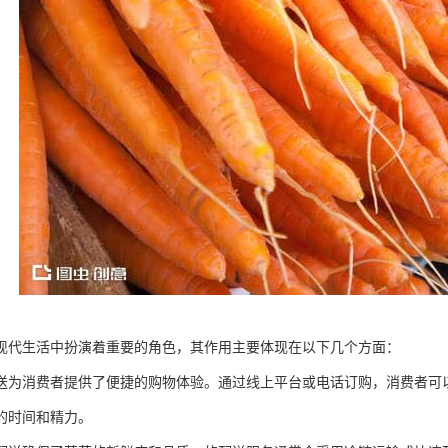
现代生活中扮演着重要的角色，其作用主要体现在以下几个方面：
送为消费者提供了便捷的购物体验。通过线上平台或电话订购，消费者可
的时间和精力。