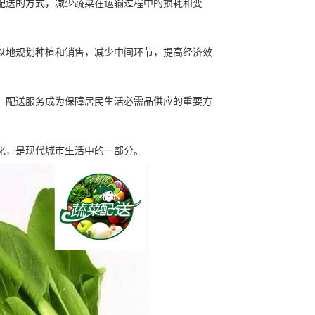
配送的方式，减少蔬菜在运输过程中的损耗和变
以地规划种植和销售，减少中间环节，提高经济效
，配送服务成为保障居民生活必需品供应的重要方
化，是现代城市生活中的一部分。