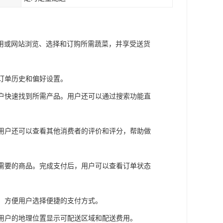
用或网站浏览、选择和订购所需蔬菜，并享受送货
存订单历史和偏好设置。
用户快速找到所需产品。用户还可以通过搜索功能直
。用户还可以查看其他消费者的评价和评分，帮助做
不需要的商品。完成支付后，用户可以查看订单状态
等，方便用户选择便捷的支付方式。
据用户的地理位置显示可配送区域和配送费用。