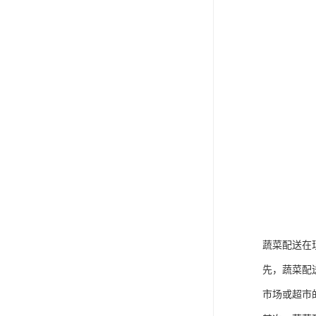
蔬菜配送在
先，蔬菜配
市场或超市