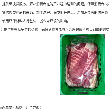
服务：提供退换货服务，解决消费者在购买过程中遇到的问题，保障消费者权
透明：提供肉类产品的来源、加工过程、保质期等信息，增加消费者的信任感
包装：使用环保材料进行包装，减少对环境的影响。
格合理：提供具有竞争力的价格，确保消费者能够以合理的价格购买到量的肉
特点主要包括以下几个方面：