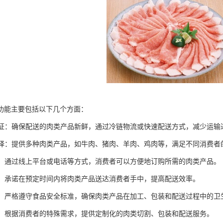
功能主要包括以下几个方面：
度保证：确保配送的肉类产品新鲜，通过冷链物流或快速配送方式，减少运
化选择：提供多种肉类产品，如牛肉、猪肉、羊肉、鸡肉等，满足不同消费者
订购：通过线上平台或电话等方式，消费者可以方便地订购所需的肉类产品。
配送：承诺在预定时间内将肉类产品送达消费者手中，提高配送效率。
卫生：严格遵守食品安全标准，确保肉类产品在加工、包装和配送过程中的卫
服务：根据消费者的特殊需求，提供定制化的肉类切割、包装和配送服务。