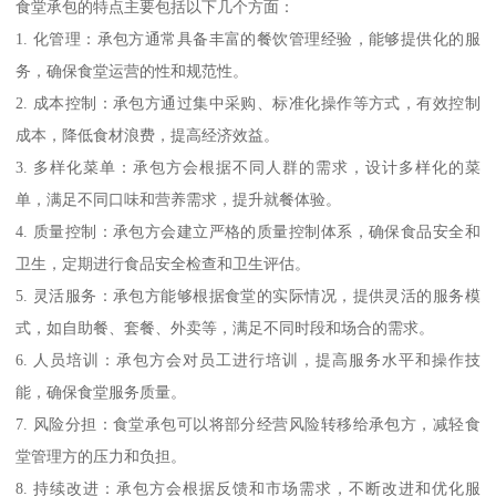
食堂承包的特点主要包括以下几个方面：
1. 化管理：承包方通常具备丰富的餐饮管理经验，能够提供化的服
务，确保食堂运营的性和规范性。
2. 成本控制：承包方通过集中采购、标准化操作等方式，有效控制
成本，降低食材浪费，提高经济效益。
3. 多样化菜单：承包方会根据不同人群的需求，设计多样化的菜
单，满足不同口味和营养需求，提升就餐体验。
4. 质量控制：承包方会建立严格的质量控制体系，确保食品安全和
卫生，定期进行食品安全检查和卫生评估。
5. 灵活服务：承包方能够根据食堂的实际情况，提供灵活的服务模
式，如自助餐、套餐、外卖等，满足不同时段和场合的需求。
6. 人员培训：承包方会对员工进行培训，提高服务水平和操作技
能，确保食堂服务质量。
7. 风险分担：食堂承包可以将部分经营风险转移给承包方，减轻食
堂管理方的压力和负担。
8. 持续改进：承包方会根据反馈和市场需求，不断改进和优化服