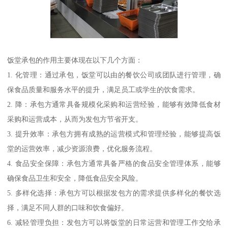
饭堂承包的作用主要体现在以下几个方面：
1. 化管理：通过承包，饭堂可以由的餐饮公司或团队进行管理，确
保食品质量和服务水平的提升，满足员工或学生的饮食需求。
2. 降：承包方通常具备规模化采购和运营经验，能够有效降低食材
采购和运营成本，从而为发包方节省开支。
3. 提升效率：承包方拥有成熟的运营模式和管理经验，能够提高饭
堂的运营效率，减少资源浪费，优化服务流程。
4. 食品安全保障：承包方通常具备严格的食品安全管理体系，能够
确保食品卫生和安全，降低食品安全风险。
5. 多样化选择：承包方可以根据发包方的需求提供多样化的餐饮选
择，满足不同人群的口味和饮食偏好。
6. 减轻管理负担：发包方可以将饭堂的日常运营和管理工作交给承