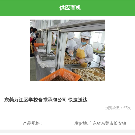
供应商机
东莞万江区学校食堂承包公司 快速送达
浏览次数：
67
次
产品规格：
发货地:
广东省东莞市长安镇