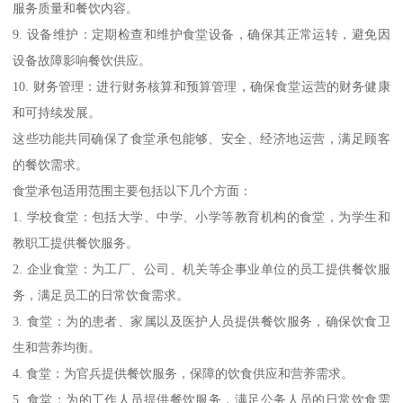
服务质量和餐饮内容。
9. 设备维护：定期检查和维护食堂设备，确保其正常运转，避免因
设备故障影响餐饮供应。
10. 财务管理：进行财务核算和预算管理，确保食堂运营的财务健康
和可持续发展。
这些功能共同确保了食堂承包能够、安全、经济地运营，满足顾客
的餐饮需求。
食堂承包适用范围主要包括以下几个方面：
1. 学校食堂：包括大学、中学、小学等教育机构的食堂，为学生和
教职工提供餐饮服务。
2. 企业食堂：为工厂、公司、机关等企事业单位的员工提供餐饮服
务，满足员工的日常饮食需求。
3. 食堂：为的患者、家属以及医护人员提供餐饮服务，确保饮食卫
生和营养均衡。
4. 食堂：为官兵提供餐饮服务，保障的饮食供应和营养需求。
5. 食堂：为的工作人员提供餐饮服务，满足公务人员的日常饮食需