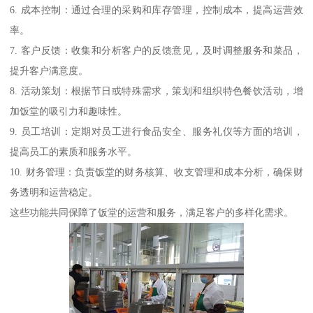
6. 成本控制：通过合理的采购和库存管理，控制成本，提高运营效
率。
7. 客户反馈：收集和分析客户的反馈意见，及时调整服务和菜品，
提升客户满意度。
8. 活动策划：根据节日或特殊需求，策划和组织特色餐饮活动，增
加饭堂的吸引力和趣味性。
9. 员工培训：定期对员工进行食品安全、服务礼仪等方面的培训，
提高员工的素质和服务水平。
10. 财务管理：负责饭堂的财务核算、收支管理和成本分析，确保财
务透明和运营稳定。
这些功能共同保障了饭堂的运营和服务，满足客户的多样化需求。