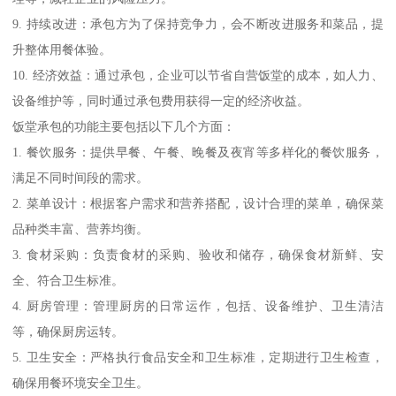
9. 持续改进：承包方为了保持竞争力，会不断改进服务和菜品，提
升整体用餐体验。
10. 经济效益：通过承包，企业可以节省自营饭堂的成本，如人力、
设备维护等，同时通过承包费用获得一定的经济收益。
饭堂承包的功能主要包括以下几个方面：
1. 餐饮服务：提供早餐、午餐、晚餐及夜宵等多样化的餐饮服务，
满足不同时间段的需求。
2. 菜单设计：根据客户需求和营养搭配，设计合理的菜单，确保菜
品种类丰富、营养均衡。
3. 食材采购：负责食材的采购、验收和储存，确保食材新鲜、安
全、符合卫生标准。
4. 厨房管理：管理厨房的日常运作，包括、设备维护、卫生清洁
等，确保厨房运转。
5. 卫生安全：严格执行食品安全和卫生标准，定期进行卫生检查，
确保用餐环境安全卫生。