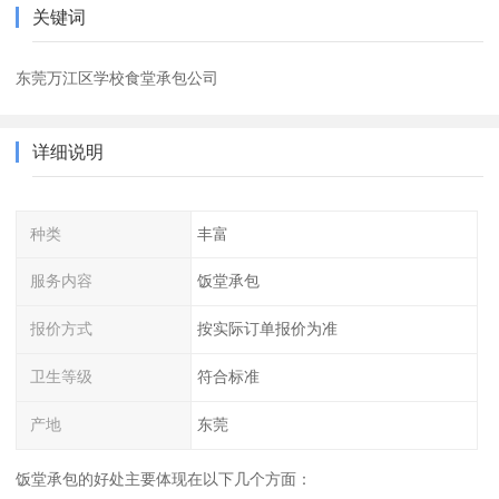
关键词
东莞万江区学校食堂承包公司
详细说明
种类
丰富
服务内容
饭堂承包
报价方式
按实际订单报价为准
卫生等级
符合标准
产地
东莞
饭堂承包的好处主要体现在以下几个方面：