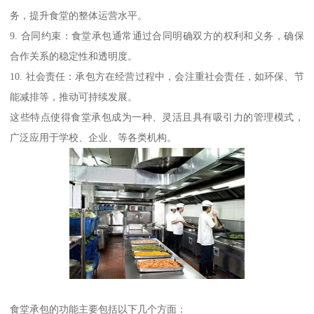
务，提升食堂的整体运营水平。
9. 合同约束：食堂承包通常通过合同明确双方的权利和义务，确保
合作关系的稳定性和透明度。
10. 社会责任：承包方在经营过程中，会注重社会责任，如环保、节
能减排等，推动可持续发展。
这些特点使得食堂承包成为一种、灵活且具有吸引力的管理模式，
广泛应用于学校、企业、等各类机构。
食堂承包的功能主要包括以下几个方面：