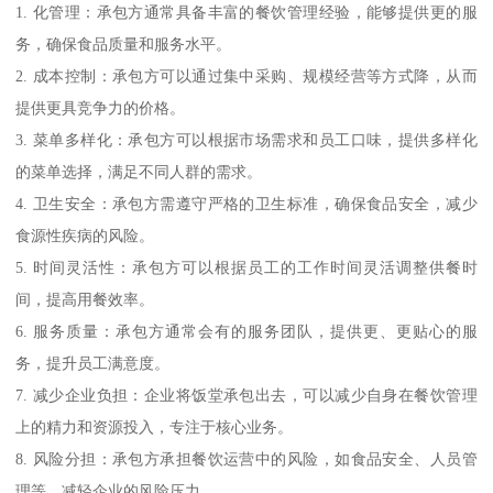
1. 化管理：承包方通常具备丰富的餐饮管理经验，能够提供更的服
务，确保食品质量和服务水平。
2. 成本控制：承包方可以通过集中采购、规模经营等方式降，从而
提供更具竞争力的价格。
3. 菜单多样化：承包方可以根据市场需求和员工口味，提供多样化
的菜单选择，满足不同人群的需求。
4. 卫生安全：承包方需遵守严格的卫生标准，确保食品安全，减少
食源性疾病的风险。
5. 时间灵活性：承包方可以根据员工的工作时间灵活调整供餐时
间，提高用餐效率。
6. 服务质量：承包方通常会有的服务团队，提供更、更贴心的服
务，提升员工满意度。
7. 减少企业负担：企业将饭堂承包出去，可以减少自身在餐饮管理
上的精力和资源投入，专注于核心业务。
8. 风险分担：承包方承担餐饮运营中的风险，如食品安全、人员管
理等，减轻企业的风险压力。