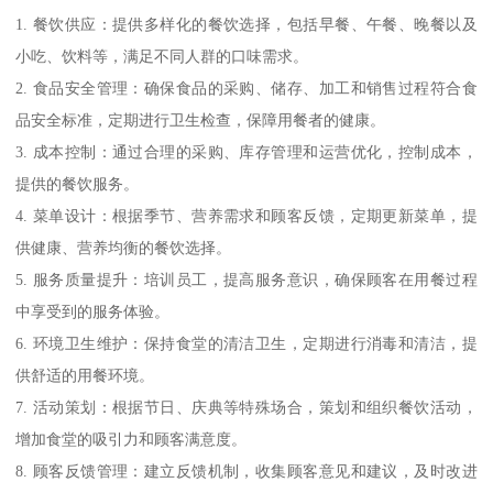
1. 餐饮供应：提供多样化的餐饮选择，包括早餐、午餐、晚餐以及
小吃、饮料等，满足不同人群的口味需求。
2. 食品安全管理：确保食品的采购、储存、加工和销售过程符合食
品安全标准，定期进行卫生检查，保障用餐者的健康。
3. 成本控制：通过合理的采购、库存管理和运营优化，控制成本，
提供的餐饮服务。
4. 菜单设计：根据季节、营养需求和顾客反馈，定期更新菜单，提
供健康、营养均衡的餐饮选择。
5. 服务质量提升：培训员工，提高服务意识，确保顾客在用餐过程
中享受到的服务体验。
6. 环境卫生维护：保持食堂的清洁卫生，定期进行消毒和清洁，提
供舒适的用餐环境。
7. 活动策划：根据节日、庆典等特殊场合，策划和组织餐饮活动，
增加食堂的吸引力和顾客满意度。
8. 顾客反馈管理：建立反馈机制，收集顾客意见和建议，及时改进