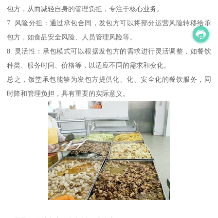
包方，从而减轻自身的管理负担，专注于核心业务。
7. 风险分担：通过承包合同，发包方可以将部分运营风险转移给承
包方，如食品安全风险、人员管理风险等。
8. 灵活性：承包模式可以根据发包方的需求进行灵活调整，如餐饮
种类、服务时间、价格等，以适应不同的需求和变化。
总之，饭堂承包能够为发包方提供化、化、安全化的餐饮服务，同
时降和管理负担，具有重要的实际意义。