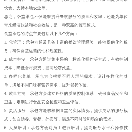
饮食、支持本地农业等。
总之，饭堂承包不仅能够提升餐饮服务的质量和效率，还能为单位
带来经济效益和社会效益，是一种双赢的管理模式。
食堂承包的特点主要包括以下几个方面：
1. 化管理：承包方通常具备丰富的餐饮管理经验，能够提供化的服
务，确保食堂运营的性和规范性。
2. 成本控制：承包方通过集中采购、标准化操作等方式，有效控制
成本，降低食材浪费，提高经济效益。
3. 多样化菜单：承包方会根据不同人群的需求，设计多样化的菜
单，满足不同口味和营养需求，提升就餐体验。
4. 质量控制：承包方会建立严格的质量控制体系，确保食品安全和
卫生，定期进行食品安全检查和卫生评估。
5. 灵活服务：承包方能够根据食堂的实际情况，提供灵活的服务模
式，如自助餐、套餐、外卖等，满足不同时段和场合的需求。
6. 人员培训：承包方会对员工进行培训，提高服务水平和操作技