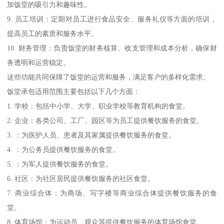
加饭堂的吸引力和趣味性。
9. 员工培训：定期对员工进行食品安全、服务礼仪等方面的培训，
提高员工的素质和服务水平。
10. 财务管理：负责饭堂的财务核算、收支管理和成本分析，确保财
务透明和运营稳定。
这些功能共同保障了饭堂的运营和服务，满足客户的多样化需求。
饭堂承包适用范围主要包括以下几个方面：
1. 学校：包括中小学、大学、职业学校等教育机构的食堂。
2. 企业：各类公司、工厂、园区等为员工提供餐饮服务的食堂。
3. ：为医护人员、患者及其家属提供餐饮服务的食堂。
4. ：为公务员提供餐饮服务的食堂。
5. ：为军人提供餐饮服务的食堂。
6. 社区：为社区居民提供餐饮服务的社区食堂。
7. 商业综合体：为商场、写字楼等商业综合体提供餐饮服务的食
堂。
8. 体育场馆：为运动员、观众等提供餐饮服务的体育场馆食堂。