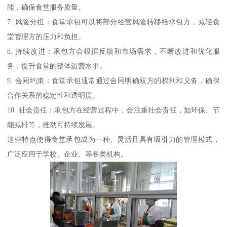
能，确保食堂服务质量。
7. 风险分担：食堂承包可以将部分经营风险转移给承包方，减轻食
堂管理方的压力和负担。
8. 持续改进：承包方会根据反馈和市场需求，不断改进和优化服
务，提升食堂的整体运营水平。
9. 合同约束：食堂承包通常通过合同明确双方的权利和义务，确保
合作关系的稳定性和透明度。
10. 社会责任：承包方在经营过程中，会注重社会责任，如环保、节
能减排等，推动可持续发展。
这些特点使得食堂承包成为一种、灵活且具有吸引力的管理模式，
广泛应用于学校、企业、等各类机构。