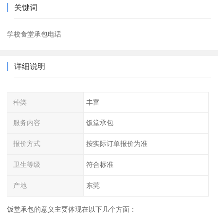
关键词
学校食堂承包电话
详细说明
种类
丰富
服务内容
饭堂承包
报价方式
按实际订单报价为准
卫生等级
符合标准
产地
东莞
饭堂承包的意义主要体现在以下几个方面：