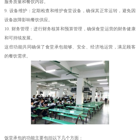
服务质量和餐饮内容。
9. 设备维护：定期检查和维护食堂设备，确保其正常运转，避免因
设备故障影响餐饮供应。
10. 财务管理：进行财务核算和预算管理，确保食堂运营的财务健康
和可持续发展。
这些功能共同确保了食堂承包能够、安全、经济地运营，满足顾客
的餐饮需求。
饭堂承包的功能主要包括以下几个方面：