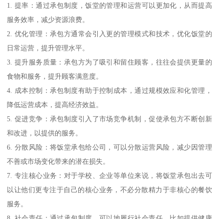
1. 提率：通过承包制度，饭堂的管理和运营可以更加化，从而提高
服务效率，减少资源浪费。
2. 优化管理：承包方通常会引入更的管理模式和技术，优化饭堂的
日常运营，提升管理水平。
3. 提升服务质量：承包方为了吸引和留住顾客，往往会提供更量的
食物和服务，提升顾客满意度。
4. 成本控制：承包制度有助于控制成本，通过规模效应和化管理，
降低运营成本，提高经济效益。
5. 促进竞争：承包制度引入了市场竞争机制，促使承包方不断创新
和改进，以提供的服务。
6. 分散风险：将饭堂承包给公司，可以分散运营风险，减少因管理
不善或市场变化带来的潜在损失。
7. 专注核心业务：对于学校、企业等单位来说，将饭堂承包出去可
以让他们更专注于自己的核心业务，不必分散精力于非核心的餐饮
服务。
8. 社会责任：通过承包制度，可以地履行社会责任，比如提供健康