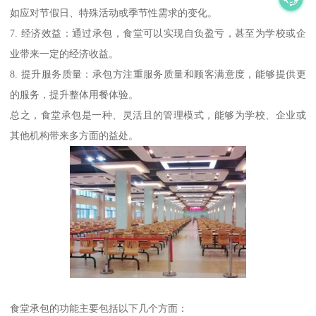
如应对节假日、特殊活动或季节性需求的变化。
7. 经济效益：通过承包，食堂可以实现自负盈亏，甚至为学校或企
业带来一定的经济收益。
8. 提升服务质量：承包方注重服务质量和顾客满意度，能够提供更
的服务，提升整体用餐体验。
总之，食堂承包是一种、灵活且的管理模式，能够为学校、企业或
其他机构带来多方面的益处。
食堂承包的功能主要包括以下几个方面：