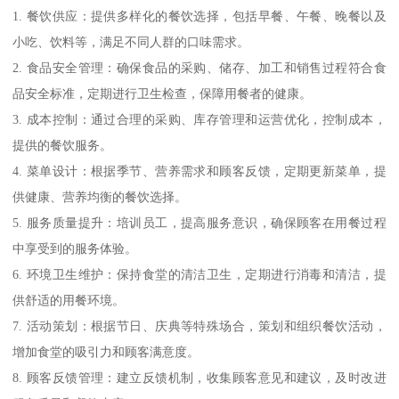
1. 餐饮供应：提供多样化的餐饮选择，包括早餐、午餐、晚餐以及
小吃、饮料等，满足不同人群的口味需求。
2. 食品安全管理：确保食品的采购、储存、加工和销售过程符合食
品安全标准，定期进行卫生检查，保障用餐者的健康。
3. 成本控制：通过合理的采购、库存管理和运营优化，控制成本，
提供的餐饮服务。
4. 菜单设计：根据季节、营养需求和顾客反馈，定期更新菜单，提
供健康、营养均衡的餐饮选择。
5. 服务质量提升：培训员工，提高服务意识，确保顾客在用餐过程
中享受到的服务体验。
6. 环境卫生维护：保持食堂的清洁卫生，定期进行消毒和清洁，提
供舒适的用餐环境。
7. 活动策划：根据节日、庆典等特殊场合，策划和组织餐饮活动，
增加食堂的吸引力和顾客满意度。
8. 顾客反馈管理：建立反馈机制，收集顾客意见和建议，及时改进