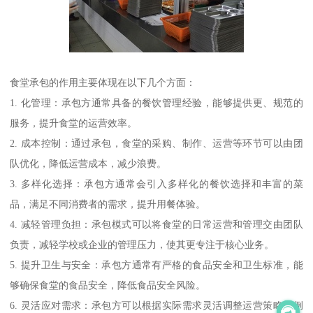
食堂承包的作用主要体现在以下几个方面：
1. 化管理：承包方通常具备的餐饮管理经验，能够提供更、规范的
服务，提升食堂的运营效率。
2. 成本控制：通过承包，食堂的采购、制作、运营等环节可以由团
队优化，降低运营成本，减少浪费。
3. 多样化选择：承包方通常会引入多样化的餐饮选择和丰富的菜
品，满足不同消费者的需求，提升用餐体验。
4. 减轻管理负担：承包模式可以将食堂的日常运营和管理交由团队
负责，减轻学校或企业的管理压力，使其更专注于核心业务。
5. 提升卫生与安全：承包方通常有严格的食品安全和卫生标准，能
够确保食堂的食品安全，降低食品安全风险。
6. 灵活应对需求：承包方可以根据实际需求灵活调整运营策略，例