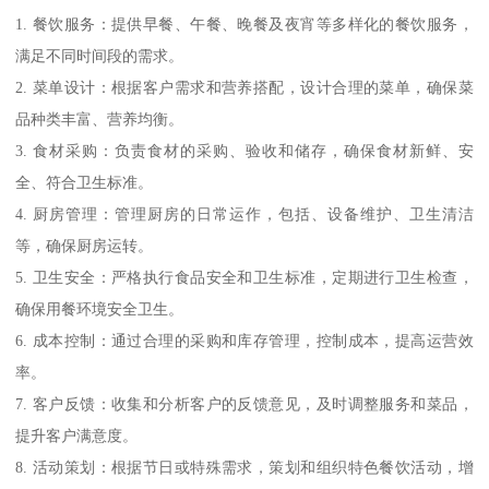
1. 餐饮服务：提供早餐、午餐、晚餐及夜宵等多样化的餐饮服务，
满足不同时间段的需求。
2. 菜单设计：根据客户需求和营养搭配，设计合理的菜单，确保菜
品种类丰富、营养均衡。
3. 食材采购：负责食材的采购、验收和储存，确保食材新鲜、安
全、符合卫生标准。
4. 厨房管理：管理厨房的日常运作，包括、设备维护、卫生清洁
等，确保厨房运转。
5. 卫生安全：严格执行食品安全和卫生标准，定期进行卫生检查，
确保用餐环境安全卫生。
6. 成本控制：通过合理的采购和库存管理，控制成本，提高运营效
率。
7. 客户反馈：收集和分析客户的反馈意见，及时调整服务和菜品，
提升客户满意度。
8. 活动策划：根据节日或特殊需求，策划和组织特色餐饮活动，增