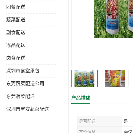
团餐配送
蔬菜配送
副食配送
冻品配送
肉食配送
深圳市食堂承包
东莞蔬菜配送公司
东莞蔬菜配送
产品描述
深圳市宝安蔬菜配送
是否配送
是
深圳市蔬菜配送
定价信息
面议