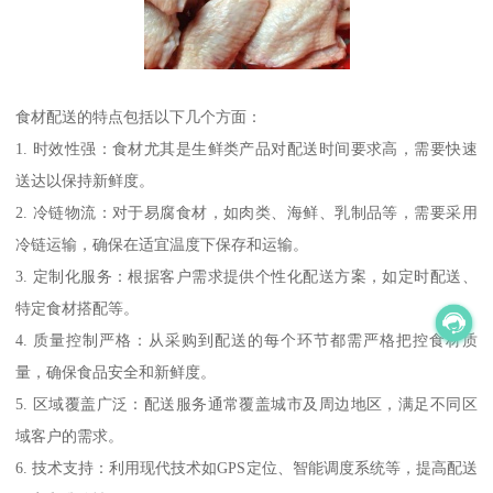
食材配送的特点包括以下几个方面：
1. 时效性强：食材尤其是生鲜类产品对配送时间要求高，需要快速
送达以保持新鲜度。
2. 冷链物流：对于易腐食材，如肉类、海鲜、乳制品等，需要采用
冷链运输，确保在适宜温度下保存和运输。
3. 定制化服务：根据客户需求提供个性化配送方案，如定时配送、
特定食材搭配等。
4. 质量控制严格：从采购到配送的每个环节都需严格把控食材质
量，确保食品安全和新鲜度。
5. 区域覆盖广泛：配送服务通常覆盖城市及周边地区，满足不同区
域客户的需求。
6. 技术支持：利用现代技术如GPS定位、智能调度系统等，提高配送