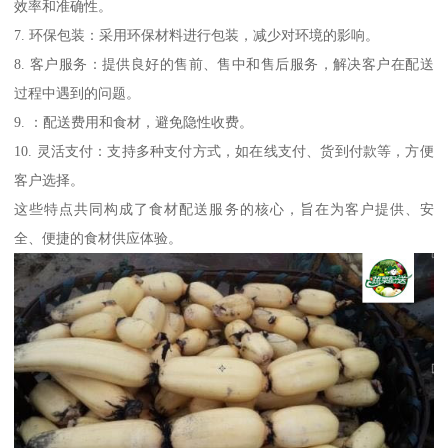
效率和准确性。
7. 环保包装：采用环保材料进行包装，减少对环境的影响。
8. 客户服务：提供良好的售前、售中和售后服务，解决客户在配送
过程中遇到的问题。
9. ：配送费用和食材，避免隐性收费。
10. 灵活支付：支持多种支付方式，如在线支付、货到付款等，方便
客户选择。
这些特点共同构成了食材配送服务的核心，旨在为客户提供、安
全、便捷的食材供应体验。