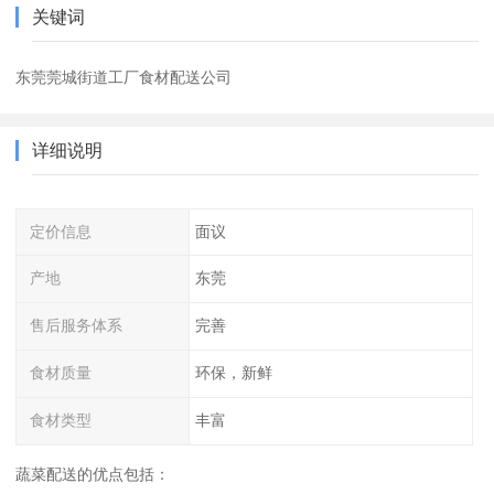
关键词
东莞莞城街道工厂食材配送公司
详细说明
定价信息
面议
产地
东莞
售后服务体系
完善
食材质量
环保，新鲜
食材类型
丰富
蔬菜配送的优点包括：