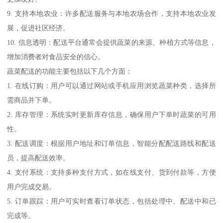
9. 支持本地农业：许多配送服务与本地农场合作，支持本地农业发
展，促进社区经济。
10. 信息透明：配送平台通常会提供蔬菜的来源、种植方式等信息，
增加消费者对食品安全的信心。
蔬菜配送的功能主要包括以下几个方面：
1. 在线订购：用户可以通过网站或手机应用浏览蔬菜种类，选择所
需商品并下单。
2. 库存管理：系统实时更新库存信息，确保用户下单时蔬菜的可用
性。
3. 配送调度：根据用户地址和订单信息，智能分配配送路线和配送
员，提高配送效率。
4. 支付系统：支持多种支付方式，如在线支付、货到付款等，方便
用户完成交易。
5. 订单跟踪：用户可实时查看订单状态，包括处理中、配送中和已
完成等。