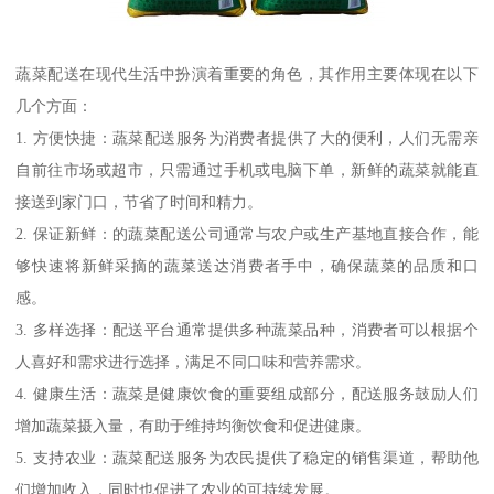
蔬菜配送在现代生活中扮演着重要的角色，其作用主要体现在以下
几个方面：
1. 方便快捷：蔬菜配送服务为消费者提供了大的便利，人们无需亲
自前往市场或超市，只需通过手机或电脑下单，新鲜的蔬菜就能直
接送到家门口，节省了时间和精力。
2. 保证新鲜：的蔬菜配送公司通常与农户或生产基地直接合作，能
够快速将新鲜采摘的蔬菜送达消费者手中，确保蔬菜的品质和口
感。
3. 多样选择：配送平台通常提供多种蔬菜品种，消费者可以根据个
人喜好和需求进行选择，满足不同口味和营养需求。
4. 健康生活：蔬菜是健康饮食的重要组成部分，配送服务鼓励人们
增加蔬菜摄入量，有助于维持均衡饮食和促进健康。
5. 支持农业：蔬菜配送服务为农民提供了稳定的销售渠道，帮助他
们增加收入，同时也促进了农业的可持续发展。