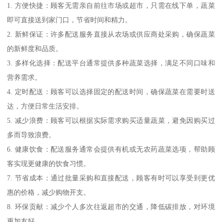
1. 方便快捷：顾客无需亲自前往市场或超市，只需在线下单，蔬菜
即可直接送到家门口，节省时间和精力。
2. 新鲜保证：许多配送服务直接从农场或供应商处采购，确保蔬菜
的新鲜度和品质。
3. 多样化选择：配送平台通常提供多种蔬菜选择，满足不同口味和
营养需求。
4. 定时配送：顾客可以选择固定的配送时间，确保蔬菜在需要时送
达，方便日常生活安排。
5. 减少浪费：顾客可以根据实际需求购买适量蔬菜，避免因购买过
多而导致浪费。
6. 健康饮食：配送服务通常会提供有机或无农药蔬菜选项，帮助顾
客实现更健康的饮食习惯。
7. 节省成本：通过批量采购和直接配送，顾客有时可以享受到更优
惠的价格，减少购物开支。
8. 环保贡献：减少个人多次往返超市的交通，降低碳排放，对环境
更加友好。