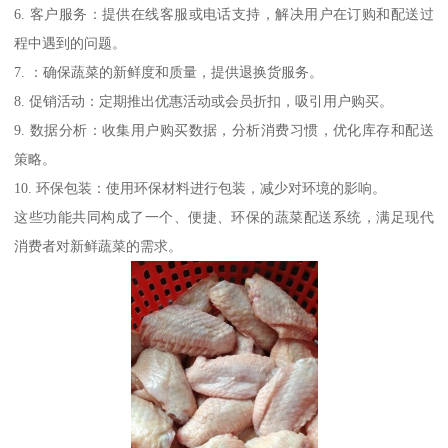
6. 客户服务：提供在线客服或电话支持，解决用户在订购和配送过
程中遇到的问题。
7. ：确保蔬菜的新鲜度和质量，提供退换货服务。
8. 促销活动：定期推出优惠活动或会员折扣，吸引用户购买。
9. 数据分析：收集用户购买数据，分析消费习惯，优化库存和配送
策略。
10. 环保包装：使用环保材料进行包装，减少对环境的影响。
这些功能共同构成了一个、便捷、环保的蔬菜配送系统，满足现代
消费者对新鲜蔬菜的需求。