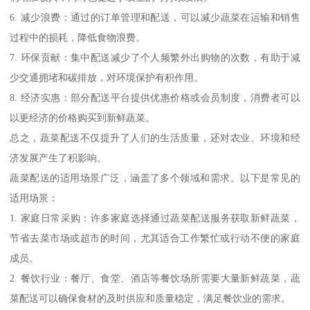
6. 减少浪费：通过的订单管理和配送，可以减少蔬菜在运输和销售
过程中的损耗，降低食物浪费。
7. 环保贡献：集中配送减少了个人频繁外出购物的次数，有助于减
少交通拥堵和碳排放，对环境保护有积作用。
8. 经济实惠：部分配送平台提供优惠价格或会员制度，消费者可以
以更经济的价格购买到新鲜蔬菜。
总之，蔬菜配送不仅提升了人们的生活质量，还对农业、环境和经
济发展产生了积影响。
蔬菜配送的适用场景广泛，涵盖了多个领域和需求。以下是常见的
适用场景：
1. 家庭日常采购：许多家庭选择通过蔬菜配送服务获取新鲜蔬菜，
节省去菜市场或超市的时间，尤其适合工作繁忙或行动不便的家庭
成员。
2. 餐饮行业：餐厅、食堂、酒店等餐饮场所需要大量新鲜蔬菜，蔬
菜配送可以确保食材的及时供应和质量稳定，满足餐饮业的需求。