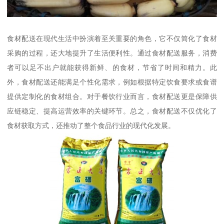
食材配送在现代生活中扮演着至关重要的角色，它不仅简化了食材
采购的过程，还大地提升了生活便利性。通过食材配送服务，消费
者可以足不出户就能获得新鲜、的食材，节省了时间和精力。此
外，食材配送还能满足个性化需求，例如根据特定饮食要求或食谱
提供定制化的食材组合。对于餐饮行业而言，食材配送更是保障供
应链稳定、提高运营效率的关键环节。总之，食材配送不仅优化了
食材获取方式，还推动了整个食品行业的现代化发展。