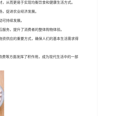
食材，从而更易于实现均衡饮食和健康生活方式。
市场，促进农业经济发展。
动可持续发展。
售后服务，提升了消费者的整体购物体验。
活物资供应的重要方式，确保人们的基本生活需求得
浪费等方面发挥了积作用，成为现代生活中的一部