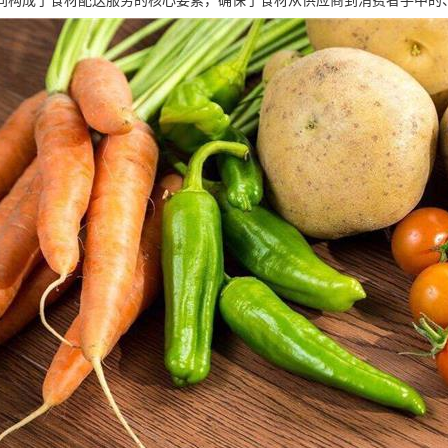
同构成了食材配送服务的核心要素，确保了食材从供应商到消费者手中的