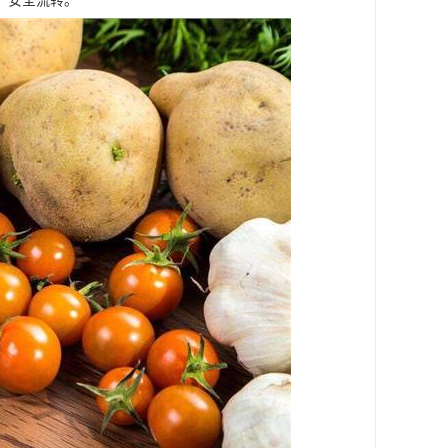
、安全流转。