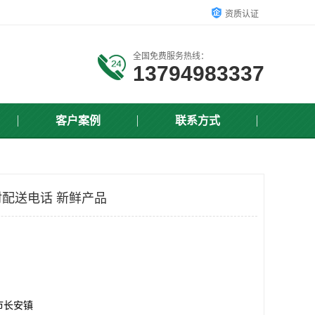
资质认证
全国免费服务热线：
13794983337
客户案例
联系方式
配送电话 新鲜产品
市长安镇