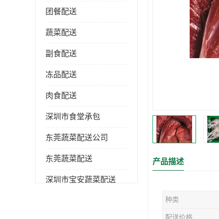
团餐配送
蔬菜配送
副食配送
冻品配送
肉食配送
深圳市食堂承包
东莞蔬菜配送公司
东莞蔬菜配送
产品描述
深圳市宝安蔬菜配送
种类
深圳市蔬菜配送
配送价格