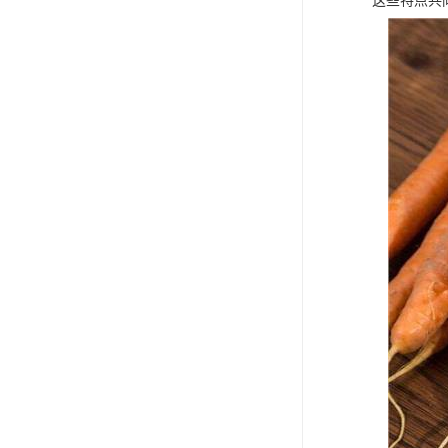
这些特点共