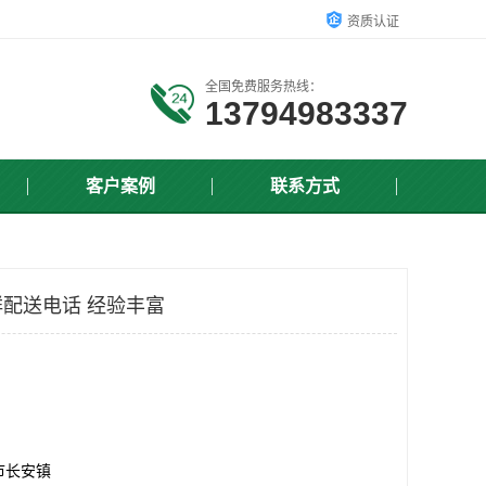
资质认证
全国免费服务热线：
13794983337
客户案例
联系方式
配送电话 经验丰富
市长安镇