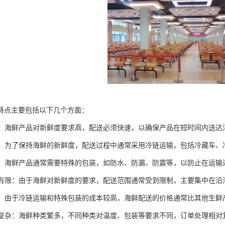
特点主要包括以下几个方面：
性强：海鲜产品对新鲜度要求高，配送必须快速，以确保产品在短时间内送达
运输：为了保持海鲜的新鲜度，配送过程中通常采用冷链运输，包括冷藏车
特殊：海鲜产品通常需要特殊的包装，如防水、防漏、防震等，以防止在运
范围有限：由于海鲜对新鲜度的要求，配送范围通常受到限制，主要集中在
较高：由于冷链运输和特殊包装的成本较高，海鲜配送的价格通常比其他生鲜
处理复杂：海鲜种类繁多，不同种类对温度、包装等要求不同，订单处理相