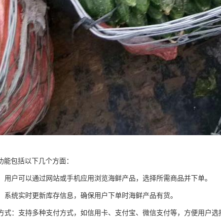
功能包括以下几个方面：
下单：用户可以通过网站或手机应用浏览海鲜产品，选择所需商品并下单。
库存：系统实时更新库存信息，确保用户下单时海鲜产品有货。
支付方式：支持多种支付方式，如信用卡、支付宝、微信支付等，方便用户选