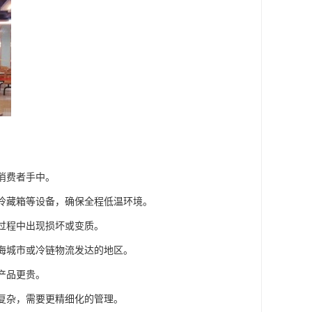
消费者手中。
、冷藏箱等设备，确保全程低温环境。
输过程中出现损坏或变质。
沿海城市或冷链物流发达的地区。
产品更贵。
对复杂，需要更精细化的管理。