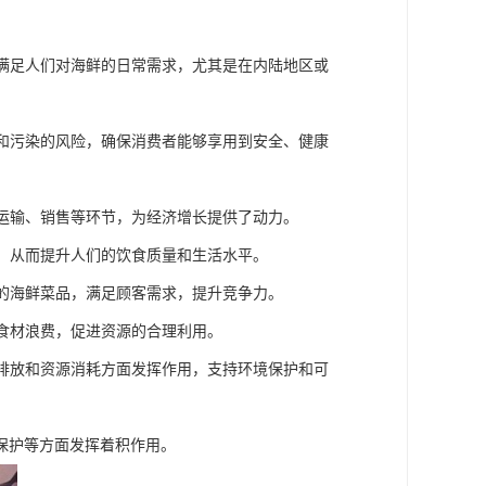
，满足人们对海鲜的日常需求，尤其是在内陆地区或
质和污染的风险，确保消费者能够享用到安全、健康
、运输、销售等环节，为经济增长提供了动力。
鲜，从而提升人们的饮食质量和生活水平。
化的海鲜菜品，满足顾客需求，提升竞争力。
的食材浪费，促进资源的合理利用。
碳排放和资源消耗方面发挥作用，支持环境保护和可
保护等方面发挥着积作用。