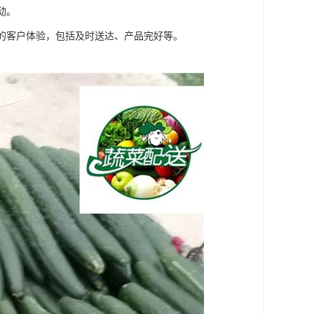
动。
好的客户体验，包括及时送达、产品完好等。