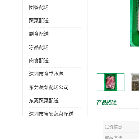
团餐配送
蔬菜配送
副食配送
冻品配送
肉食配送
深圳市食堂承包
东莞蔬菜配送公司
东莞蔬菜配送
产品描述
深圳市宝安蔬菜配送
定价信息
深圳市蔬菜配送
储藏方法