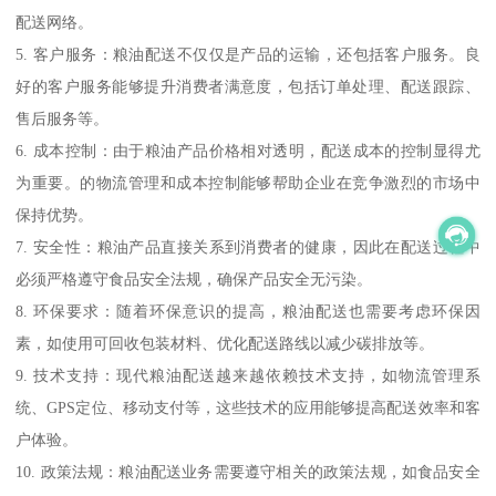
配送网络。
5. 客户服务：粮油配送不仅仅是产品的运输，还包括客户服务。良
好的客户服务能够提升消费者满意度，包括订单处理、配送跟踪、
售后服务等。
6. 成本控制：由于粮油产品价格相对透明，配送成本的控制显得尤
为重要。的物流管理和成本控制能够帮助企业在竞争激烈的市场中
保持优势。
7. 安全性：粮油产品直接关系到消费者的健康，因此在配送过程中
必须严格遵守食品安全法规，确保产品安全无污染。
8. 环保要求：随着环保意识的提高，粮油配送也需要考虑环保因
素，如使用可回收包装材料、优化配送路线以减少碳排放等。
9. 技术支持：现代粮油配送越来越依赖技术支持，如物流管理系
统、GPS定位、移动支付等，这些技术的应用能够提高配送效率和客
户体验。
10. 政策法规：粮油配送业务需要遵守相关的政策法规，如食品安全