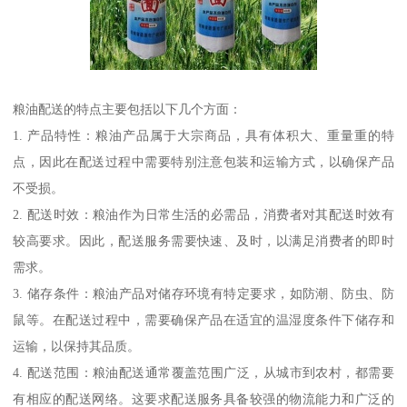
粮油配送的特点主要包括以下几个方面：
1. 产品特性：粮油产品属于大宗商品，具有体积大、重量重的特
点，因此在配送过程中需要特别注意包装和运输方式，以确保产品
不受损。
2. 配送时效：粮油作为日常生活的必需品，消费者对其配送时效有
较高要求。因此，配送服务需要快速、及时，以满足消费者的即时
需求。
3. 储存条件：粮油产品对储存环境有特定要求，如防潮、防虫、防
鼠等。在配送过程中，需要确保产品在适宜的温湿度条件下储存和
运输，以保持其品质。
4. 配送范围：粮油配送通常覆盖范围广泛，从城市到农村，都需要
有相应的配送网络。这要求配送服务具备较强的物流能力和广泛的