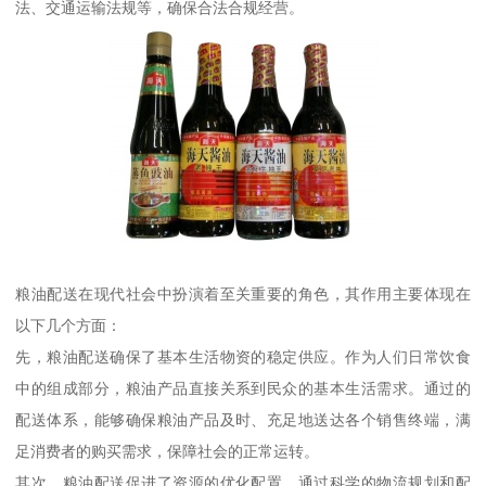
法、交通运输法规等，确保合法合规经营。
粮油配送在现代社会中扮演着至关重要的角色，其作用主要体现在
以下几个方面：
先，粮油配送确保了基本生活物资的稳定供应。作为人们日常饮食
中的组成部分，粮油产品直接关系到民众的基本生活需求。通过的
配送体系，能够确保粮油产品及时、充足地送达各个销售终端，满
足消费者的购买需求，保障社会的正常运转。
其次，粮油配送促进了资源的优化配置。通过科学的物流规划和配