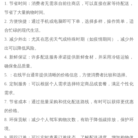
1. 节省时间：消费者无需亲自前往商店，可以直接在家等待配送，
节省了大量购物时间。
2. 方便快捷：通过手机或电脑即可下单，选择多样，操作简单，适
合忙碌的现代生活。
3. 减少外出：尤其在恶劣天气或特殊时期（如疫情期间），减少外
出可以降低风险。
4. 新鲜保证：许多配送服务承诺提供新鲜食材，并采用冷链运输，
确保食品质量。
5. ：在线平台通常提供清晰的价格信息，方便消费者比较和选择。
6. 定制服务：可以根据个人需求选择特定商品或套餐，满足个性化
需求。
7. 节省成本：通过批量采购和优化配送路线，有时可以获得更优惠
的价格。
8. 环保贡献：减少个人驾车购物次数，有助于降低碳排放，保护环
境。
9. 跟踪订单：可以实时查看订单状态，了解配送进度，增加购物体