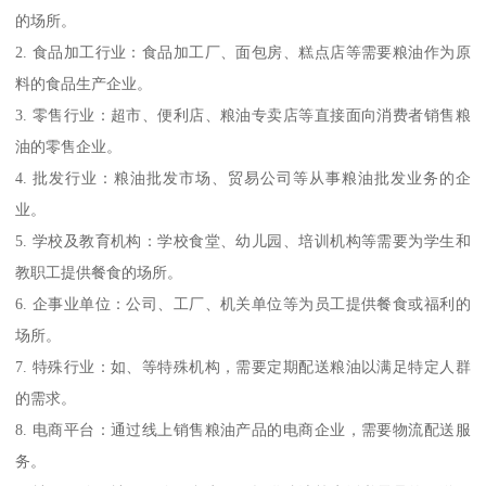
的场所。
2. 食品加工行业：食品加工厂、面包房、糕点店等需要粮油作为原
料的食品生产企业。
3. 零售行业：超市、便利店、粮油专卖店等直接面向消费者销售粮
油的零售企业。
4. 批发行业：粮油批发市场、贸易公司等从事粮油批发业务的企
业。
5. 学校及教育机构：学校食堂、幼儿园、培训机构等需要为学生和
教职工提供餐食的场所。
6. 企事业单位：公司、工厂、机关单位等为员工提供餐食或福利的
场所。
7. 特殊行业：如、等特殊机构，需要定期配送粮油以满足特定人群
的需求。
8. 电商平台：通过线上销售粮油产品的电商企业，需要物流配送服
务。