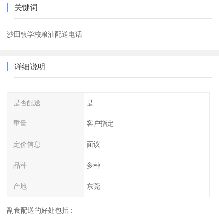
关键词
沙田镇学校粮油配送电话
详细说明
是否配送
是
重量
客户指定
定价信息
面议
品种
多种
产地
东莞
副食配送的好处包括：