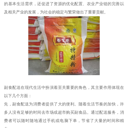
的基本生活需求，还促进了资源的优化配置、农业产业链的完善以
及相关产业的发展，为社会的稳定与繁荣做出了重要贡献。
副食配送在现代生活中扮演着至关重要的角色，其主要作用体现在
以下几个方面：
先，副食配送为消费者提供了大的便利。随着生活节奏的加快，许
多人没有足够的时间去市场或超市购买副食品。通过配送服务，消
费者可以随时随地通过手机或电脑下单，节省了大量的时间和精