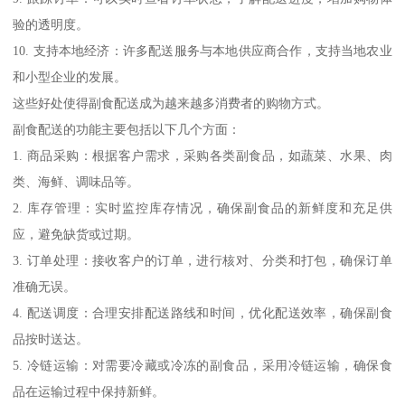
验的透明度。
10. 支持本地经济：许多配送服务与本地供应商合作，支持当地农业
和小型企业的发展。
这些好处使得副食配送成为越来越多消费者的购物方式。
副食配送的功能主要包括以下几个方面：
1. 商品采购：根据客户需求，采购各类副食品，如蔬菜、水果、肉
类、海鲜、调味品等。
2. 库存管理：实时监控库存情况，确保副食品的新鲜度和充足供
应，避免缺货或过期。
3. 订单处理：接收客户的订单，进行核对、分类和打包，确保订单
准确无误。
4. 配送调度：合理安排配送路线和时间，优化配送效率，确保副食
品按时送达。
5. 冷链运输：对需要冷藏或冷冻的副食品，采用冷链运输，确保食
品在运输过程中保持新鲜。