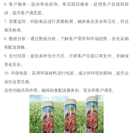
6. 客户服务：提供售前咨询、售后跟踪服务，处理客户反馈和投
诉，提升客户满意度。
7. 质量监控：对副食品进行质量检测，确保食品安全和卫生，符合
相关标准。
8. 数据分析：通过数据分析，了解客户需求和市场趋势，优化采购
和配送策略。
9. 支付结算：提供多种支付方式，方便客户完成订单支付，并确保
资金安全。
10. 环保包装：采用环保材料进行包装，减少对环境的影响，提升企
业社会责任感。
这些功能共同作用，确保副食配送服务的、安全和客户满意。