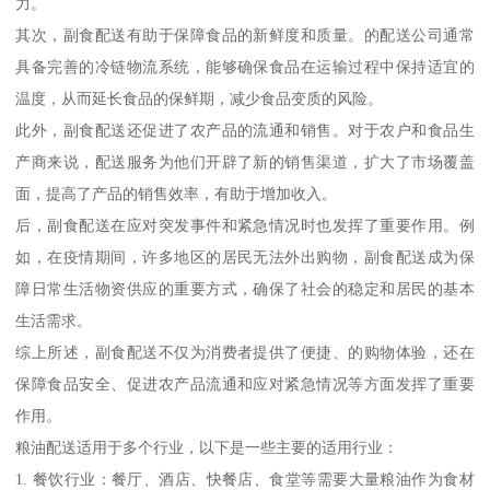
力。
其次，副食配送有助于保障食品的新鲜度和质量。的配送公司通常
具备完善的冷链物流系统，能够确保食品在运输过程中保持适宜的
温度，从而延长食品的保鲜期，减少食品变质的风险。
此外，副食配送还促进了农产品的流通和销售。对于农户和食品生
产商来说，配送服务为他们开辟了新的销售渠道，扩大了市场覆盖
面，提高了产品的销售效率，有助于增加收入。
后，副食配送在应对突发事件和紧急情况时也发挥了重要作用。例
如，在疫情期间，许多地区的居民无法外出购物，副食配送成为保
障日常生活物资供应的重要方式，确保了社会的稳定和居民的基本
生活需求。
综上所述，副食配送不仅为消费者提供了便捷、的购物体验，还在
保障食品安全、促进农产品流通和应对紧急情况等方面发挥了重要
作用。
粮油配送适用于多个行业，以下是一些主要的适用行业：
1. 餐饮行业：餐厅、酒店、快餐店、食堂等需要大量粮油作为食材