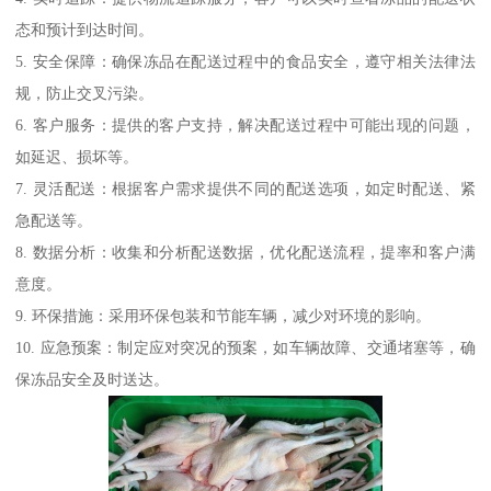
态和预计到达时间。
5. 安全保障：确保冻品在配送过程中的食品安全，遵守相关法律法
规，防止交叉污染。
6. 客户服务：提供的客户支持，解决配送过程中可能出现的问题，
如延迟、损坏等。
7. 灵活配送：根据客户需求提供不同的配送选项，如定时配送、紧
急配送等。
8. 数据分析：收集和分析配送数据，优化配送流程，提率和客户满
意度。
9. 环保措施：采用环保包装和节能车辆，减少对环境的影响。
10. 应急预案：制定应对突况的预案，如车辆故障、交通堵塞等，确
保冻品安全及时送达。