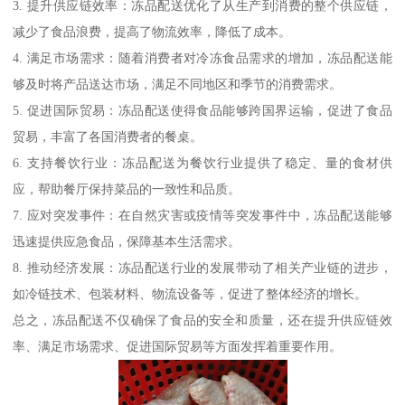
3. 提升供应链效率：冻品配送优化了从生产到消费的整个供应链，
减少了食品浪费，提高了物流效率，降低了成本。
4. 满足市场需求：随着消费者对冷冻食品需求的增加，冻品配送能
够及时将产品送达市场，满足不同地区和季节的消费需求。
5. 促进国际贸易：冻品配送使得食品能够跨国界运输，促进了食品
贸易，丰富了各国消费者的餐桌。
6. 支持餐饮行业：冻品配送为餐饮行业提供了稳定、量的食材供
应，帮助餐厅保持菜品的一致性和品质。
7. 应对突发事件：在自然灾害或疫情等突发事件中，冻品配送能够
迅速提供应急食品，保障基本生活需求。
8. 推动经济发展：冻品配送行业的发展带动了相关产业链的进步，
如冷链技术、包装材料、物流设备等，促进了整体经济的增长。
总之，冻品配送不仅确保了食品的安全和质量，还在提升供应链效
率、满足市场需求、促进国际贸易等方面发挥着重要作用。