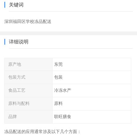
关键词
深圳福田区学校冻品配送
详细说明
原产地
东莞
包装方式
包装
食品工艺
冷冻水产
原料与配料
原料
品牌
联旺膳食
冻品配送的应用通常涉及以下几个方面：