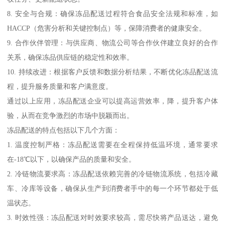
8. 安全与合规：确保冻品配送过程符合食品安全法规和标准，如
HACCP（危害分析和关键控制点）等，保障消费者的健康安全。
9. 合作伙伴管理：与供应商、物流公司等合作伙伴建立良好的合作
关系，确保冻品供应链的稳定性和效率。
10. 持续改进：根据客户反馈和数据分析结果，不断优化冻品配送流
程，提升服务质量和客户满意度。
通过以上应用，冻品配送企业可以提高运营效率，降，提升客户体
验，从而在竞争激烈的市场中脱颖而出。
冻品配送的特点包括以下几个方面：
1. 温度控制严格：冻品配送需要在全程保持低温环境，通常要求
在-18℃以下，以确保产品的质量和安全。
2. 冷链物流要求高：冻品配送依赖完善的冷链物流系统，包括冷藏
车、冷库等设备，确保从生产到消费者手中的每一个环节都处于低
温状态。
3. 时效性强：冻品配送对时效要求较高，需尽快将产品送达，避免