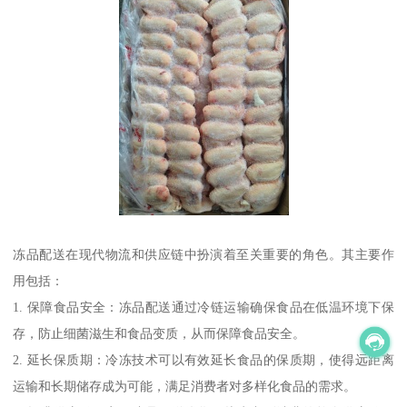
冻品配送在现代物流和供应链中扮演着至关重要的角色。其主要作
用包括：
1. 保障食品安全：冻品配送通过冷链运输确保食品在低温环境下保
存，防止细菌滋生和食品变质，从而保障食品安全。
2. 延长保质期：冷冻技术可以有效延长食品的保质期，使得远距离
运输和长期储存成为可能，满足消费者对多样化食品的需求。