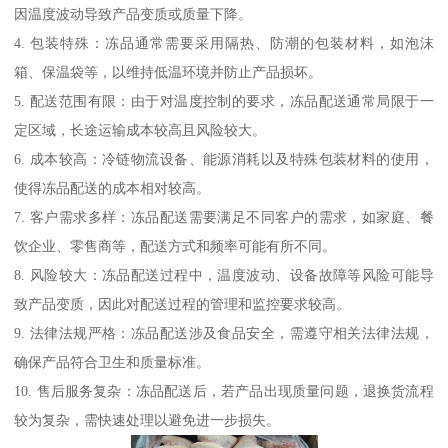
因温度波动导致产品变质或质量下降。
4. 包装特殊：冻品通常需要采用隔热、防潮的包装材料，如泡沫
箱、保温袋等，以维持低温环境并防止产品损坏。
5. 配送范围有限：由于对温度控制的要求，冻品配送通常局限于一
定区域，长途运输成本较高且风险较大。
6. 成本较高：冷链物流设备、能源消耗以及特殊包装材料的使用，
使得冻品配送的成本相对较高。
7. 客户需求多样：冻品配送需要满足不同客户的需求，如家庭、餐
饮企业、零售商等，配送方式和频率可能有所不同。
8. 风险较大：冻品配送过程中，温度波动、设备故障等风险可能导
致产品变质，因此对配送过程的管理和监控要求较高。
9. 法律法规严格：冻品配送涉及食品安全，需遵守相关法律法规，
确保产品符合卫生和质量标准。
10. 售后服务复杂：冻品配送后，若产品出现质量问题，退换货流程
较为复杂，需快速处理以避免进一步损失。