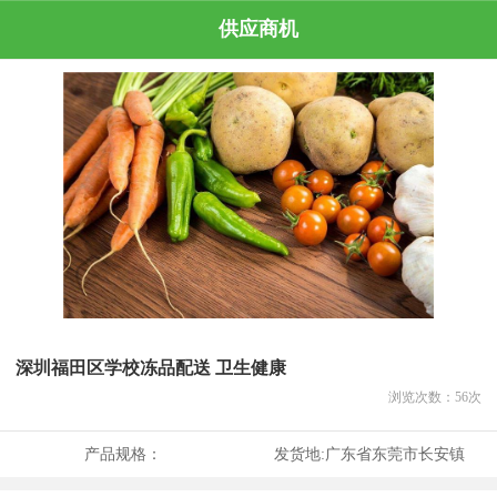
供应商机
深圳福田区学校冻品配送 卫生健康
浏览次数：
56
次
产品规格：
发货地:
广东省东莞市长安镇