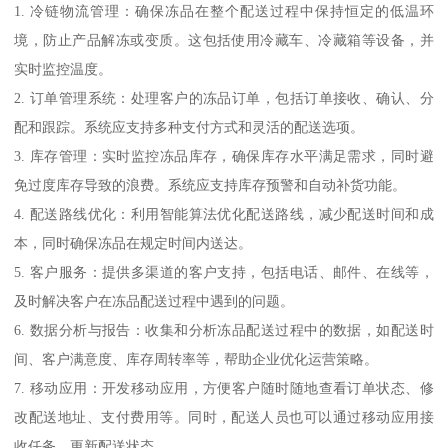
1. 冷链物流管理：确保冻品在整个配送过程中保持恒定的低温环
境，防止产品解冻或变质。这包括使用冷藏车、冷藏箱等设备，并
实时监控温度。
2. 订单管理系统：处理客户的冻品订单，包括订单接收、确认、分
配和跟踪。系统应支持多种支付方式和灵活的配送选项。
3. 库存管理：实时监控冻品库存，确保库存水平满足需求，同时避
免过度库存导致的浪费。系统应支持库存预警和自动补货功能。
4. 配送路线优化：利用智能算法优化配送路线，减少配送时间和成
本，同时确保冻品在规定时间内送达。
5. 客户服务：提供多渠道的客户支持，包括电话、邮件、在线等，
及时解决客户在冻品配送过程中遇到的问题。
6. 数据分析与报告：收集和分析冻品配送过程中的数据，如配送时
间、客户满意度、库存周转率等，帮助企业优化运营策略。
7. 移动应用：开发移动应用，方便客户随时随地查看订单状态、修
改配送地址、支付费用等。同时，配送人员也可以通过移动应用接
收任务、更新配送状态。