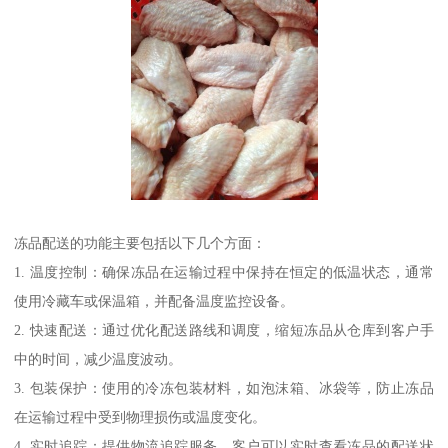
冻品配送的功能主要包括以下几个方面：
1. 温度控制：确保冻品在运输过程中保持在恒定的低温状态，通常
使用冷藏车或保温箱，并配备温度监控设备。
2. 快速配送：通过优化配送路线和调度，缩短冻品从仓库到客户手
中的时间，减少温度波动。
3. 包装保护：使用的冷冻包装材料，如泡沫箱、冰袋等，防止冻品
在运输过程中受到物理损伤或温度变化。
4. 实时追踪：提供物流追踪服务，客户可以实时查看冻品的配送状