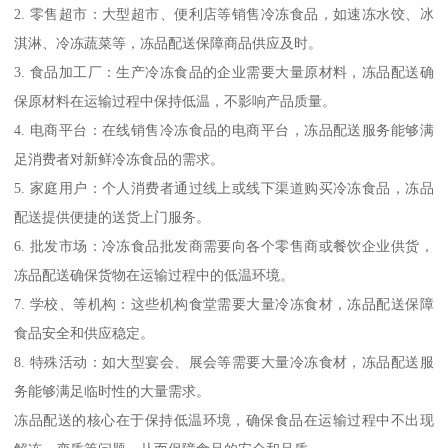
2. 零售超市：大型超市、便利店等销售冷冻食品，如速冻水饺、冰
淇淋、冷冻蔬菜等，冻品配送保障商品供应及时。
3. 食品加工厂：生产冷冻食品的企业需要大量原材料，冻品配送确
保原材料在运输过程中保持低温，不影响产品质量。
4. 电商平台：在线销售冷冻食品的电商平台，冻品配送服务能够满
足消费者对新鲜冷冻食品的需求。
5. 家庭用户：个人消费者通过线上或线下渠道购买冷冻食品，冻品
配送提供便捷的送货上门服务。
6. 批发市场：冷冻食品批发商需要向各个零售商或餐饮企业供货，
冻品配送确保货物在运输过程中的低温环境。
7. 学校、等机构：这些机构食堂需要大量冷冻食材，冻品配送保障
食品安全和供应稳定。
8. 特殊活动：如大型宴会、展会等需要大量冷冻食材，冻品配送服
务能够满足临时性的大量需求。
冻品配送的核心在于保持低温环境，确保食品在运输过程中不出现