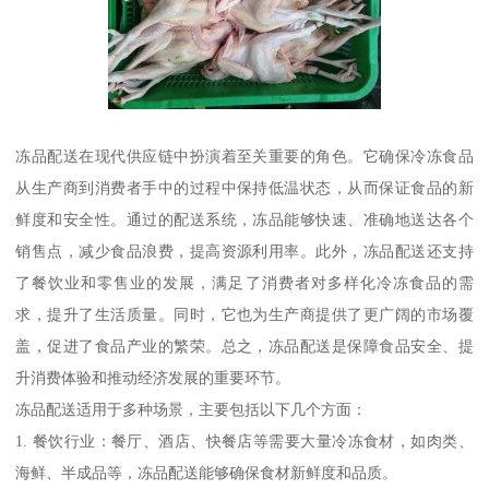
冻品配送在现代供应链中扮演着至关重要的角色。它确保冷冻食品
从生产商到消费者手中的过程中保持低温状态，从而保证食品的新
鲜度和安全性。通过的配送系统，冻品能够快速、准确地送达各个
销售点，减少食品浪费，提高资源利用率。此外，冻品配送还支持
了餐饮业和零售业的发展，满足了消费者对多样化冷冻食品的需
求，提升了生活质量。同时，它也为生产商提供了更广阔的市场覆
盖，促进了食品产业的繁荣。总之，冻品配送是保障食品安全、提
升消费体验和推动经济发展的重要环节。
冻品配送适用于多种场景，主要包括以下几个方面：
1. 餐饮行业：餐厅、酒店、快餐店等需要大量冷冻食材，如肉类、
海鲜、半成品等，冻品配送能够确保食材新鲜度和品质。