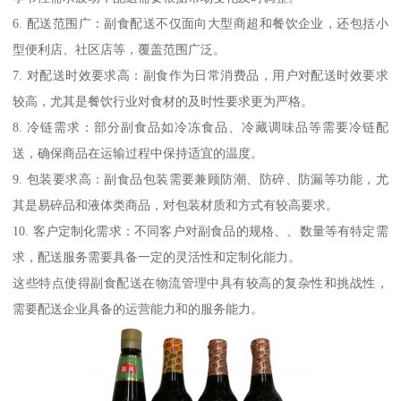
6. 配送范围广：副食配送不仅面向大型商超和餐饮企业，还包括小
型便利店、社区店等，覆盖范围广泛。
7. 对配送时效要求高：副食作为日常消费品，用户对配送时效要求
较高，尤其是餐饮行业对食材的及时性要求更为严格。
8. 冷链需求：部分副食品如冷冻食品、冷藏调味品等需要冷链配
送，确保商品在运输过程中保持适宜的温度。
9. 包装要求高：副食品包装需要兼顾防潮、防碎、防漏等功能，尤
其是易碎品和液体类商品，对包装材质和方式有较高要求。
10. 客户定制化需求：不同客户对副食品的规格、、数量等有特定需
求，配送服务需要具备一定的灵活性和定制化能力。
这些特点使得副食配送在物流管理中具有较高的复杂性和挑战性，
需要配送企业具备的运营能力和的服务能力。