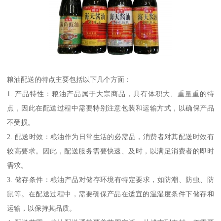
粮油配送的特点主要包括以下几个方面：
1. 产品特性：粮油产品属于大宗商品，具有体积大、重量重的特
点，因此在配送过程中需要特别注意包装和运输方式，以确保产品
不受损。
2. 配送时效：粮油作为日常生活的必需品，消费者对其配送时效有
较高要求。因此，配送服务需要快速、及时，以满足消费者的即时
需求。
3. 储存条件：粮油产品对储存环境有特定要求，如防潮、防虫、防
鼠等。在配送过程中，需要确保产品在适宜的温湿度条件下储存和
运输，以保持其品质。