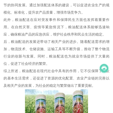
节的协同发展。通过加强配送体系的建设，可以促进农业生产的规
模化、标准化，提升农产品质量，增强市场竞争力。
此外，粮油配送在应对突发事件和保障民生方面也发挥着重要作
用。在自然灾害、疫情等紧急情况下，粮油配送体系能够迅速响
应，确保粮油产品的应急供应，维护社会秩序和民众生活的稳定。
后，粮油配送的发展还带动了相关产业的进步。随着配送需求的增
加，物流技术、仓储设施、运输工具等不断升级，推动了整个物流
行业的创新与发展。同时，粮油配送也为就业市场提供了大量岗
位，促进了社会经济的繁荣。
综上所述，粮油配送在现代社会中具有的作用，它不仅保障了民众
的基本生活需求，还促进了资源的优化配置、农业产业链的完善以
及相关产业的发展，为社会的稳定与繁荣做出了重要贡献。