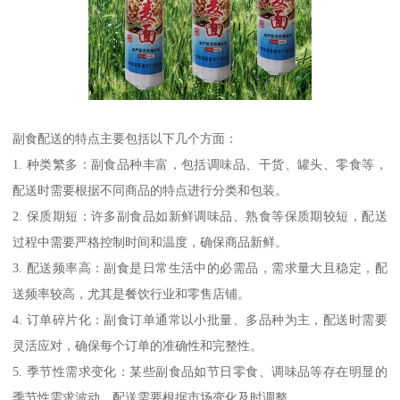
副食配送的特点主要包括以下几个方面：
1. 种类繁多：副食品种丰富，包括调味品、干货、罐头、零食等，
配送时需要根据不同商品的特点进行分类和包装。
2. 保质期短：许多副食品如新鲜调味品、熟食等保质期较短，配送
过程中需要严格控制时间和温度，确保商品新鲜。
3. 配送频率高：副食是日常生活中的必需品，需求量大且稳定，配
送频率较高，尤其是餐饮行业和零售店铺。
4. 订单碎片化：副食订单通常以小批量、多品种为主，配送时需要
灵活应对，确保每个订单的准确性和完整性。
5. 季节性需求变化：某些副食品如节日零食、调味品等存在明显的
季节性需求波动，配送需要根据市场变化及时调整。