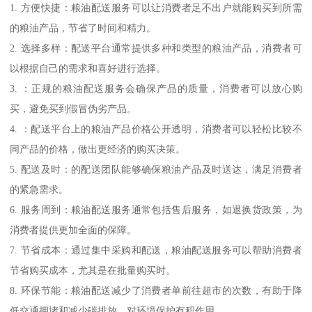
1. 方便快捷：粮油配送服务可以让消费者足不出户就能购买到所需
的粮油产品，节省了时间和精力。
2. 选择多样：配送平台通常提供多种和类型的粮油产品，消费者可
以根据自己的需求和喜好进行选择。
3. ：正规的粮油配送服务会确保产品的质量，消费者可以放心购
买，避免买到假冒伪劣产品。
4. ：配送平台上的粮油产品价格公开透明，消费者可以轻松比较不
同产品的价格，做出更经济的购买决策。
5. 配送及时：的配送团队能够确保粮油产品及时送达，满足消费者
的紧急需求。
6. 服务周到：粮油配送服务通常包括售后服务，如退换货政策，为
消费者提供更加全面的保障。
7. 节省成本：通过集中采购和配送，粮油配送服务可以帮助消费者
节省购买成本，尤其是在批量购买时。
8. 环保节能：粮油配送减少了消费者单前往超市的次数，有助于降
低交通拥堵和减少碳排放，对环境保护有积作用。