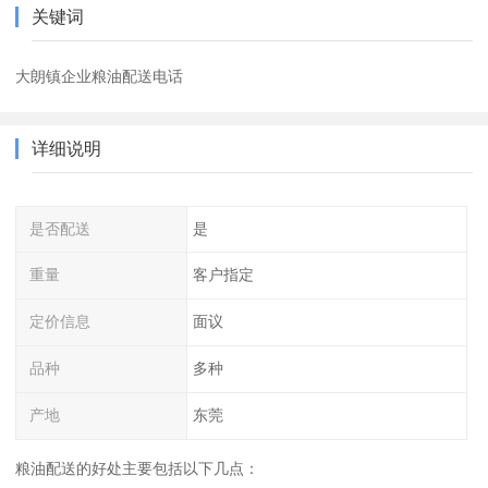
关键词
大朗镇企业粮油配送电话
详细说明
是否配送
是
重量
客户指定
定价信息
面议
品种
多种
产地
东莞
粮油配送的好处主要包括以下几点：