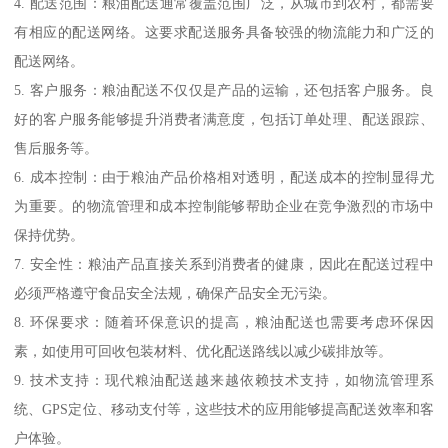
4. 配送范围：粮油配送通常覆盖范围广泛，从城市到农村，都需要
有相应的配送网络。这要求配送服务具备较强的物流能力和广泛的
配送网络。
5. 客户服务：粮油配送不仅仅是产品的运输，还包括客户服务。良
好的客户服务能够提升消费者满意度，包括订单处理、配送跟踪、
售后服务等。
6. 成本控制：由于粮油产品价格相对透明，配送成本的控制显得尤
为重要。的物流管理和成本控制能够帮助企业在竞争激烈的市场中
保持优势。
7. 安全性：粮油产品直接关系到消费者的健康，因此在配送过程中
必须严格遵守食品安全法规，确保产品安全无污染。
8. 环保要求：随着环保意识的提高，粮油配送也需要考虑环保因
素，如使用可回收包装材料、优化配送路线以减少碳排放等。
9. 技术支持：现代粮油配送越来越依赖技术支持，如物流管理系
统、GPS定位、移动支付等，这些技术的应用能够提高配送效率和客
户体验。