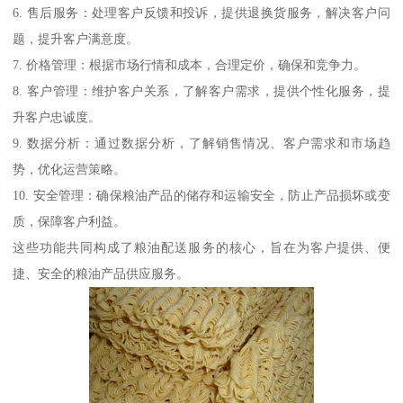
6. 售后服务：处理客户反馈和投诉，提供退换货服务，解决客户问
题，提升客户满意度。
7. 价格管理：根据市场行情和成本，合理定价，确保和竞争力。
8. 客户管理：维护客户关系，了解客户需求，提供个性化服务，提
升客户忠诚度。
9. 数据分析：通过数据分析，了解销售情况、客户需求和市场趋
势，优化运营策略。
10. 安全管理：确保粮油产品的储存和运输安全，防止产品损坏或变
质，保障客户利益。
这些功能共同构成了粮油配送服务的核心，旨在为客户提供、便
捷、安全的粮油产品供应服务。