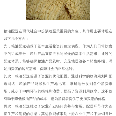
粮油配送在现代社会中扮演着至关重要的角色，其作用主要体现在
以下几个方面：
先，粮油配送确保了基本生活物资的稳定供应。作为人们日常饮食
中的组成部分，粮油产品直接关系到民众的基本生活需求。通过的
配送体系，能够确保粮油产品及时、充足地送达各个销售终端，满
足消费者的购买需求，保障社会的正常运转。
其次，粮油配送促进了资源的优化配置。通过科学的物流规划和配
送网络，粮油产品能够从生产地迅速、准确地分发到各个消费市
场，减少了中间环节的损耗和浪费，提高了资源利用效率。这不仅
有助于降低粮油产品的成本，也为消费者提供了更加实惠的价格。
再次，粮油配送推动了农业产业链的完善与发展。配送环节作为连
接生产和消费的桥梁，其运作能够带动上游农业生产和下游销售环