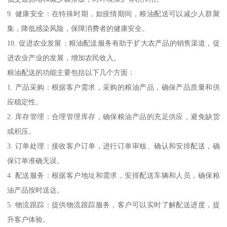
9. 健康安全：在特殊时期，如疫情期间，粮油配送可以减少人群聚
集，降低感染风险，保障消费者的健康安全。
10. 促进农业发展：粮油配送服务有助于扩大农产品的销售渠道，促
进农业产业的发展，增加农民收入。
粮油配送的功能主要包括以下几个方面：
1. 产品采购：根据客户需求，采购的粮油产品，确保产品质量和供
应稳定性。
2. 库存管理：合理管理库存，确保粮油产品的充足供应，避免缺货
或积压。
3. 订单处理：接收客户订单，进行订单审核、确认和安排配送，确
保订单准确无误。
4. 配送服务：根据客户地址和需求，安排配送车辆和人员，确保粮
油产品按时送达。
5. 物流跟踪：提供物流跟踪服务，客户可以实时了解配送进度，提
升客户体验。