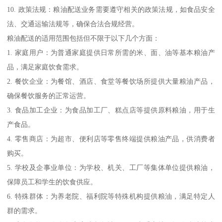
10. 政策法规：粮油配送业务需要遵守相关的政策法规，如食品安全
法、交通运输法规等，确保合法合规经营。
粮油配送的适用范围包括但不限于以下几个方面：
1. 家庭用户：为普通家庭提供日常所需的米、面、油等基本粮油产
品，满足家庭饮食需求。
2. 餐饮企业：为餐馆、酒店、食堂等餐饮场所提供大量粮油产品，
确保餐饮服务的正常运营。
3. 食品加工企业：为食品加工厂、糕点店等提供原料粮油，用于生
产食品。
4. 零售商店：为超市、便利店等零售终端提供粮油产品，供消费者
购买。
5. 学校及企事业单位：为学校、机关、工厂等集体单位提供粮油，
保障员工和学生的饮食供应。
6. 特殊群体：为养老院、福利院等特殊机构提供粮油，满足特定人
群的需求。