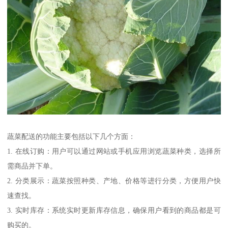
蔬菜配送的功能主要包括以下几个方面：
1. 在线订购：用户可以通过网站或手机应用浏览蔬菜种类，选择所
需商品并下单。
2. 分类展示：蔬菜按照种类、产地、价格等进行分类，方便用户快
速查找。
3. 实时库存：系统实时更新库存信息，确保用户看到的商品都是可
购买的。