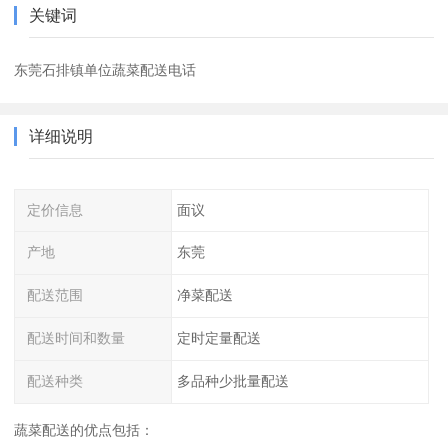
关键词
东莞石排镇单位蔬菜配送电话
详细说明
定价信息
面议
产地
东莞
配送范围
净菜配送
配送时间和数量
定时定量配送
配送种类
多品种少批量配送
蔬菜配送的优点包括：