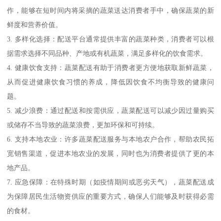
作，能够在短时间内将采摘的蔬菜送达消费者手中，确保蔬菜的新
鲜度和营养价值。
3. 多样化选择：配送平台通常提供丰富的蔬菜种类，消费者可以根
据需求选择不同品种、产地或有机蔬菜，满足多样化的饮食需求。
4. 健康饮食支持：蔬菜配送有助于消费者更方便地获取新鲜蔬菜，
从而促进健康饮食习惯的养成，降低因饮食不均衡导致的健康问
题。
5. 减少浪费：通过配送和按需供应，蔬菜配送可以减少因过量购买
或储存不当导致的蔬菜浪费，更加环保和可持续。
6. 支持本地农业：许多蔬菜配送服务与本地农户合作，帮助农民拓
宽销售渠道，促进本地农业的发展，同时也为消费者提供了更的本
地产品。
7. 应急保障：在特殊时期（如疫情期间或恶劣天气），蔬菜配送成
为保障居民生活物资供应的重要方式，确保人们能够及时获得必需
的食材。