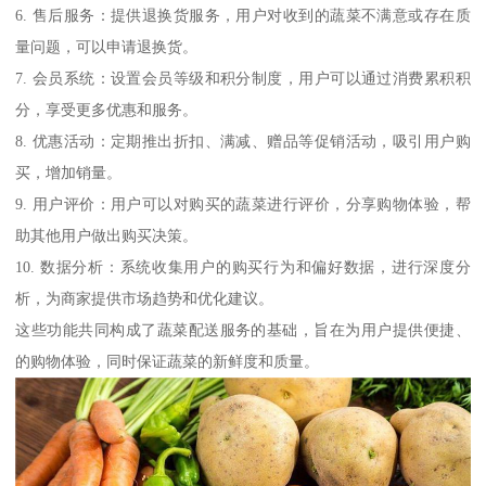
6. 售后服务：提供退换货服务，用户对收到的蔬菜不满意或存在质
量问题，可以申请退换货。
7. 会员系统：设置会员等级和积分制度，用户可以通过消费累积积
分，享受更多优惠和服务。
8. 优惠活动：定期推出折扣、满减、赠品等促销活动，吸引用户购
买，增加销量。
9. 用户评价：用户可以对购买的蔬菜进行评价，分享购物体验，帮
助其他用户做出购买决策。
10. 数据分析：系统收集用户的购买行为和偏好数据，进行深度分
析，为商家提供市场趋势和优化建议。
这些功能共同构成了蔬菜配送服务的基础，旨在为用户提供便捷、
的购物体验，同时保证蔬菜的新鲜度和质量。