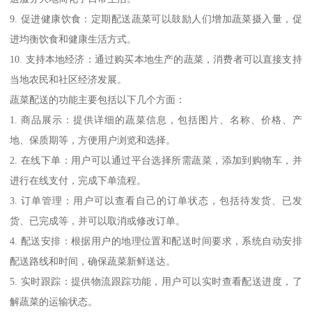
9. 促进健康饮食：定期配送蔬菜可以鼓励人们增加蔬菜摄入量，促
进均衡饮食和健康生活方式。
10. 支持本地经济：通过购买本地生产的蔬菜，消费者可以直接支持
当地农民和社区经济发展。
蔬菜配送的功能主要包括以下几个方面：
1. 商品展示：提供详细的蔬菜信息，包括图片、名称、价格、产
地、保质期等，方便用户浏览和选择。
2. 在线下单：用户可以通过平台选择所需蔬菜，添加到购物车，并
进行在线支付，完成下单流程。
3. 订单管理：用户可以查看自己的订单状态，包括待发货、已发
货、已完成等，并可以取消或修改订单。
4. 配送安排：根据用户的地理位置和配送时间要求，系统自动安排
配送路线和时间，确保蔬菜新鲜送达。
5. 实时跟踪：提供物流跟踪功能，用户可以实时查看配送进度，了
解蔬菜的运输状态。