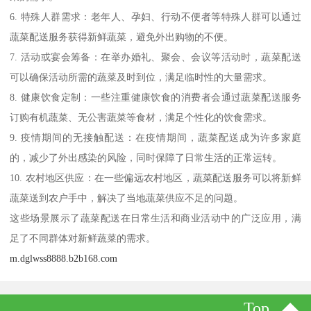
6. 特殊人群需求：老年人、孕妇、行动不便者等特殊人群可以通过
蔬菜配送服务获得新鲜蔬菜，避免外出购物的不便。
7. 活动或宴会筹备：在举办婚礼、聚会、会议等活动时，蔬菜配送
可以确保活动所需的蔬菜及时到位，满足临时性的大量需求。
8. 健康饮食定制：一些注重健康饮食的消费者会通过蔬菜配送服务
订购有机蔬菜、无公害蔬菜等食材，满足个性化的饮食需求。
9. 疫情期间的无接触配送：在疫情期间，蔬菜配送成为许多家庭
的，减少了外出感染的风险，同时保障了日常生活的正常运转。
10. 农村地区供应：在一些偏远农村地区，蔬菜配送服务可以将新鲜
蔬菜送到农户手中，解决了当地蔬菜供应不足的问题。
这些场景展示了蔬菜配送在日常生活和商业活动中的广泛应用，满
足了不同群体对新鲜蔬菜的需求。
m.dglwss8888.b2b168.com
Top