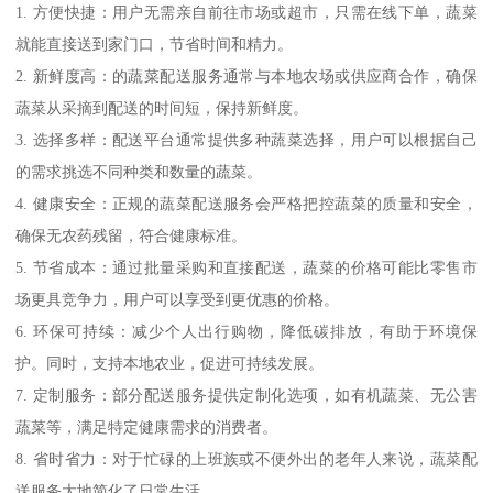
1. 方便快捷：用户无需亲自前往市场或超市，只需在线下单，蔬菜
就能直接送到家门口，节省时间和精力。
2. 新鲜度高：的蔬菜配送服务通常与本地农场或供应商合作，确保
蔬菜从采摘到配送的时间短，保持新鲜度。
3. 选择多样：配送平台通常提供多种蔬菜选择，用户可以根据自己
的需求挑选不同种类和数量的蔬菜。
4. 健康安全：正规的蔬菜配送服务会严格把控蔬菜的质量和安全，
确保无农药残留，符合健康标准。
5. 节省成本：通过批量采购和直接配送，蔬菜的价格可能比零售市
场更具竞争力，用户可以享受到更优惠的价格。
6. 环保可持续：减少个人出行购物，降低碳排放，有助于环境保
护。同时，支持本地农业，促进可持续发展。
7. 定制服务：部分配送服务提供定制化选项，如有机蔬菜、无公害
蔬菜等，满足特定健康需求的消费者。
8. 省时省力：对于忙碌的上班族或不便外出的老年人来说，蔬菜配
送服务大地简化了日常生活。