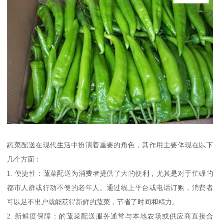
蔬菜配送在现代生活中扮演着重要的角色，其作用主要体现在以下
几个方面：
1. 便捷性：蔬菜配送为消费者提供了大的便利，尤其是对于忙碌的
都市人群或行动不便的老年人。通过线上平台或电话订购，消费者
可以足不出户就能获得新鲜的蔬菜，节省了时间和精力。
2. 新鲜度保障：的蔬菜配送服务通常与本地农场或供应商直接合