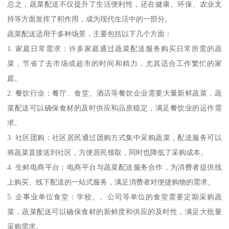
总之，蔬菜配送不仅提升了生活便利性，还在健康、环保、农业支
持等方面发挥了积作用，成为现代生活中的一部分。
蔬菜配送适用于多种场景，主要包括以下几个方面：
1. 家庭日常需求：许多家庭通过蔬菜配送服务购买日常所需的蔬
菜，节省了去市场或超市的时间和精力，尤其适合工作繁忙的家
庭。
2. 餐饮行业：餐厅、食堂、酒店等餐饮企业需要大量新鲜蔬菜，蔬
菜配送可以确保食材的及时供应和品质稳定，满足餐饮业的运作需
求。
3. 社区团购：社区居民通过团购方式集中采购蔬菜，配送服务可以
将蔬菜直接送到社区，方便居民领取，同时也降低了采购成本。
4. 生鲜电商平台：电商平台与蔬菜配送服务合作，为消费者提供线
上购买、线下配送的一站式服务，满足消费者对便捷购物的需求。
5. 企事业单位食堂：学校、、公司等单位的食堂需要定期采购蔬
菜，蔬菜配送可以确保食材的新鲜度和供应的及时性，满足大批量
采购需求。