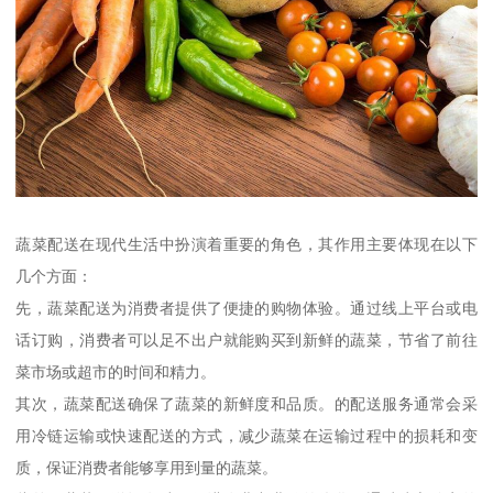
蔬菜配送在现代生活中扮演着重要的角色，其作用主要体现在以下
几个方面：
先，蔬菜配送为消费者提供了便捷的购物体验。通过线上平台或电
话订购，消费者可以足不出户就能购买到新鲜的蔬菜，节省了前往
菜市场或超市的时间和精力。
其次，蔬菜配送确保了蔬菜的新鲜度和品质。的配送服务通常会采
用冷链运输或快速配送的方式，减少蔬菜在运输过程中的损耗和变
质，保证消费者能够享用到量的蔬菜。