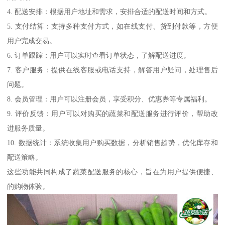
4. 配送安排：根据用户地址和需求，安排合适的配送时间和方式。
5. 支付结算：支持多种支付方式，如在线支付、货到付款等，方便
用户完成交易。
6. 订单跟踪：用户可以实时查看订单状态，了解配送进度。
7. 客户服务：提供在线客服或电话支持，解答用户疑问，处理售后
问题。
8. 会员管理：用户可以注册会员，享受积分、优惠券等专属福利。
9. 评价反馈：用户可以对购买的蔬菜和配送服务进行评价，帮助改
进服务质量。
10. 数据统计：系统收集用户购买数据，分析销售趋势，优化库存和
配送策略。
这些功能共同构成了蔬菜配送服务的核心，旨在为用户提供便捷、
的购物体验。