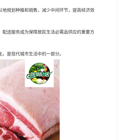
以地规划种植和销售，减少中间环节，提高经济效
，配送服务成为保障居民生活必需品供应的重要方
化，是现代城市生活中的一部分。