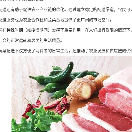
配送还有助于促进农业产业链的优化。通过建立稳定的配送渠道，农民可
配送服务也为农业合作社和蔬菜基地提供了更广阔的市场空间。
送在特殊时期（如疫情期间）发挥了重要作用。在人们出行受限的情况下
社会的正常运转和居民的生活质量。
蔬菜配送不仅方便了消费者的日常生活，还推动了农业发展和供应链的优