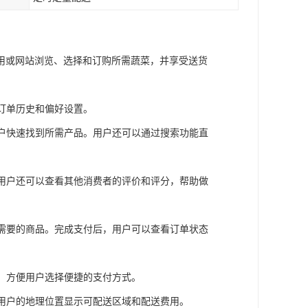
用或网站浏览、选择和订购所需蔬菜，并享受送货
存订单历史和偏好设置。
用户快速找到所需产品。用户还可以通过搜索功能直
。用户还可以查看其他消费者的评价和评分，帮助做
不需要的商品。完成支付后，用户可以查看订单状态
等，方便用户选择便捷的支付方式。
据用户的地理位置显示可配送区域和配送费用。