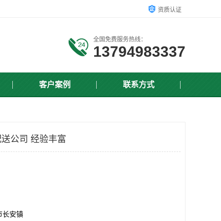
资质认证
全国免费服务热线：
13794983337
客户案例
联系方式
送公司 经验丰富
市长安镇