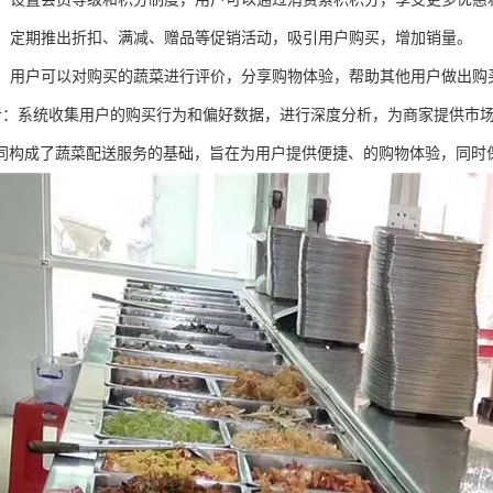
活动：定期推出折扣、满减、赠品等促销活动，吸引用户购买，增加销量。
评价：用户可以对购买的蔬菜进行评价，分享购物体验，帮助其他用户做出购
据分析：系统收集用户的购买行为和偏好数据，进行深度分析，为商家提供市
同构成了蔬菜配送服务的基础，旨在为用户提供便捷、的购物体验，同时