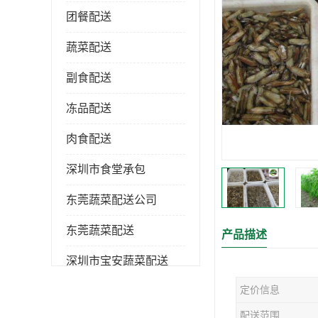
团餐配送
蔬菜配送
副食配送
冻品配送
肉食配送
深圳市食堂承包
东莞蔬菜配送公司
东莞蔬菜配送
产品描述
深圳市宝安蔬菜配送
定价信息
深圳市蔬菜配送
配送范围