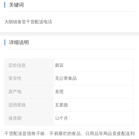
关键词
大朗镇食堂干货配送电话
详细说明
定价信息
面议
安全性
无公害食品
原产地
东莞
适用星级
五星级
保质期
12个月
干货配送是指将干燥、不易腐烂的食品、日用品等商品直接配送到