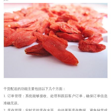
干货配送的功能主要包括以下几个方面：
1. 订单管理：系统能够接收、处理和跟踪客户订单，确保订单信息
准确无误。
2. 库存管理：实时监控库存水平，自动更新库存数据，避免缺货或