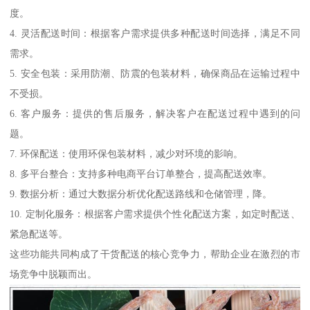
度。
4. 灵活配送时间：根据客户需求提供多种配送时间选择，满足不同
需求。
5. 安全包装：采用防潮、防震的包装材料，确保商品在运输过程中
不受损。
6. 客户服务：提供的售后服务，解决客户在配送过程中遇到的问
题。
7. 环保配送：使用环保包装材料，减少对环境的影响。
8. 多平台整合：支持多种电商平台订单整合，提高配送效率。
9. 数据分析：通过大数据分析优化配送路线和仓储管理，降。
10. 定制化服务：根据客户需求提供个性化配送方案，如定时配送、
紧急配送等。
这些功能共同构成了干货配送的核心竞争力，帮助企业在激烈的市
场竞争中脱颖而出。