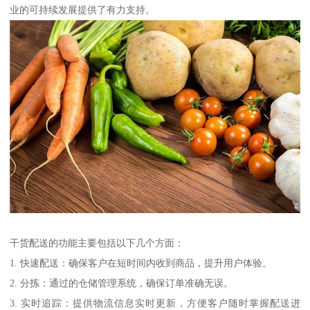
业的可持续发展提供了有力支持。
干货配送的功能主要包括以下几个方面：
1. 快速配送：确保客户在短时间内收到商品，提升用户体验。
2. 分拣：通过的仓储管理系统，确保订单准确无误。
3. 实时追踪：提供物流信息实时更新，方便客户随时掌握配送进