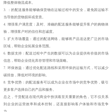
降低整体物流成本。
3. ：的配送服务能够确保货物在运输过程中的安全，避免因运输不
当导致的货物损坏或变质。
4. 增强客户满意度：及时、准确的配送服务能够提升客户的购物体
验，增强客户对的信任和忠诚度。
5. 扩大市场覆盖：通过的配送网络，能够将产品送达更广泛的市场
区域，帮助企业拓展业务范围。
6. 数据支持：配送过程中产生的数据可以为企业提供有价值的市场
信息，帮助企业优化库存管理和市场策略。
7. 环保效益：通过优化配送路线和采用环保的运输方式，可以减少
碳排放，降低对环境的影响。
8. 竞争优势：的配送服务可以成为企业在市场中的竞争优势，吸引
更多客户选择自己的产品和服务。
总之，干货配送在现代商业中扮演着至关重要的角色，它不仅关系
到企业的运营效率和成本控制，还直接影响客户体验和市场竞争
力。