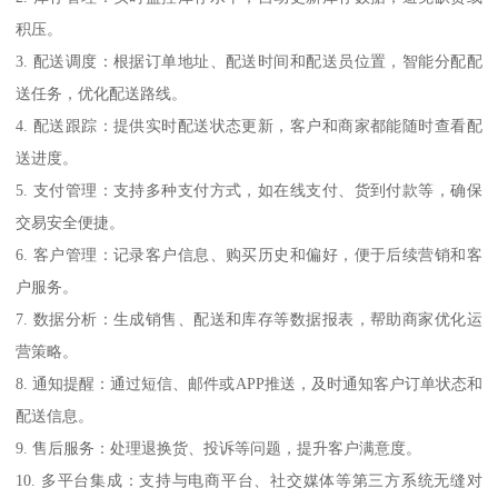
积压。
3. 配送调度：根据订单地址、配送时间和配送员位置，智能分配配
送任务，优化配送路线。
4. 配送跟踪：提供实时配送状态更新，客户和商家都能随时查看配
送进度。
5. 支付管理：支持多种支付方式，如在线支付、货到付款等，确保
交易安全便捷。
6. 客户管理：记录客户信息、购买历史和偏好，便于后续营销和客
户服务。
7. 数据分析：生成销售、配送和库存等数据报表，帮助商家优化运
营策略。
8. 通知提醒：通过短信、邮件或APP推送，及时通知客户订单状态和
配送信息。
9. 售后服务：处理退换货、投诉等问题，提升客户满意度。
10. 多平台集成：支持与电商平台、社交媒体等第三方系统无缝对