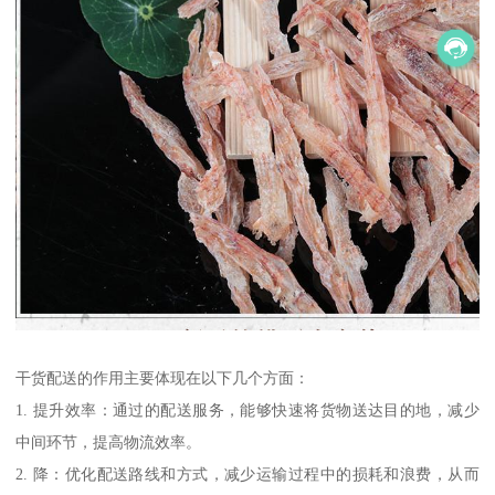
干货配送的作用主要体现在以下几个方面：
1. 提升效率：通过的配送服务，能够快速将货物送达目的地，减少
中间环节，提高物流效率。
2. 降：优化配送路线和方式，减少运输过程中的损耗和浪费，从而