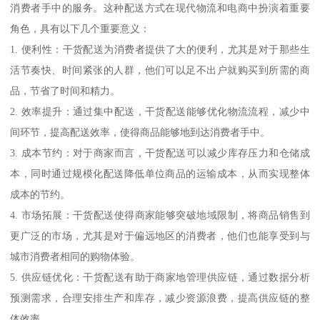
消费者手中的服务。这种配送方式在现代物流和电商中扮演着重要
角色，具有以下几个重要意义：
1. 便利性：干货配送为消费者提供了大的便利，尤其是对于那些生
活节奏快、时间紧张的人群，他们可以足不出户就购买到所需的商
品，节省了时间和精力。
2. 效率提升：通过集中配送，干货配送能够优化物流流程，减少中
间环节，提高配送效率，使得商品能够地到达消费者手中。
3. 成本节约：对于商家而言，干货配送可以减少库存压力和仓储成
本，同时通过规模化配送降低单位商品的运输成本，从而实现整体
成本的节约。
4. 市场拓展：干货配送使得商家能够突破地域限制，将商品销售到
更广泛的市场，尤其是对于偏远地区的消费者，他们也能享受到与
城市消费者相同的购物体验。
5. 供应链优化：干货配送有助于商家地管理供应链，通过数据分析
预测需求，合理安排生产和库存，减少资源浪费，提高供应链的整
体效率。