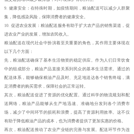
9. 健康安全：在特殊时期，如疫情期间，粮油配送可以减少人群聚
集，降低感染风险，保障消费者的健康安全。
10. 促进农业发展：粮油配送服务有助于扩大农产品的销售渠道，促
进农业产业的发展，增加农民收入。
粮油配送在现代社会中扮演着至关重要的角色，其作用主要体现在
以下几个方面：
先，粮油配送确保了基本生活物资的稳定供应。作为人们日常饮食
中的组成部分，粮油产品直接关系到民众的基本生活需求。通过的
配送体系，能够确保粮油产品及时、充足地送达各个销售终端，满
足消费者的购买需求，保障社会的正常运转。
其次，粮油配送促进了资源的优化配置。通过科学的物流规划和配
送网络，粮油产品能够从生产地迅速、准确地分发到各个消费市
场，减少了中间环节的损耗和浪费，提高了资源利用效率。这不仅
有助于降低粮油产品的成本，也为消费者提供了更加实惠的价格。
再次，粮油配送推动了农业产业链的完善与发展。配送环节作为连