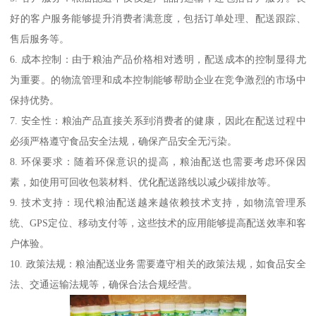
好的客户服务能够提升消费者满意度，包括订单处理、配送跟踪、
售后服务等。
6. 成本控制：由于粮油产品价格相对透明，配送成本的控制显得尤
为重要。的物流管理和成本控制能够帮助企业在竞争激烈的市场中
保持优势。
7. 安全性：粮油产品直接关系到消费者的健康，因此在配送过程中
必须严格遵守食品安全法规，确保产品安全无污染。
8. 环保要求：随着环保意识的提高，粮油配送也需要考虑环保因
素，如使用可回收包装材料、优化配送路线以减少碳排放等。
9. 技术支持：现代粮油配送越来越依赖技术支持，如物流管理系
统、GPS定位、移动支付等，这些技术的应用能够提高配送效率和客
户体验。
10. 政策法规：粮油配送业务需要遵守相关的政策法规，如食品安全
法、交通运输法规等，确保合法合规经营。