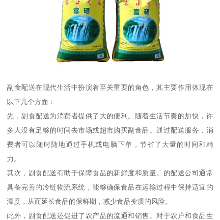
副食配送在现代生活中扮演着至关重要的角色，其主要作用体现在
以下几个方面：
先，副食配送为消费者提供了大的便利。随着生活节奏的加快，许
多人没有足够的时间去市场或超市购买副食品。通过配送服务，消
费者可以随时随地通过手机或电脑下单，节省了大量的时间和精
力。
其次，副食配送有助于保障食品的新鲜度和质量。的配送公司通常
具备完善的冷链物流系统，能够确保食品在运输过程中保持适宜的
温度，从而延长食品的保鲜期，减少食品变质的风险。
此外，副食配送还促进了农产品的流通和销售。对于农户和食品生