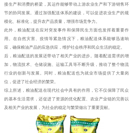
接生产和消费的桥梁，其运作能够带动上游农业生产和下游销售环
节的协同发展。通过加强配送体系的建设，可以促进农业生产的规
模化、标准化，提升农产品质量，增强市场竞争力。
此外，粮油配送在应对突发事件和保障民生方面也发挥着重要作
用。在自然灾害、疫情等紧急情况下，粮油配送体系能够迅速响
应，确保粮油产品的应急供应，维护社会秩序和民众生活的稳定。
后，粮油配送的发展还带动了相关产业的进步。随着配送需求的增
加，物流技术、仓储设施、运输工具等不断升级，推动了整个物流
行业的创新与发展。同时，粮油配送也为就业市场提供了大量岗
位，促进了社会经济的繁荣。
综上所述，粮油配送在现代社会中具有的作用，它不仅保障了民众
的基本生活需求，还促进了资源的优化配置、农业产业链的完善以
及相关产业的发展，为社会的稳定与繁荣做出了重要贡献。