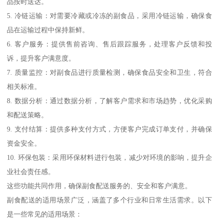
品按时送达。
5. 冷链运输：对需要冷藏或冷冻的副食品，采用冷链运输，确保食
品在运输过程中保持新鲜。
6. 客户服务：提供售前咨询、售后跟踪服务，处理客户反馈和投
诉，提升客户满意度。
7. 质量监控：对副食品进行质量检测，确保食品安全和卫生，符合
相关标准。
8. 数据分析：通过数据分析，了解客户需求和市场趋势，优化采购
和配送策略。
9. 支付结算：提供多种支付方式，方便客户完成订单支付，并确保
资金安全。
10. 环保包装：采用环保材料进行包装，减少对环境的影响，提升企
业社会责任感。
这些功能共同作用，确保副食配送服务的、安全和客户满意。
副食配送的适用场景广泛，涵盖了多个行业和日常生活需求。以下
是一些常见的适用场景：