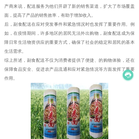
产商来说，配送服务为他们开辟了新的销售渠道，扩大了市场覆盖
面，提高了产品的销售效率，有助于增加收入。
后，副食配送在应对突发事件和紧急情况时也发挥了重要作用。例
如，在疫情期间，许多地区的居民无法外出购物，副食配送成为保
障日常生活物资供应的重要方式，确保了社会的稳定和居民的基本
生活需求。
综上所述，副食配送不仅为消费者提供了便捷、的购物体验，还在
保障食品安全、促进农产品流通和应对紧急情况等方面发挥了重要
作用。