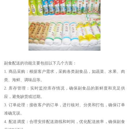
副食配送的功能主要包括以下几个方面：
1. 商品采购：根据客户需求，采购各类副食品，如蔬菜、水果、肉
类、海鲜、调味品等。
2. 库存管理：实时监控库存情况，确保副食品的新鲜度和充足供
应，避免缺货或过期。
3. 订单处理：接收客户的订单，进行核对、分类和打包，确保订单
准确无误。
4. 配送调度：合理安排配送路线和时间，优化配送效率，确保副食