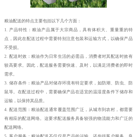
粮油配送的特点主要包括以下几个方面：
1. 产品特性：粮油产品属于大宗商品，具有体积大、重量重的特
点，因此在配送过程中需要特别注意包装和运输方式，以确保产品
不受损。
2. 配送时效：粮油作为日常生活的必需品，消费者对其配送时效有
较高要求。因此，配送服务需要快速、及时，以满足消费者的即时
需求。
3. 储存条件：粮油产品对储存环境有特定要求，如防潮、防虫、防
鼠等。在配送过程中，需要确保产品在适宜的温湿度条件下储存和
运输，以保持其品质。
4. 配送范围：粮油配送通常覆盖范围广泛，从城市到农村，都需要
有相应的配送网络。这要求配送服务具备较强的物流能力和广泛的
配送网络。
5. 客户服务：粮油配送不仅仅是产品的运输，还包括客户服务。良