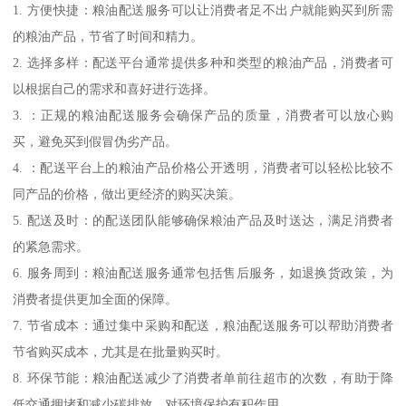
1. 方便快捷：粮油配送服务可以让消费者足不出户就能购买到所需
的粮油产品，节省了时间和精力。
2. 选择多样：配送平台通常提供多种和类型的粮油产品，消费者可
以根据自己的需求和喜好进行选择。
3. ：正规的粮油配送服务会确保产品的质量，消费者可以放心购
买，避免买到假冒伪劣产品。
4. ：配送平台上的粮油产品价格公开透明，消费者可以轻松比较不
同产品的价格，做出更经济的购买决策。
5. 配送及时：的配送团队能够确保粮油产品及时送达，满足消费者
的紧急需求。
6. 服务周到：粮油配送服务通常包括售后服务，如退换货政策，为
消费者提供更加全面的保障。
7. 节省成本：通过集中采购和配送，粮油配送服务可以帮助消费者
节省购买成本，尤其是在批量购买时。
8. 环保节能：粮油配送减少了消费者单前往超市的次数，有助于降
低交通拥堵和减少碳排放，对环境保护有积作用。