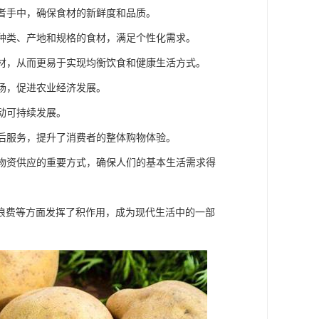
费者手中，确保食材的新鲜度和品质。
同种类、产地和规格的食材，满足个性化需求。
食材，从而更易于实现均衡饮食和健康生活方式。
市场，促进农业经济发展。
动可持续发展。
售后服务，提升了消费者的整体购物体验。
活物资供应的重要方式，确保人们的基本生活需求得
浪费等方面发挥了积作用，成为现代生活中的一部