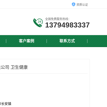
资质认证
全国免费服务热线：
13794983337
客户案例
联系方式
公司 卫生健康
市长安镇