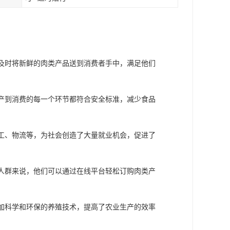
够及时将新鲜的肉类产品送到消费者手中，满足他们
生产到消费的每一个环节都符合安全标准，减少食品
加工、物流等，为社会创造了大量就业机会，促进了
市人群来说，他们可以通过在线平台轻松订购肉类产
更加科学和环保的养殖技术，提高了农业生产的效率