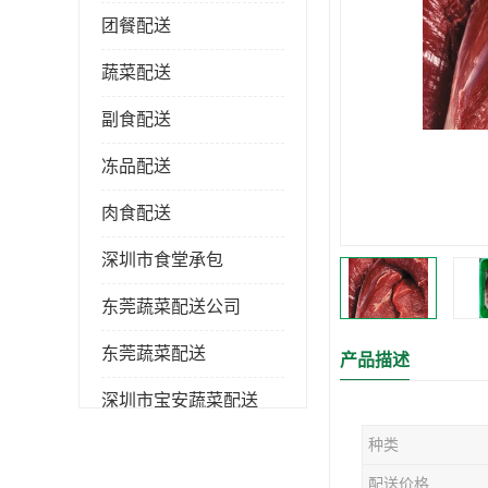
团餐配送
蔬菜配送
副食配送
冻品配送
肉食配送
深圳市食堂承包
东莞蔬菜配送公司
东莞蔬菜配送
产品描述
深圳市宝安蔬菜配送
种类
深圳市蔬菜配送
配送价格