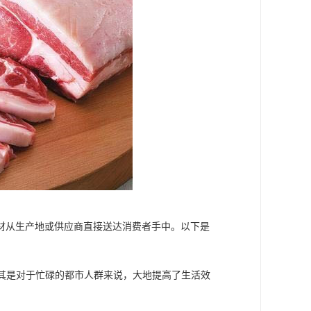
材从生产地或供应商直接送达消费者手中。以下是
尤其是对于忙碌的都市人群来说，大地提高了生活效