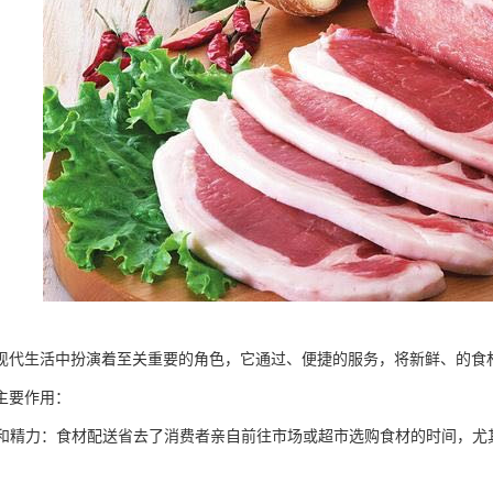
现代生活中扮演着至关重要的角色，它通过、便捷的服务，将新鲜、的食
主要作用：
时间和精力：食材配送省去了消费者亲自前往市场或超市选购食材的时间，