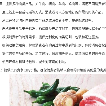
化选择：提供多种肉类产品，如牛肉、猪肉、羊肉、鸡肉等，满足不同消费者
订购：通过线上平台或电话等方式，消费者可以方便地订购所需的肉类产品。
配送：承诺在预定时间内将肉类产品送达消费者手中，提高配送效率。
卫生：严格遵守食品安全标准，确保肉类产品在加工、包装和配送过程中的卫
服务：根据消费者的特殊需求，提供定制化的肉类切割、包装和配送服务。
服务：提供退换货服务，解决消费者在购买过程中遇到的问题，保障消费者权
透明：提供肉类产品的来源、加工过程、保质期等信息，增加消费者的信任感
包装：使用环保材料进行包装，减少对环境的影响。
格合理：提供具有竞争力的价格，确保消费者能够以合理的价格购买到量的肉