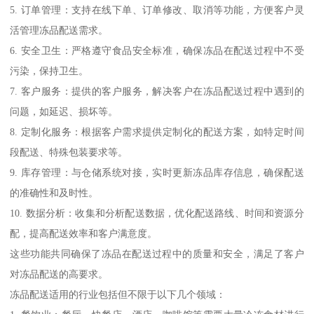
5. 订单管理：支持在线下单、订单修改、取消等功能，方便客户灵
活管理冻品配送需求。
6. 安全卫生：严格遵守食品安全标准，确保冻品在配送过程中不受
污染，保持卫生。
7. 客户服务：提供的客户服务，解决客户在冻品配送过程中遇到的
问题，如延迟、损坏等。
8. 定制化服务：根据客户需求提供定制化的配送方案，如特定时间
段配送、特殊包装要求等。
9. 库存管理：与仓储系统对接，实时更新冻品库存信息，确保配送
的准确性和及时性。
10. 数据分析：收集和分析配送数据，优化配送路线、时间和资源分
配，提高配送效率和客户满意度。
这些功能共同确保了冻品在配送过程中的质量和安全，满足了客户
对冻品配送的高要求。
冻品配送适用的行业包括但不限于以下几个领域：