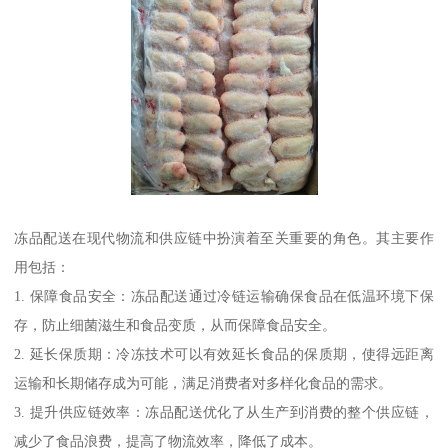
冻品配送在现代物流和供应链中扮演着至关重要的角色。其主要作
用包括：
1. 保障食品安全：冻品配送通过冷链运输确保食品在低温环境下保
存，防止细菌滋生和食品变质，从而保障食品安全。
2. 延长保质期：冷冻技术可以有效延长食品的保质期，使得远距离
运输和长期储存成为可能，满足消费者对多样化食品的需求。
3. 提升供应链效率：冻品配送优化了从生产到消费的整个供应链，
减少了食品浪费，提高了物流效率，降低了成本。