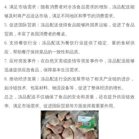
4. 满足市场需求：随着消费者对冷冻食品需求的增加，冻品配送能
够及时将产品送达市场，满足不同地区和季节的消费需求。
5. 促进国际贸易：冻品配送使得食品能够跨国界运输，促进了食品
贸易，丰富了各国消费者的餐桌。
6. 支持餐饮行业：冻品配送为餐饮行业提供了稳定、量的食材供
应，帮助餐厅保持菜品的一致性和品质。
7. 应对突发事件：在自然灾害或疫情等突发事件中，冻品配送能够
迅速提供应急食品，保障基本生活需求。
8. 推动经济发展：冻品配送行业的发展带动了相关产业链的进步，
如冷链技术、包装材料、物流设备等，促进了整体经济的增长。
总之，冻品配送不仅确保了食品的安全和质量，还在提升供应链效
率、满足市场需求、促进国际贸易等方面发挥着重要作用。