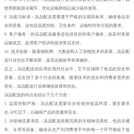
使用新能源冷藏车、优化运输路线以减少碳排放等。
8. 法规与标准：冻品配送需要遵守严格的法规和标准，确保食品安
全和质量。这包括温度控制、卫生条件、运输时间等方面的要求。
9. 客户服务：的冻品配送服务还包括良好的客户服务，如及时更新
运输状态、处理客户投诉和提供售后支持。
10. 技术创新：随着物联网、大数据和人工智能技术的发展，冻品配
送行业也在不断创新，提高运输效率和准确性。
总之，冻品配送的应用在现代社会中，它不仅保障了食品的安全和
质量，还支持了多个行业的发展。随着技术的进步和消费者需求的
变化，冻品配送行业将继续发展和优化。
冻品配送的特点包括以下几个方面：
1. 温度控制严格：冻品配送需要在全程保持低温环境，通常要求
在-18℃以下，以确保产品的质量和安全。
2. 冷链物流要求高：冻品配送依赖完善的冷链物流系统，包括冷藏
车、冷库等设备，确保从生产到消费者手中的每一个环节都处于低