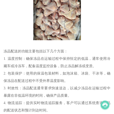
冻品配送的功能主要包括以下几个方面：
1. 温度控制：确保冻品在运输过程中保持恒定的低温，通常使用冷
藏车或冷冻车，配备温度监控设备，防止冻品解冻或变质。
2. 包装保护：使用的保温包装材料，如泡沫箱、冰袋、干冰等，确
保冻品在配送过程中不受外界温度影响。
3. 时效性：冻品配送通常要求快速送达，以减少冻品在运输过程中
暴露在非低温环境的时间，确保产品质量。
4. 物流追踪：提供实时物流追踪服务，客户可以通过系统查询冻品
的配送状态和预计到达时间。