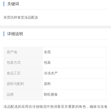
关键词
东莞坑梓食堂冻品配送
详细说明
原产地
东莞
包装方式
包装
食品工艺
冷冻水产
原料与配料
原料
品牌
联旺膳食
冻品配送的应用在冷链物流中扮演着至关重要的角色，确保冷冻食