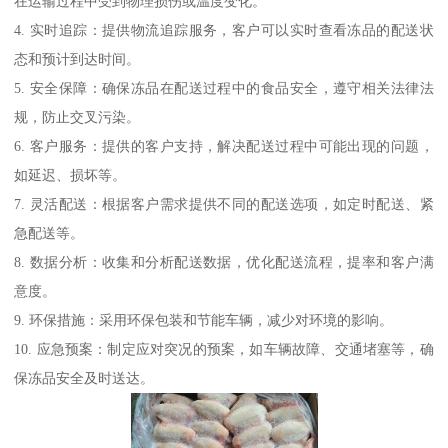
在运输过程中受到物理损伤或温度变化。
4. 实时追踪：提供物流追踪服务，客户可以实时查看冻品的配送状
态和预计到达时间。
5. 安全保障：确保冻品在配送过程中的食品安全，遵守相关法律法
规，防止交叉污染。
6. 客户服务：提供的客户支持，解决配送过程中可能出现的问题，
如延迟、损坏等。
7. 灵活配送：根据客户需求提供不同的配送选项，如定时配送、紧
急配送等。
8. 数据分析：收集和分析配送数据，优化配送流程，提率和客户满
意度。
9. 环保措施：采用环保包装和节能车辆，减少对环境的影响。
10. 应急预案：制定应对突况的预案，如车辆故障、交通堵塞等，确
保冻品安全及时送达。