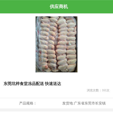
供应商机
东莞坑梓食堂冻品配送 快速送达
浏览次数：
161
次
产品规格：
发货地:
广东省东莞市长安镇