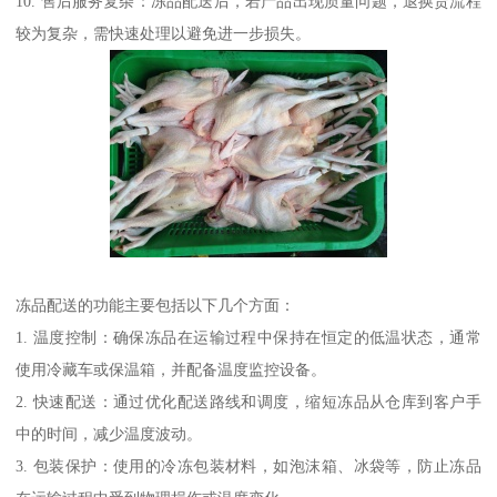
10. 售后服务复杂：冻品配送后，若产品出现质量问题，退换货流程
较为复杂，需快速处理以避免进一步损失。
冻品配送的功能主要包括以下几个方面：
1. 温度控制：确保冻品在运输过程中保持在恒定的低温状态，通常
使用冷藏车或保温箱，并配备温度监控设备。
2. 快速配送：通过优化配送路线和调度，缩短冻品从仓库到客户手
中的时间，减少温度波动。
3. 包装保护：使用的冷冻包装材料，如泡沫箱、冰袋等，防止冻品