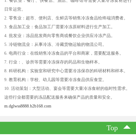
1. 餐饮业：餐厅、快餐店、酒店、咖啡馆等需要大量冷冻食材进行
日常运营。
2. 零售业：超市、便利店、生鲜店等销售冷冻食品给终端消费者。
3. 食品加工业：食品加工厂需要冷冻原材料进行生产加工。
4. 批发业：冻品批发商向零售商或餐饮企业供应冷冻产品。
5. 冷链物流业：从事冷冻、冷藏货物运输的物流公司。
6. 电商行业：在线销售冷冻食品的平台和商家，需要配送服务。
7. 行业：、诊所等需要冷冻保存的药品和生物样本。
8. 科研机构：实验室和研究中心需要冷冻保存的科研材料和样本。
9. 教育机构：学校、幼儿园等需要冷冻食品供应食堂。
10. 活动策划：大型活动、宴会等需要大量冷冻食材的临时性需求。
这些行业都需要的冻品配送服务来确保产品的质量和安全。
m.dglwss8888.b2b168.com
Top