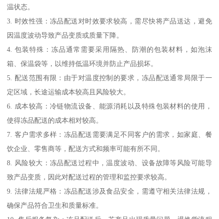
温状态。
3. 时效性强：冻品配送对时效要求较高，需尽快将产品送达，避免
因温度波动导致产品变质或质量下降。
4. 包装特殊：冻品通常需要采用隔热、防潮的包装材料，如泡沫
箱、保温袋等，以维持低温环境并防止产品损坏。
5. 配送范围有限：由于对温度控制的要求，冻品配送通常局限于一
定区域，长途运输成本较高且风险较大。
6. 成本较高：冷链物流设备、能源消耗以及特殊包装材料的使用，
使得冻品配送的成本相对较高。
7. 客户需求多样：冻品配送需要满足不同客户的需求，如家庭、餐
饮企业、零售商等，配送方式和频率可能有所不同。
8. 风险较大：冻品配送过程中，温度波动、设备故障等风险可能导
致产品变质，因此对配送过程的管理和监控要求较高。
9. 法律法规严格：冻品配送涉及食品安全，需遵守相关法律法规，
确保产品符合卫生和质量标准。