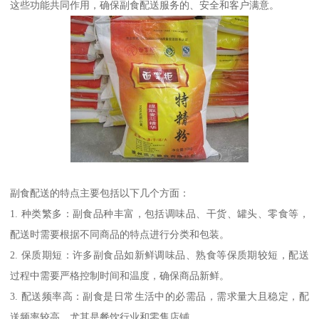
这些功能共同作用，确保副食配送服务的、安全和客户满意。
副食配送的特点主要包括以下几个方面：
1. 种类繁多：副食品种丰富，包括调味品、干货、罐头、零食等，
配送时需要根据不同商品的特点进行分类和包装。
2. 保质期短：许多副食品如新鲜调味品、熟食等保质期较短，配送
过程中需要严格控制时间和温度，确保商品新鲜。
3. 配送频率高：副食是日常生活中的必需品，需求量大且稳定，配
送频率较高，尤其是餐饮行业和零售店铺。