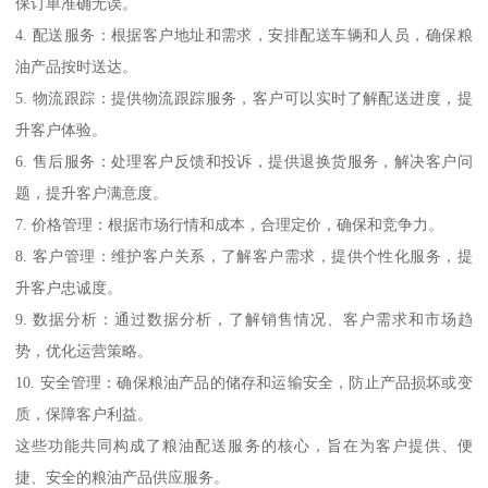
保订单准确无误。
4. 配送服务：根据客户地址和需求，安排配送车辆和人员，确保粮
油产品按时送达。
5. 物流跟踪：提供物流跟踪服务，客户可以实时了解配送进度，提
升客户体验。
6. 售后服务：处理客户反馈和投诉，提供退换货服务，解决客户问
题，提升客户满意度。
7. 价格管理：根据市场行情和成本，合理定价，确保和竞争力。
8. 客户管理：维护客户关系，了解客户需求，提供个性化服务，提
升客户忠诚度。
9. 数据分析：通过数据分析，了解销售情况、客户需求和市场趋
势，优化运营策略。
10. 安全管理：确保粮油产品的储存和运输安全，防止产品损坏或变
质，保障客户利益。
这些功能共同构成了粮油配送服务的核心，旨在为客户提供、便
捷、安全的粮油产品供应服务。