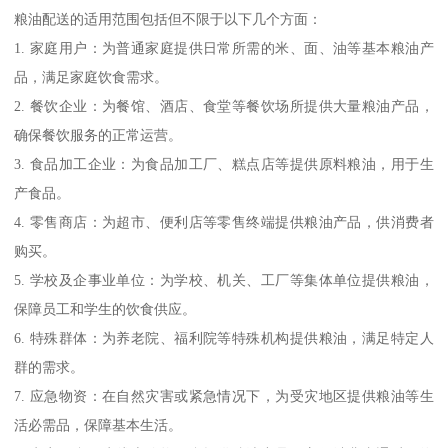
粮油配送的适用范围包括但不限于以下几个方面：
1. 家庭用户：为普通家庭提供日常所需的米、面、油等基本粮油产
品，满足家庭饮食需求。
2. 餐饮企业：为餐馆、酒店、食堂等餐饮场所提供大量粮油产品，
确保餐饮服务的正常运营。
3. 食品加工企业：为食品加工厂、糕点店等提供原料粮油，用于生
产食品。
4. 零售商店：为超市、便利店等零售终端提供粮油产品，供消费者
购买。
5. 学校及企事业单位：为学校、机关、工厂等集体单位提供粮油，
保障员工和学生的饮食供应。
6. 特殊群体：为养老院、福利院等特殊机构提供粮油，满足特定人
群的需求。
7. 应急物资：在自然灾害或紧急情况下，为受灾地区提供粮油等生
活必需品，保障基本生活。