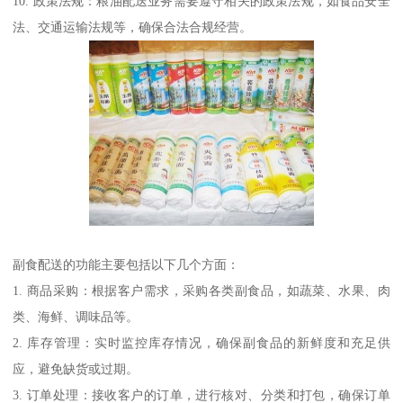
10. 政策法规：粮油配送业务需要遵守相关的政策法规，如食品安全
法、交通运输法规等，确保合法合规经营。
副食配送的功能主要包括以下几个方面：
1. 商品采购：根据客户需求，采购各类副食品，如蔬菜、水果、肉
类、海鲜、调味品等。
2. 库存管理：实时监控库存情况，确保副食品的新鲜度和充足供
应，避免缺货或过期。
3. 订单处理：接收客户的订单，进行核对、分类和打包，确保订单