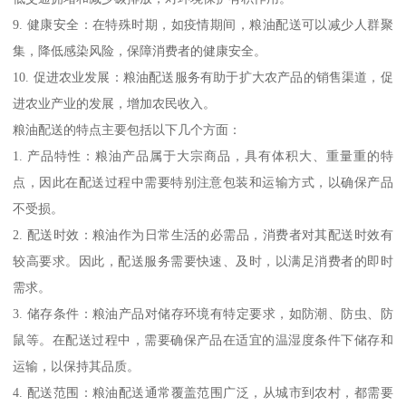
9. 健康安全：在特殊时期，如疫情期间，粮油配送可以减少人群聚
集，降低感染风险，保障消费者的健康安全。
10. 促进农业发展：粮油配送服务有助于扩大农产品的销售渠道，促
进农业产业的发展，增加农民收入。
粮油配送的特点主要包括以下几个方面：
1. 产品特性：粮油产品属于大宗商品，具有体积大、重量重的特
点，因此在配送过程中需要特别注意包装和运输方式，以确保产品
不受损。
2. 配送时效：粮油作为日常生活的必需品，消费者对其配送时效有
较高要求。因此，配送服务需要快速、及时，以满足消费者的即时
需求。
3. 储存条件：粮油产品对储存环境有特定要求，如防潮、防虫、防
鼠等。在配送过程中，需要确保产品在适宜的温湿度条件下储存和
运输，以保持其品质。
4. 配送范围：粮油配送通常覆盖范围广泛，从城市到农村，都需要