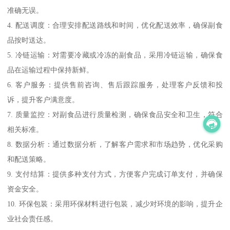
准确无误。
4. 配送调度：合理安排配送路线和时间，优化配送效率，确保副食
品按时送达。
5. 冷链运输：对需要冷藏或冷冻的副食品，采用冷链运输，确保食
品在运输过程中保持新鲜。
6. 客户服务：提供售前咨询、售后跟踪服务，处理客户反馈和投
诉，提升客户满意度。
7. 质量监控：对副食品进行质量检测，确保食品安全和卫生，符合
相关标准。
8. 数据分析：通过数据分析，了解客户需求和市场趋势，优化采购
和配送策略。
9. 支付结算：提供多种支付方式，方便客户完成订单支付，并确保
资金安全。
10. 环保包装：采用环保材料进行包装，减少对环境的影响，提升企
业社会责任感。