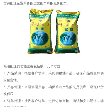
需要配送企业具备的运营能力和的服务能力。
粮油配送的功能主要包括以下几个方面：
1. 产品采购：根据客户需求，采购的粮油产品，确保产品质量和供
应稳定性。
2. 库存管理：合理管理库存，确保粮油产品的充足供应，避免缺货
或积压。
3. 订单处理：接收客户订单，进行订单审核、确认和安排配送，确