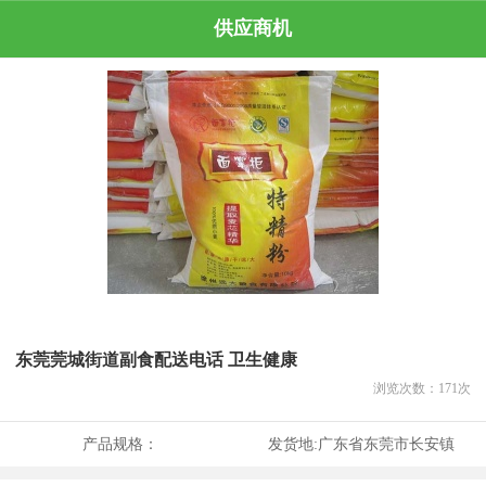
供应商机
东莞莞城街道副食配送电话 卫生健康
浏览次数：
171
次
产品规格：
发货地:
广东省东莞市长安镇