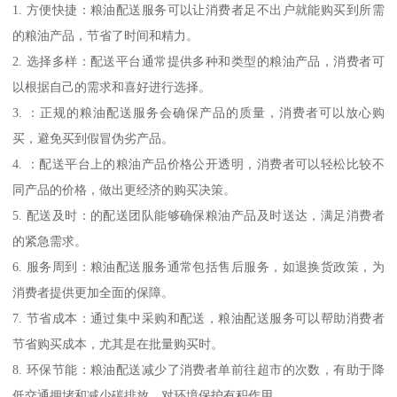
1. 方便快捷：粮油配送服务可以让消费者足不出户就能购买到所需
的粮油产品，节省了时间和精力。
2. 选择多样：配送平台通常提供多种和类型的粮油产品，消费者可
以根据自己的需求和喜好进行选择。
3. ：正规的粮油配送服务会确保产品的质量，消费者可以放心购
买，避免买到假冒伪劣产品。
4. ：配送平台上的粮油产品价格公开透明，消费者可以轻松比较不
同产品的价格，做出更经济的购买决策。
5. 配送及时：的配送团队能够确保粮油产品及时送达，满足消费者
的紧急需求。
6. 服务周到：粮油配送服务通常包括售后服务，如退换货政策，为
消费者提供更加全面的保障。
7. 节省成本：通过集中采购和配送，粮油配送服务可以帮助消费者
节省购买成本，尤其是在批量购买时。
8. 环保节能：粮油配送减少了消费者单前往超市的次数，有助于降
低交通拥堵和减少碳排放，对环境保护有积作用。