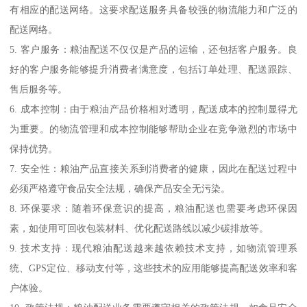
有相应的配送网络。这要求配送服务具备较强的物流能力和广泛的
配送网络。
5. 客户服务：粮油配送不仅仅是产品的运输，还包括客户服务。良
好的客户服务能够提升消费者满意度，包括订单处理、配送跟踪、
售后服务等。
6. 成本控制：由于粮油产品价格相对透明，配送成本的控制显得尤
为重要。的物流管理和成本控制能够帮助企业在竞争激烈的市场中
保持优势。
7. 安全性：粮油产品直接关系到消费者的健康，因此在配送过程中
必须严格遵守食品安全法规，确保产品安全无污染。
8. 环保要求：随着环保意识的提高，粮油配送也需要考虑环保因
素，如使用可回收包装材料、优化配送路线以减少碳排放等。
9. 技术支持：现代粮油配送越来越依赖技术支持，如物流管理系
统、GPS定位、移动支付等，这些技术的应用能够提高配送效率和客
户体验。