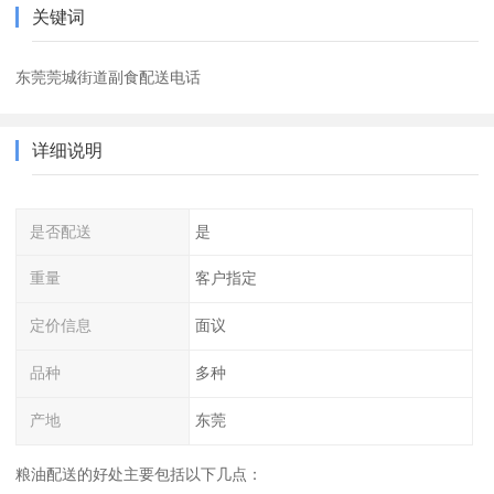
关键词
东莞莞城街道副食配送电话
详细说明
是否配送
是
重量
客户指定
定价信息
面议
品种
多种
产地
东莞
粮油配送的好处主要包括以下几点：