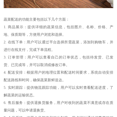
蔬菜配送的功能主要包括以下几个方面：
1. 商品展示：提供详细的蔬菜信息，包括图片、名称、价格、产
地、保质期等，方便用户浏览和选择。
2. 在线下单：用户可以通过平台选择所需蔬菜，添加到购物车，并
进行在线支付，完成下单流程。
3. 订单管理：用户可以查看自己的订单状态，包括待发货、已发
货、已完成等，并可以取消或修改订单。
4. 配送安排：根据用户的地理位置和配送时间要求，系统自动安排
配送路线和时间，确保蔬菜新鲜送达。
5. 实时跟踪：提供物流跟踪功能，用户可以实时查看配送进度，了
解蔬菜的运输状态。
6. 售后服务：提供退换货服务，用户对收到的蔬菜不满意或存在质
量问题，可以申请退换货。