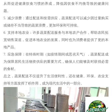
从而促进健康饮食习惯的养成，降低因饮食不均衡导致的健康问
题。
5. 减少浪费：通过配送和按需供应，蔬菜配送可以减少因过量购买
或储存不当导致的蔬菜浪费，更加环保和可持续。
6. 支持本地农业：许多蔬菜配送服务与本地农户合作，帮助农民拓
宽销售渠道，促进本地农业的发展，同时也为消费者提供了更的本
地产品。
7. 应急保障：在特殊时期（如疫情期间或恶劣天气），蔬菜配送成
为保障居民生活物资供应的重要方式，确保人们能够及时获得必需
的食材。
总之，蔬菜配送不仅提升了生活便利性，还在健康、环保、农业支
持等方面发挥了积作用，成为现代生活中的一部分。