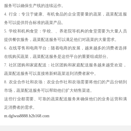
服务可以确保生产线的连续运作。
4. 行业：专注于健康、有机食品的企业需要量的蔬菜，蔬菜配送服
务可以提供符合标准的蔬菜产品。
5. 学校和机构食堂：学校、、养老院等机构的食堂需要为大量人员
提供餐饮服务，蔬菜配送服务可以满足他们对蔬菜的大量需求。
6. 在线零售和电商平台：随着电商的发展，越来越多的消费者选择
在线购买蔬菜，蔬菜配送服务是这些平台的重要组成部分。
7. 社区团购和家庭配送：社区团购和家庭配送服务越来越受欢迎，
蔬菜配送服务可以直接将新鲜蔬菜送到消费者家中。
8. 农业合作社和农场：农业合作社和农场需要将他们的产品分销到
市场，蔬菜配送服务可以帮助他们扩大销售渠道。
这些行业都需要、可靠的蔬菜配送服务来确保他们的业务运营和满
足消费者的需求。
m.dglwss8888.b2b168.com