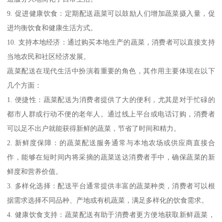
9. 促进健康饮食：定期配送蔬菜可以鼓励人们增加蔬菜摄入量，促
进均衡饮食和健康生活方式。
10. 支持本地经济：通过购买本地生产的蔬菜，消费者可以直接支持
当地农民和社区经济发展。
蔬菜配送在现代生活中扮演着重要的角色，其作用主要体现在以下
几个方面：
1. 便捷性：蔬菜配送为消费者提供了大的便利，尤其是对于忙碌的
都市人群或行动不便的老年人。通过线上平台或电话订购，消费者
可以足不出户就能获得新鲜的蔬菜，节省了时间和精力。
2. 新鲜度保障：的蔬菜配送服务通常与本地农场或供应商直接合
作，能够在短时间内将采摘的蔬菜送达消费者手中，确保蔬菜的新
鲜度和营养价值。
3. 多样化选择：配送平台通常提供丰富的蔬菜种类，消费者可以根
据需求选择不同品种、产地或有机蔬菜，满足多样化的饮食需求。
4. 健康饮食支持：蔬菜配送有助于消费者更方便地获取新鲜蔬菜，