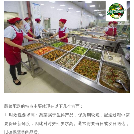
蔬菜配送的特点主要体现在以下几个方面：
1. 时效性要求高：蔬菜属于生鲜产品，保质期较短，配送过程中需
要保证新鲜度，因此对时效性要求高。通常需要当日或次日送达，
以确保蔬菜的品质。