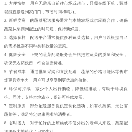
1. 方便快捷：用户无需亲自前往市场或超市，只需在线下单，蔬菜
就能直接送到家门口，节省时间和精力。
2. 新鲜度高：的蔬菜配送服务通常与本地农场或供应商合作，确保
蔬菜从采摘到配送的时间短，保持新鲜度。
3. 选择多样：配送平台通常提供多种蔬菜选择，用户可以根据自己
的需求挑选不同种类和数量的蔬菜。
4. 健康安全：正规的蔬菜配送服务会严格把控蔬菜的质量和安全，
确保无农药残留，符合健康标准。
5. 节省成本：通过批量采购和直接配送，蔬菜的价格可能比零售市
场更具竞争力，用户可以享受到更优惠的价格。
6. 环保可持续：减少个人出行购物，降低碳排放，有助于环境保
护。同时，支持本地农业，促进可持续发展。
7. 定制服务：部分配送服务提供定制化选项，如有机蔬菜、无公害
蔬菜等，满足特定健康需求的消费者。
8. 省时省力：对于忙碌的上班族或不便外出的老年人来说，蔬菜配
送服务大地简化了日常生活。