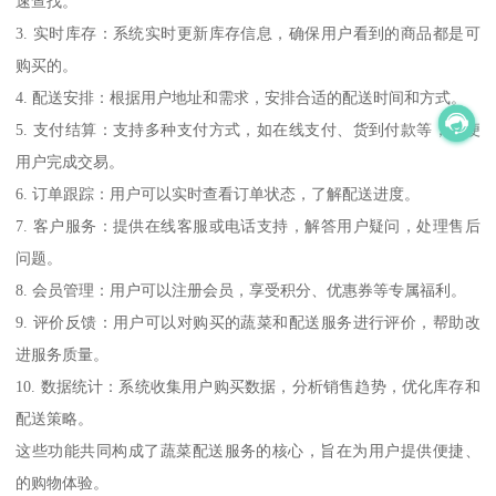
速查找。
3. 实时库存：系统实时更新库存信息，确保用户看到的商品都是可
购买的。
4. 配送安排：根据用户地址和需求，安排合适的配送时间和方式。
5. 支付结算：支持多种支付方式，如在线支付、货到付款等，方便
用户完成交易。
6. 订单跟踪：用户可以实时查看订单状态，了解配送进度。
7. 客户服务：提供在线客服或电话支持，解答用户疑问，处理售后
问题。
8. 会员管理：用户可以注册会员，享受积分、优惠券等专属福利。
9. 评价反馈：用户可以对购买的蔬菜和配送服务进行评价，帮助改
进服务质量。
10. 数据统计：系统收集用户购买数据，分析销售趋势，优化库存和
配送策略。
这些功能共同构成了蔬菜配送服务的核心，旨在为用户提供便捷、
的购物体验。