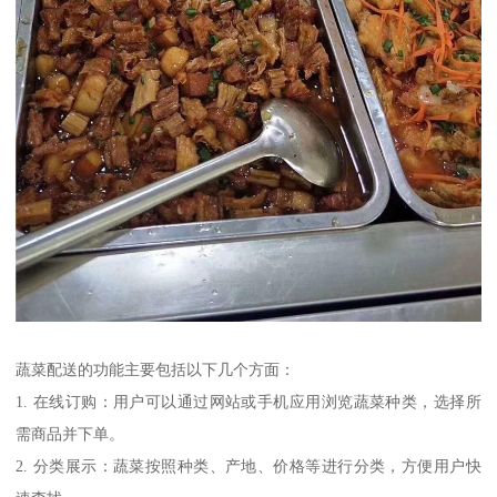
蔬菜配送的功能主要包括以下几个方面：
1. 在线订购：用户可以通过网站或手机应用浏览蔬菜种类，选择所
需商品并下单。
2. 分类展示：蔬菜按照种类、产地、价格等进行分类，方便用户快