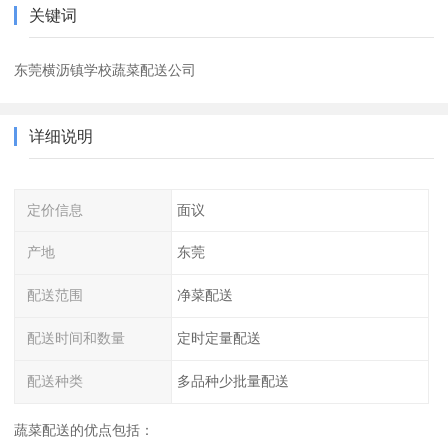
关键词
东莞横沥镇学校蔬菜配送公司
详细说明
定价信息
面议
产地
东莞
配送范围
净菜配送
配送时间和数量
定时定量配送
配送种类
多品种少批量配送
蔬菜配送的优点包括：