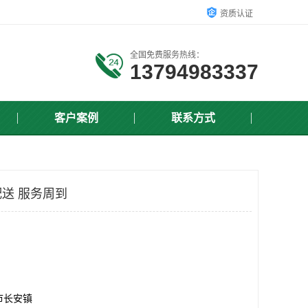
资质认证
全国免费服务热线：
13794983337
客户案例
联系方式
送 服务周到
市长安镇