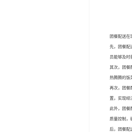
团餐配送在
先，团餐配
员能够及时
其次，团餐
热腾腾的饭
再次，团餐
置，实现经
此外，团餐
质量控制，
后，团餐配