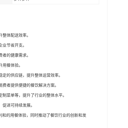
升整体配送效率。
企业节省开支。
费者的健康需求。
升用餐体验。
成稳定的供应链，提升整体运营效率。
为消费者提供便捷的餐饮解决方案。
化定制菜单等，提升了行业的整体水平。
任，促进可持续发展。
利和的用餐体验，同时推动了餐饮行业的创新和发