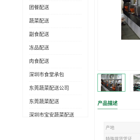
团餐配送
蔬菜配送
副食配送
冻品配送
肉食配送
深圳市食堂承包
东莞蔬菜配送公司
东莞蔬菜配送
产品描述
深圳市宝安蔬菜配送
产地
深圳市蔬菜配送
特殊提货凭证