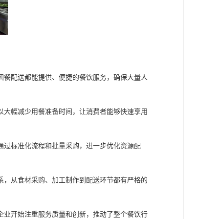
团餐配送都能提供、便捷的餐饮服务，确保大量人
以大幅减少用餐准备时间，让消费者能够快速享用
通过标准化流程和批量采购，进一步优化资源配
系，从食材采购、加工制作到配送环节都有严格的
企业开始注重服务质量和创新，推动了整个餐饮行