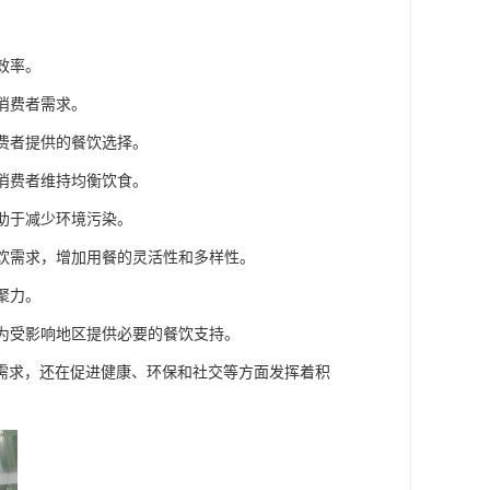
效率。
消费者需求。
消费者提供的餐饮选择。
助消费者维持均衡饮食。
有助于减少环境污染。
餐饮需求，增加用餐的灵活性和多样性。
聚力。
，为受影响地区提供必要的餐饮支持。
需求，还在促进健康、环保和社交等方面发挥着积