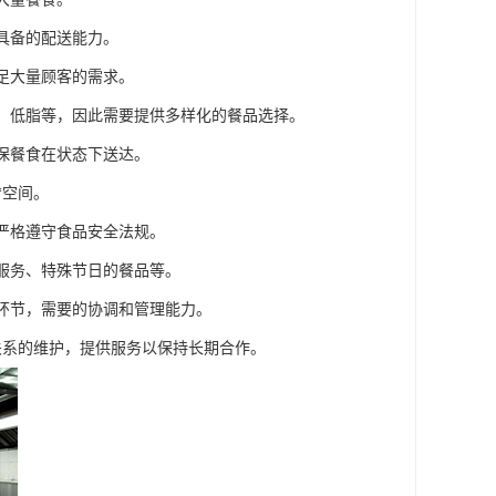
具备的配送能力。
满足大量顾客的需求。
糖、低脂等，因此需要提供多样化的餐品选择。
确保餐食在状态下送达。
*空间。
要严格遵守食品安全法规。
饮服务、特殊节日的餐品等。
等环节，需要的协调和管理能力。
关系的维护，提供服务以保持长期合作。