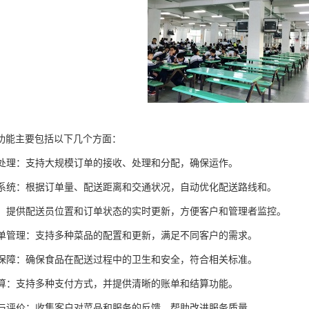
功能主要包括以下几个方面：
订单处理：支持大规模订单的接收、处理和分配，确保运作。
调度系统：根据订单量、配送距离和交通状况，自动优化配送路线和。
追踪：提供配送员位置和订单状态的实时更新，方便客户和管理者监控。
化菜单管理：支持多种菜品的配置和更新，满足不同客户的需求。
安全保障：确保食品在配送过程中的卫生和安全，符合相关标准。
与结算：支持多种支付方式，并提供清晰的账单和结算功能。
反馈与评价：收集客户对菜品和服务的反馈，帮助改进服务质量。