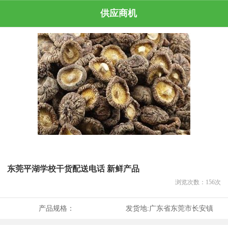
供应商机
东莞平湖学校干货配送电话 新鲜产品
浏览次数：
156
次
产品规格：
发货地:
广东省东莞市长安镇