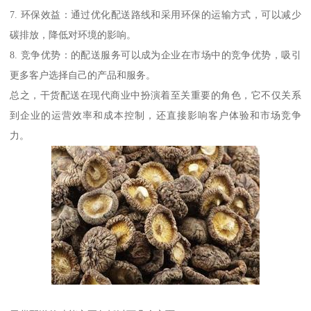
7. 环保效益：通过优化配送路线和采用环保的运输方式，可以减少
碳排放，降低对环境的影响。
8. 竞争优势：的配送服务可以成为企业在市场中的竞争优势，吸引
更多客户选择自己的产品和服务。
总之，干货配送在现代商业中扮演着至关重要的角色，它不仅关系
到企业的运营效率和成本控制，还直接影响客户体验和市场竞争
力。