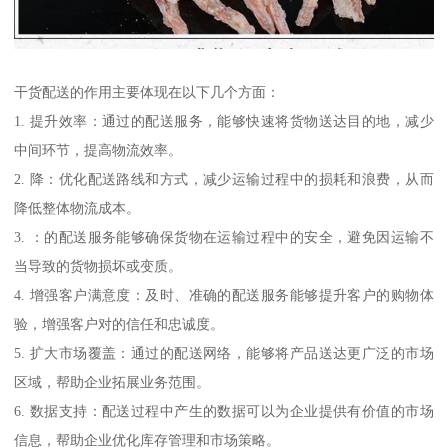
干货配送的作用主要体现在以下几个方面：
1. 提升效率：通过的配送服务，能够快速将货物送达目的地，减少
中间环节，提高物流效率。
2. 降：优化配送路线和方式，减少运输过程中的损耗和浪费，从而
降低整体物流成本。
3. ：的配送服务能够确保货物在运输过程中的安全，避免因运输不
当导致的货物损坏或变质。
4. 增强客户满意度：及时、准确的配送服务能够提升客户的购物体
验，增强客户对的信任和忠诚度。
5. 扩大市场覆盖：通过的配送网络，能够将产品送达更广泛的市场
区域，帮助企业拓展业务范围。
6. 数据支持：配送过程中产生的数据可以为企业提供有价值的市场
信息，帮助企业优化库存管理和市场策略。