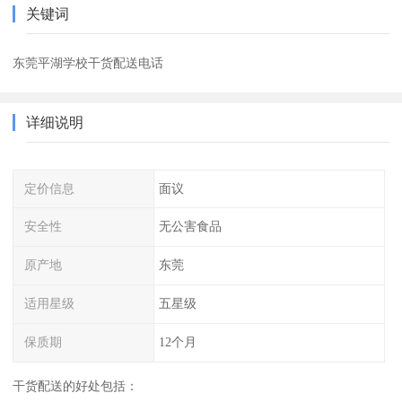
关键词
东莞平湖学校干货配送电话
详细说明
定价信息
面议
安全性
无公害食品
原产地
东莞
适用星级
五星级
保质期
12个月
干货配送的好处包括：