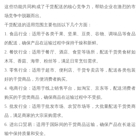
这些功能共同构成了干货配送的核心竞争力，帮助企业在激烈的市
场竞争中脱颖而出。
干货配送的适用范围主要包括以下几个方面：
1. 食品行业：适用于各类干果、坚果、豆类、谷物、调味品等食品
的配送，确保产品在运输过程中保持干燥和新鲜。
2. 餐饮行业：适用于餐厅、酒店、食堂等场所，配送干货类食材如
木耳、香菇、海带、粉丝等，满足日常烹饪需求。
3. 零售行业：适用于超市、便利店、干货专卖店等，配送各类包装
好的干货商品，方便消费者购买。
4. 电商行业：适用于线上销售平台，如淘宝、京东等，配送消费者
购买的干货类商品，确保商品在运输过程中不受损。
5. 批发行业：适用于批发市场、农贸市场等，大批量配送干货类商
品，满足商家的大宗采购需求。
6. 进出口贸易：适用于国际间的干货商品运输，确保产品在长途运
输中保持质量和安全。