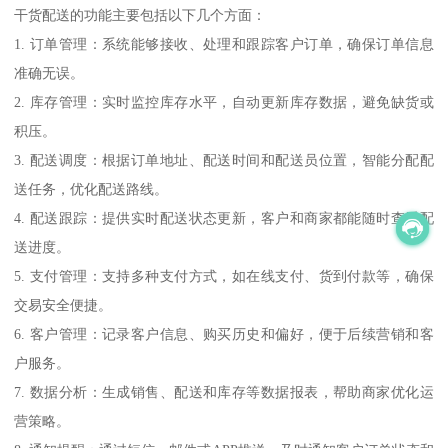
干货配送的功能主要包括以下几个方面：
1. 订单管理：系统能够接收、处理和跟踪客户订单，确保订单信息
准确无误。
2. 库存管理：实时监控库存水平，自动更新库存数据，避免缺货或
积压。
3. 配送调度：根据订单地址、配送时间和配送员位置，智能分配配
送任务，优化配送路线。
4. 配送跟踪：提供实时配送状态更新，客户和商家都能随时查看配
送进度。
5. 支付管理：支持多种支付方式，如在线支付、货到付款等，确保
交易安全便捷。
6. 客户管理：记录客户信息、购买历史和偏好，便于后续营销和客
户服务。
7. 数据分析：生成销售、配送和库存等数据报表，帮助商家优化运
营策略。