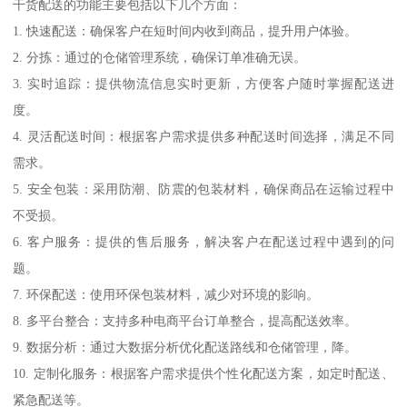
干货配送的功能主要包括以下几个方面：
1. 快速配送：确保客户在短时间内收到商品，提升用户体验。
2. 分拣：通过的仓储管理系统，确保订单准确无误。
3. 实时追踪：提供物流信息实时更新，方便客户随时掌握配送进
度。
4. 灵活配送时间：根据客户需求提供多种配送时间选择，满足不同
需求。
5. 安全包装：采用防潮、防震的包装材料，确保商品在运输过程中
不受损。
6. 客户服务：提供的售后服务，解决客户在配送过程中遇到的问
题。
7. 环保配送：使用环保包装材料，减少对环境的影响。
8. 多平台整合：支持多种电商平台订单整合，提高配送效率。
9. 数据分析：通过大数据分析优化配送路线和仓储管理，降。
10. 定制化服务：根据客户需求提供个性化配送方案，如定时配送、
紧急配送等。