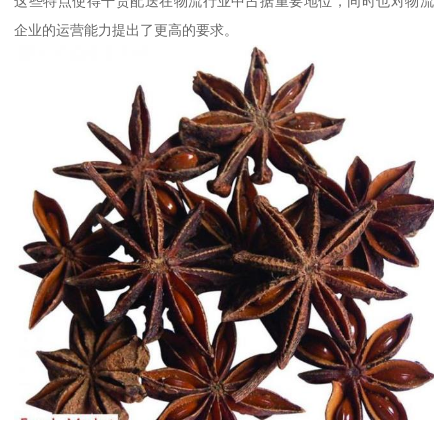
这些特点使得干货配送在物流行业中占据重要地位，同时也对物流
企业的运营能力提出了更高的要求。