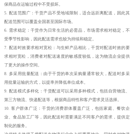
保商品在运输过程中不受损坏。
5. 配送范围广：干货产品不受地域限制，适合远距离配送，因此其
配送范围可以覆盖全国甚至国际市场。
6. 需求稳定：干货作为日常生活的必需品，市场需求相对稳定，不
受季节性影响，因此配送需求也较为持续和稳定。
7. 配送时效要求相对宽松：与生鲜产品相比，干货对配送时效的要
求相对宽松，消费者对配送速度的敏感度较低，这为物流企业提供
了更大的操作空间。
8. 多采用批量配送：由于干货的单次采购量通常较大，配送时多采
用批量运输的方式，以提率并降低单位成本。
9. 配送模式多样化：干货配送可以采用多种模式，包括自营物流、
第三方物流、快递配送等，根据商品特性和客户需求灵活选择。
10. 客户群体广泛：干货的消费群体覆盖广泛，包括家庭、餐饮企
业、食品加工厂等，因此配送时需要满足不同客户的需求，提供定
制化的服务。