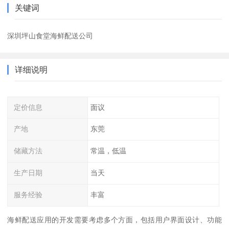
关键词
深圳坪山食堂海鲜配送公司
详细说明
定价信息
面议
产地
东莞
储藏方法
常温，低温
生产日期
当天
服务经验
丰富
海鲜配送应用的开发需要考虑多个方面，包括用户界面设计、功能