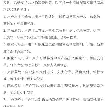
实现、后端支持以及物流管理等。以下是一个海鲜配送应用的基本
功能和架构描述：
1. 用户注册与登录：用户可以通过、邮箱或第三方平台（如微信、
支付宝）注册和登录。
2. 产品浏览：用户可以在应用中浏览海鲜产品，包括鱼类、虾类、
贝类等，每种产品都应有详细的描述、价格和图片。
3. 搜索与筛选：用户可以通过关键词搜索或根据类别、价格、新鲜
度等条件筛选产品。
4. 购物车与订单：用户可以将选中的产品加入购物车，并提交订
单。订单应包括配送地址、支付方式等信息。
5. 支付系统：集成多种支付方式，如支付宝、微信支付、银行卡
等，确保支付过程安全便捷。
6. 配送跟踪：用户可以实时查看订单的配送状态，包括配送员信
息、预计到达时间等。
7. 用户评价：用户可以对购买的海鲜产品进行评价，帮助其他用户
做出购买决策。