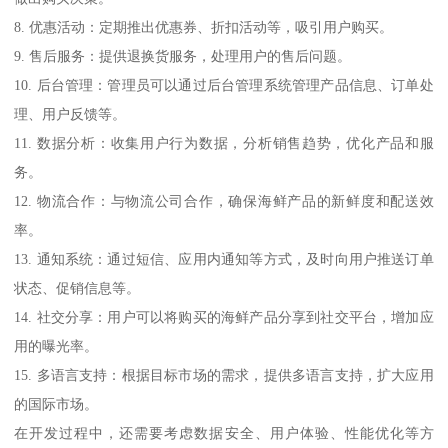
8. 优惠活动：定期推出优惠券、折扣活动等，吸引用户购买。
9. 售后服务：提供退换货服务，处理用户的售后问题。
10. 后台管理：管理员可以通过后台管理系统管理产品信息、订单处
理、用户反馈等。
11. 数据分析：收集用户行为数据，分析销售趋势，优化产品和服
务。
12. 物流合作：与物流公司合作，确保海鲜产品的新鲜度和配送效
率。
13. 通知系统：通过短信、应用内通知等方式，及时向用户推送订单
状态、促销信息等。
14. 社交分享：用户可以将购买的海鲜产品分享到社交平台，增加应
用的曝光率。
15. 多语言支持：根据目标市场的需求，提供多语言支持，扩大应用
的国际市场。
在开发过程中，还需要考虑数据安全、用户体验、性能优化等方