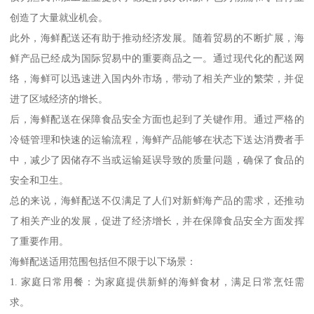
创造了大量就业机会。
此外，海鲜配送还有助于推动经济发展。随着贸易的不断扩展，海
鲜产品已经成为国际贸易中的重要商品之一。通过现代化的配送网
络，海鲜可以迅速进入国内外市场，带动了相关产业的繁荣，并促
进了区域经济的增长。
后，海鲜配送在保障食品安全方面也起到了关键作用。通过严格的
冷链管理和快速的运输流程，海鲜产品能够在状态下送达消费者手
中，减少了因储存不当或运输延误导致的质量问题，确保了食品的
安全和卫生。
总的来说，海鲜配送不仅满足了人们对新鲜海产品的需求，还推动
了相关产业的发展，促进了经济增长，并在保障食品安全方面发挥
了重要作用。
海鲜配送适用范围包括但不限于以下场景：
1. 家庭日常用餐：为家庭提供新鲜的海鲜食材，满足日常烹饪需
求。