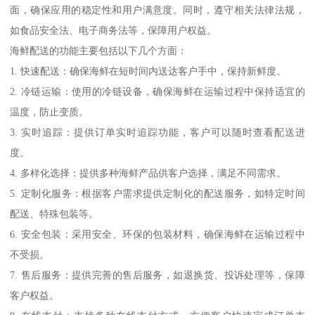
面，确保应用的稳定性和用户满意度。同时，遵守相关法律法规，
如食品安全法、电子商务法等，保障用户权益。
海鲜配送的功能主要包括以下几个方面：
1. 快速配送：确保海鲜在短时间内送达客户手中，保持新鲜度。
2. 冷链运输：使用的冷链设备，确保海鲜在运输过程中保持适宜的
温度，防止变质。
3. 实时追踪：提供订单实时追踪功能，客户可以随时查看配送进
度。
4. 多样化选择：提供多种海鲜产品供客户选择，满足不同需求。
5. 定制化服务：根据客户需求提供定制化的配送服务，如特定时间
配送、特殊包装等。
6. 安全包装：采用安全、环保的包装材料，确保海鲜在运输过程中
不受损。
7. 售后服务：提供完善的售后服务，如退换货、投诉处理等，保障
客户权益。