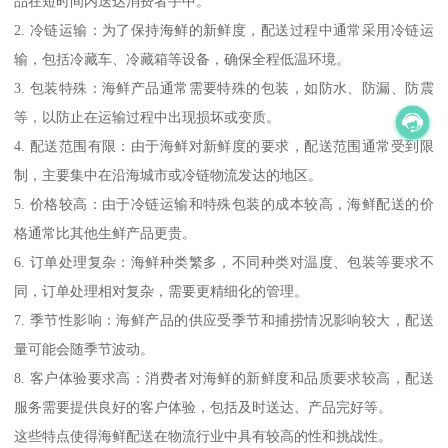
品在短时间内送达消费者手中。
2. 冷链运输：为了保持海鲜的新鲜度，配送过程中通常采用冷链运
输，包括冷藏车、冷藏箱等设备，确保全程低温环境。
3. 包装特殊：海鲜产品通常需要特殊的包装，如防水、防漏、防震
等，以防止在运输过程中出现损坏或变质。
4. 配送范围有限：由于海鲜对新鲜度的要求，配送范围通常受到限
制，主要集中在沿海城市或冷链物流发达的地区。
5. 价格较高：由于冷链运输和特殊包装的成本较高，海鲜配送的价
格通常比其他生鲜产品更贵。
6. 订单处理复杂：海鲜种类繁多，不同种类对温度、包装等要求不
同，订单处理相对复杂，需要更精细化的管理。
7. 季节性影响：海鲜产品的供应受季节和捕捞情况影响较大，配送
量可能会随季节波动。
8. 客户体验要求高：消费者对海鲜的新鲜度和品质要求较高，配送
服务需要提供良好的客户体验，包括及时送达、产品完好等。
这些特点使得海鲜配送在物流行业中具有较高的性和挑战性。