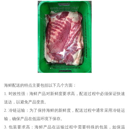
海鲜配送的特点主要包括以下几个方面：
1. 时效性强：海鲜产品对新鲜度要求高，配送过程中必须保证快速
送达，以避免产品变质。
2. 冷链运输：为了保持海鲜的新鲜度，配送过程中通常采用冷链运
输，确保产品在低温环境下保存。
3. 包装要求高：海鲜产品在运输过程中需要特殊的包装，如保温