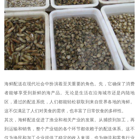
海鲜配送在现代社会中扮演着至关重要的角色。先，它确保了消费
者能够享受到新鲜的海产品。无论是生活在沿海城市还是内陆地
区，通过的配送系统，人们都能轻松获取到来自世界各地的海鲜。
这不仅满足了人们对美食的需求，也丰富了日常饮食的多样性。
其次，海鲜配送促进了渔业和相关产业的发展。从捕捞到加工，再
到运输和销售，整个产业链的各个环节都依赖于的配送体系。这不
仅为渔民和加工企业提供了稳定的收入来源，也为物流和零售行业