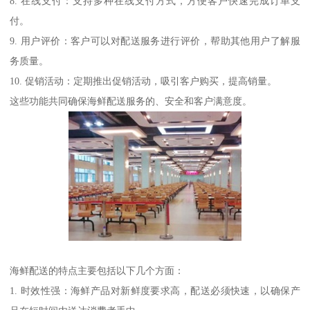
8. 在线支付：支持多种在线支付方式，方便客户快速完成订单支
付。
9. 用户评价：客户可以对配送服务进行评价，帮助其他用户了解服
务质量。
10. 促销活动：定期推出促销活动，吸引客户购买，提高销量。
这些功能共同确保海鲜配送服务的、安全和客户满意度。
海鲜配送的特点主要包括以下几个方面：
1. 时效性强：海鲜产品对新鲜度要求高，配送必须快速，以确保产