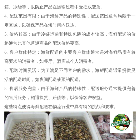
箱、冰袋等，以防止产品在运输过程中受损或变质。
4. 配送范围有限：由于海鲜产品的特殊性，配送范围通常局限于一
定区域，以确保产品在短时间内送达。
5. 价格较高：由于冷链运输和特殊包装的成本较高，海鲜配送的价
格通常比其他普通商品的配送价格要高。
6. 客户群体特定：海鲜配送的主要客户群体通常是对海鲜品质有较
高要求的消费者，如餐厅、酒店或个人消费者。
7. 配送时间灵活：为了满足不同客户的需求，海鲜配送通常提供灵
活的配送时间，如夜间配送或预约配送。
8. 售后服务完善：由于海鲜产品的特殊性，配送服务通常提供完善
的售后服务，如退换货、赔偿等，以保障客户权益。
这些特点使得海鲜配送在物流行业中具有特的挑战和要求。