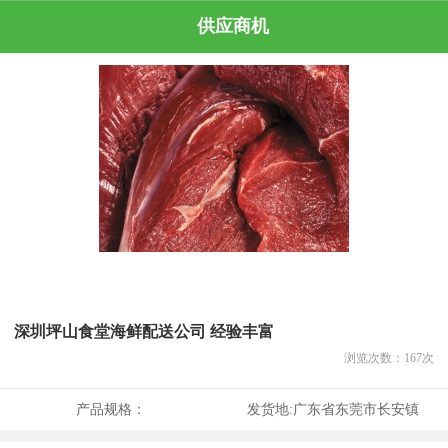
供应商机
深圳坪山食堂海鲜配送公司 经验丰富
浏览次数：
167
次
产品规格：
发货地:
广东省东莞市长安镇