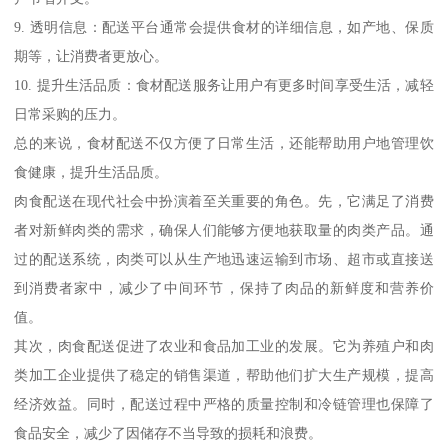
9. 透明信息：配送平台通常会提供食材的详细信息，如产地、保质
期等，让消费者更放心。
10. 提升生活品质：食材配送服务让用户有更多时间享受生活，减轻
日常采购的压力。
总的来说，食材配送不仅方便了日常生活，还能帮助用户地管理饮
食健康，提升生活品质。
肉食配送在现代社会中扮演着至关重要的角色。先，它满足了消费
者对新鲜肉类的需求，确保人们能够方便地获取量的肉类产品。通
过的配送系统，肉类可以从生产地迅速运输到市场、超市或直接送
到消费者家中，减少了中间环节，保持了肉品的新鲜度和营养价
值。
其次，肉食配送促进了农业和食品加工业的发展。它为养殖户和肉
类加工企业提供了稳定的销售渠道，帮助他们扩大生产规模，提高
经济效益。同时，配送过程中严格的质量控制和冷链管理也保障了
食品安全，减少了因储存不当导致的损耗和浪费。