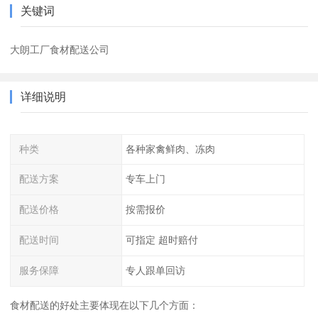
关键词
大朗工厂食材配送公司
详细说明
种类
各种家禽鲜肉、冻肉
配送方案
专车上门
配送价格
按需报价
配送时间
可指定 超时赔付
服务保障
专人跟单回访
食材配送的好处主要体现在以下几个方面：