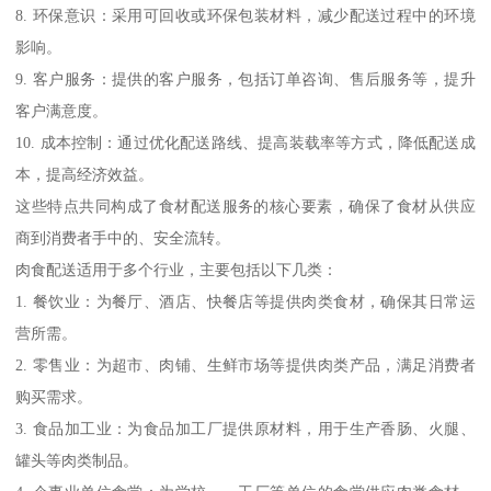
8. 环保意识：采用可回收或环保包装材料，减少配送过程中的环境
影响。
9. 客户服务：提供的客户服务，包括订单咨询、售后服务等，提升
客户满意度。
10. 成本控制：通过优化配送路线、提高装载率等方式，降低配送成
本，提高经济效益。
这些特点共同构成了食材配送服务的核心要素，确保了食材从供应
商到消费者手中的、安全流转。
肉食配送适用于多个行业，主要包括以下几类：
1. 餐饮业：为餐厅、酒店、快餐店等提供肉类食材，确保其日常运
营所需。
2. 零售业：为超市、肉铺、生鲜市场等提供肉类产品，满足消费者
购买需求。
3. 食品加工业：为食品加工厂提供原材料，用于生产香肠、火腿、
罐头等肉类制品。