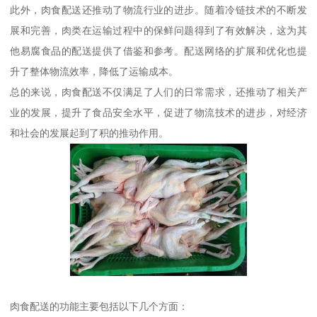
此外，肉食配送还推动了物流行业的进步。随着冷链技术的不断发
展和完善，肉类在运输过程中的保鲜问题得到了有效解决，这为其
他易腐食品的配送提供了借鉴和参考。配送网络的扩展和优化也提
升了整体物流效率，降低了运输成本。
总的来说，肉食配送不仅满足了人们的日常需求，还推动了相关产
业的发展，提升了食品安全水平，促进了物流技术的进步，对经济
和社会的发展起到了积的推动作用。
肉食配送的功能主要包括以下几个方面：