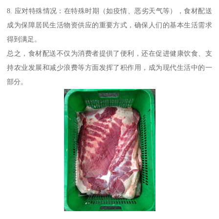
8. 应对特殊情况：在特殊时期（如疫情、恶劣天气等），食材配送
成为保障居民生活物资供应的重要方式，确保人们的基本生活需求
得到满足。
总之，食材配送不仅为消费者提供了便利，还在促进健康饮食、支
持农业发展和减少浪费等方面发挥了积作用，成为现代生活中的一
部分。