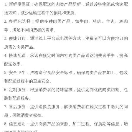
1. 新鲜度保证：确保配送的肉类产品新鲜，通过冷链物流或快速配
送方式，减少运输过程中的损耗和变质。
2. 多样化选择：提供多种肉类产品，如牛肉、猪肉、羊肉、鸡肉
等，满足不同消费者的需求。
3. 便捷订购：通过线上平台或电话等方式，消费者可以方便地订购
所需的肉类产品。
4. 快速配送：承诺在预定时间内将肉类产品送达消费者手中，提高
配送效率。
5. 安全卫生：严格遵守食品安全标准，确保肉类产品在加工、包装
和配送过程中的卫生安全。
6. 定制服务：根据消费者的特殊需求，提供定制化的肉类切割、包
装和配送服务。
7. 售后服务：提供退换货服务，解决消费者在购买过程中遇到的问
题，保障消费者权益。
8. 信息透明：提供肉类产品的来源、加工过程、保质期等信息，增