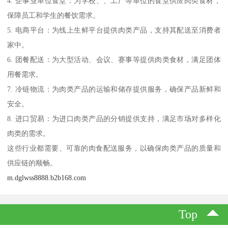
4. 企事业单位食堂：为学校、、工厂等单位的食堂供应肉类食材，
保障员工和学生的餐饮需求。
5. 电商平台：为线上生鲜平台提供肉类产品，支持其配送至消费者
家中。
6. 团餐配送：为大型活动、会议、赛事等提供肉类食材，满足团体
用餐需求。
7. 冷链物流：为肉类产品的运输和储存提供服务，确保产品新鲜和
安全。
8. 进口贸易：为进口肉类产品的分销提供支持，满足市场对多样化
肉类的需求。
这些行业都需要、可靠的肉食配送服务，以确保肉类产品的质量和
供应链的顺畅。
m.dglwss8888.b2b168.com
Top