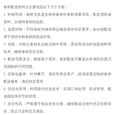
食材配送的特点主要包括以下几个方面：
1. 时效性强：食材尤其是生鲜类食材对新鲜度要求高，配送需快速
及时，以保持食材的品质。
2. 温度控制：不同食材对储存和运输温度有特定要求，如冷链配送
用于保持生鲜食材的低温环境。
3. 包装：为防止食材在运输过程中受损，需采用适当的包装材料和
技术，确保食材安全无损。
4. 配送范围灵活：根据客户需求，食材配送可覆盖从本地到全国乃
至国际的不同范围。
5. 定制化服务：针对餐厅、酒店等商业客户，提供按需定制的食材
配送服务，满足特定需求。
6. 信息化管理：利用现代信息技术，实现订单处理、库存管理、配
送跟踪等环节的管理。
7. 安全性高：严格遵守食品安全法规，确保配送过程中的卫生和安
全，防止污染和交叉感染。