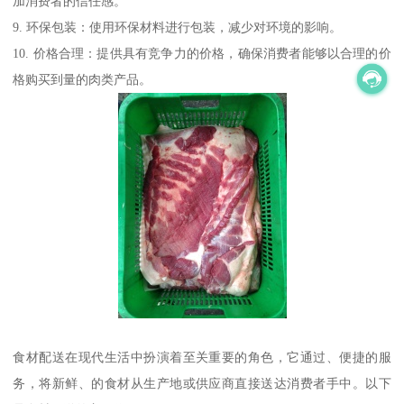
加消费者的信任感。
9. 环保包装：使用环保材料进行包装，减少对环境的影响。
10. 价格合理：提供具有竞争力的价格，确保消费者能够以合理的价
格购买到量的肉类产品。
食材配送在现代生活中扮演着至关重要的角色，它通过、便捷的服
务，将新鲜、的食材从生产地或供应商直接送达消费者手中。以下