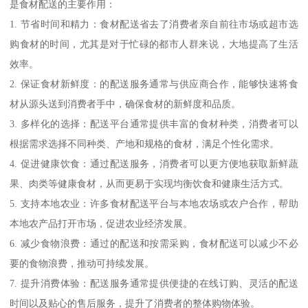
是食材配送的主要作用：
1. 节省时间和精力：食材配送省去了消费者亲自前往市场或超市选
购食材的时间，尤其是对于忙碌的都市人群来说，大地提高了生活
效率。
2. 保证食材新鲜度：的配送服务通常与供应商合作，能够快速将食
材从源头送到消费者手中，确保食材的新鲜度和品质。
3. 多样化的选择：配送平台通常提供丰富的食材种类，消费者可以
根据需求选择不同种类、产地和规格的食材，满足个性化需求。
4. 促进健康饮食：通过配送服务，消费者可以更方便地获取新鲜蔬
果、肉类等健康食材，从而更易于实现均衡饮食和健康生活方式。
5. 支持本地农业：许多食材配送平台与本地农场或农户合作，帮助
本地农产品打开市场，促进农业经济发展。
6. 减少食物浪费：通过的配送和按需采购，食材配送可以减少不必
要的食物浪费，推动可持续发展。
7. 提升消费体验：配送服务通常提供便捷的在线订购、灵活的配送
时间以及贴心的售后服务，提升了消费者的整体购物体验。