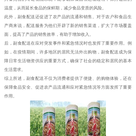
温度，从而延长食品的保鲜期，减少食品变质的风险。
此外，副食配送还促进了农产品的流通和销售。对于农户和食品生
产商来说，配送服务为他们开辟了新的销售渠道，扩大了市场覆盖
面，提高了产品的销售效率，有助于增加收入。
后，副食配送在应对突发事件和紧急情况时也发挥了重要作用。例
如，在疫情期间，许多地区的居民无法外出购物，副食配送成为保
障日常生活物资供应的重要方式，确保了社会的稳定和居民的基本
生活需求。
综上所述，副食配送不仅为消费者提供了便捷、的购物体验，还在
保障食品安全、促进农产品流通和应对紧急情况等方面发挥了重要
作用。