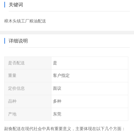
关键词
樟木头镇工厂粮油配送
详细说明
是否配送
是
重量
客户指定
定价信息
面议
品种
多种
产地
东莞
副食配送在现代社会中具有重要意义，主要体现在以下几个方面：