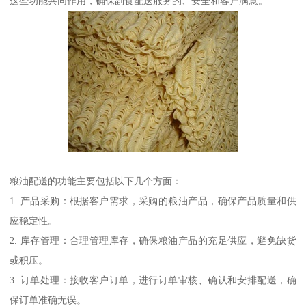
这些功能共同作用，确保副食配送服务的、安全和客户满意。
粮油配送的功能主要包括以下几个方面：
1. 产品采购：根据客户需求，采购的粮油产品，确保产品质量和供
应稳定性。
2. 库存管理：合理管理库存，确保粮油产品的充足供应，避免缺货
或积压。
3. 订单处理：接收客户订单，进行订单审核、确认和安排配送，确
保订单准确无误。