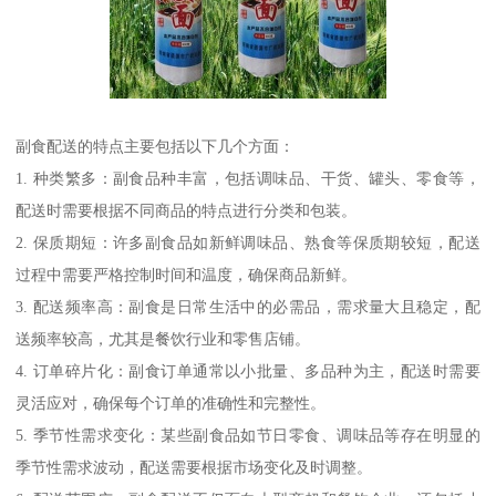
副食配送的特点主要包括以下几个方面：
1. 种类繁多：副食品种丰富，包括调味品、干货、罐头、零食等，
配送时需要根据不同商品的特点进行分类和包装。
2. 保质期短：许多副食品如新鲜调味品、熟食等保质期较短，配送
过程中需要严格控制时间和温度，确保商品新鲜。
3. 配送频率高：副食是日常生活中的必需品，需求量大且稳定，配
送频率较高，尤其是餐饮行业和零售店铺。
4. 订单碎片化：副食订单通常以小批量、多品种为主，配送时需要
灵活应对，确保每个订单的准确性和完整性。
5. 季节性需求变化：某些副食品如节日零食、调味品等存在明显的
季节性需求波动，配送需要根据市场变化及时调整。