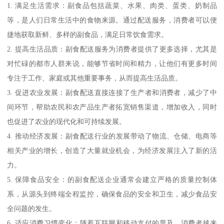
1. 满足生活需求：副食品包括蔬菜、水果、肉类、蛋类、奶制品
等，是人们日常生活中的食物来源。通过配送服务，消费者可以便
捷地获取新鲜、多样的副食品，满足日常饮食需求。
2. 提高生活品质：副食配送服务为消费者提供了更多选择，尤其是
对忙碌的都市人群来说，能够节省时间和精力，让他们有更多时间
专注于工作、家庭或其他重要事务，从而提高生活品质。
3. 促进农业发展：副食配送直接连接了生产者和消费者，减少了中
间环节，帮助农民和农产品生产者拓宽销售渠道，增加收入，同时
也促进了农业的现代化和可持续发展。
4. 推动经济发展：副食配送行业的发展带动了物流、仓储、电商等
相关产业的增长，创造了大量就业机会，为经济发展注入了新的活
力。
5. 保障食品安全：的副食配送企业通常会建立严格的质量控制体
系，从源头到终端全程监控，确保食品的安全和卫生，减少食品安
全问题的发生。
6. 适应消费习惯变化：随着互联网和移动支付的普及，消费者越来