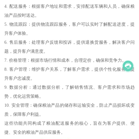
4. 配送服务：根据客户地址和需求，安排配送车辆和人员，确保粮
油产品按时送达。
5. 物流跟踪：提供物流跟踪服务，客户可以实时了解配送进度，提
升客户体验。
6. 售后服务：处理客户反馈和投诉，提供退换货服务，解决客户问
题，提升客户满意度。
7. 价格管理：根据市场行情和成本，合理定价，确保和竞争力。
8. 客户管理：维护客户关系，了解客户需求，提供个性化服务，提
升客户忠诚度。
9. 数据分析：通过数据分析，了解销售情况、客户需求和市场趋
势，优化运营策略。
10. 安全管理：确保粮油产品的储存和运输安全，防止产品损坏或变
质，保障客户利益。
这些功能共同构成了粮油配送服务的核心，旨在为客户提供、便
捷、安全的粮油产品供应服务。