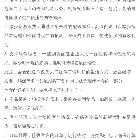
越倾向于线上购物和配送服务。副食配送顺应了这一趋势，为消费
者提供了更加便捷的购物体验。
7. 减少资源浪费：通过科学合理的配送体系，副食配送可以减少食
品在运输和储存过程中的损耗，降低资源浪费，促进资源的有效利
用。
8. 支持环保理念：一些副食配送企业采用环保包装和绿色物流方
式，减少对环境的影响，推动可持续发展的理念。
总之，副食配送不仅为人们提供了便利和的生活方式，还在经济、
农业、环保等多个领域发挥了积作用，成为现代社会的一部分。
副食配送的功能主要包括以下几个方面：
1. 商品采购：根据客户需求，采购各类副食品，如蔬菜、水果、肉
类、海鲜、调味品等。
2. 库存管理：实时监控库存情况，确保副食品的新鲜度和充足供
应，避免缺货或过期。
3. 订单处理：接收客户的订单，进行核对、分类和打包，确保订单