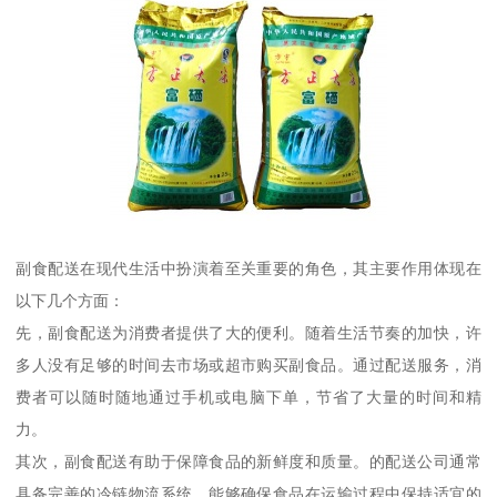
副食配送在现代生活中扮演着至关重要的角色，其主要作用体现在
以下几个方面：
先，副食配送为消费者提供了大的便利。随着生活节奏的加快，许
多人没有足够的时间去市场或超市购买副食品。通过配送服务，消
费者可以随时随地通过手机或电脑下单，节省了大量的时间和精
力。
其次，副食配送有助于保障食品的新鲜度和质量。的配送公司通常
具备完善的冷链物流系统，能够确保食品在运输过程中保持适宜的