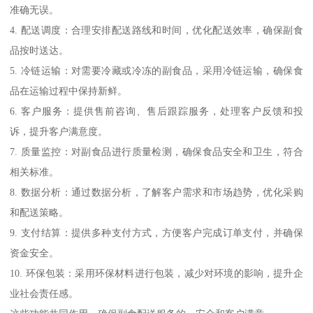
准确无误。
4. 配送调度：合理安排配送路线和时间，优化配送效率，确保副食
品按时送达。
5. 冷链运输：对需要冷藏或冷冻的副食品，采用冷链运输，确保食
品在运输过程中保持新鲜。
6. 客户服务：提供售前咨询、售后跟踪服务，处理客户反馈和投
诉，提升客户满意度。
7. 质量监控：对副食品进行质量检测，确保食品安全和卫生，符合
相关标准。
8. 数据分析：通过数据分析，了解客户需求和市场趋势，优化采购
和配送策略。
9. 支付结算：提供多种支付方式，方便客户完成订单支付，并确保
资金安全。
10. 环保包装：采用环保材料进行包装，减少对环境的影响，提升企
业社会责任感。