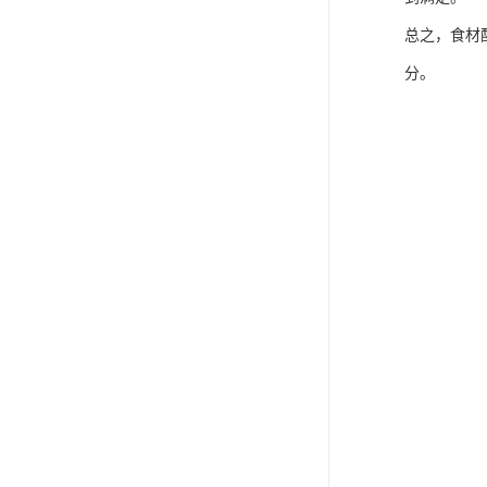
总之，食材
分。