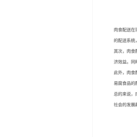
肉食配送在
的配送系统
其次，肉食
济效益。同
此外，肉食
易腐食品的
总的来说，
社会的发展