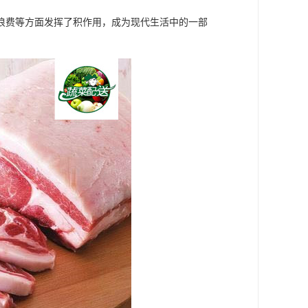
浪费等方面发挥了积作用，成为现代生活中的一部