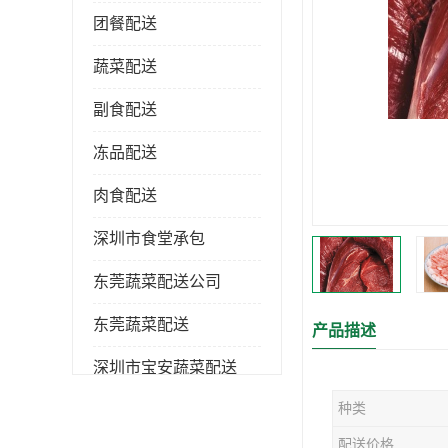
团餐配送
蔬菜配送
副食配送
冻品配送
肉食配送
深圳市食堂承包
东莞蔬菜配送公司
东莞蔬菜配送
产品描述
深圳市宝安蔬菜配送
种类
深圳市蔬菜配送
配送价格