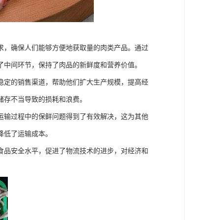
求，确保人们能够方便地获取量的肉类产品。通过
了中间环节，保持了肉品的新鲜度和营养价值。
稳定的销售渠道，帮助他们扩大生产规模，提高经
储存不当导致的损耗和浪费。
运输过程中的保鲜问题得到了有效解决，这为其他
降低了运输成本。
食品安全水平，促进了物流技术的进步，对经济和