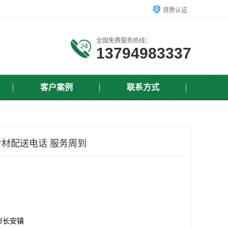
资质认证
全国免费服务热线：
13794983337
客户案例
联系方式
材配送电话 服务周到
市长安镇