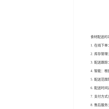
食材配送的
1. 在线
2. 库存
3. 配送
4. 智能
5. 配送
6. 配送
7. 支付
8. 售后