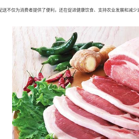
配送不仅为消费者提供了便利，还在促进健康饮食、支持农业发展和减少