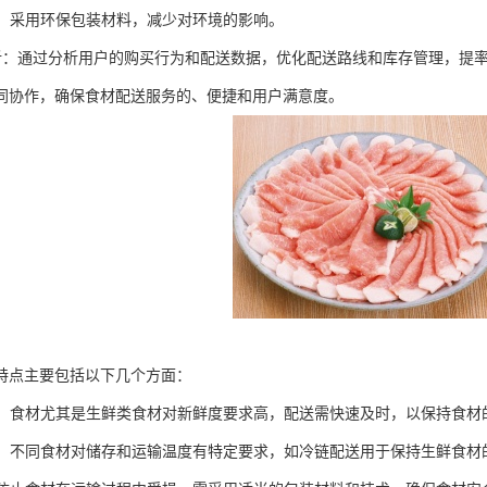
包装：采用环保包装材料，减少对环境的影响。
据分析：通过分析用户的购买行为和配送数据，优化配送路线和库存管理，提
同协作，确保食材配送服务的、便捷和用户满意度。
特点主要包括以下几个方面：
性强：食材尤其是生鲜类食材对新鲜度要求高，配送需快速及时，以保持食材
控制：不同食材对储存和运输温度有特定要求，如冷链配送用于保持生鲜食材