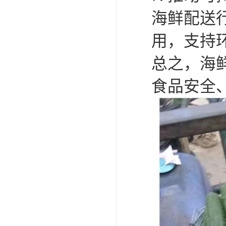
海鲜配送
用，支持
总之，海
食品安全