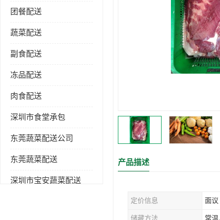
团餐配送
蔬菜配送
副食配送
冻品配送
肉食配送
深圳市食堂承包
东莞蔬菜配送公司
东莞蔬菜配送
产品描述
深圳市宝安蔬菜配送
定价信息
面议
深圳市蔬菜配送
储藏方法
常温