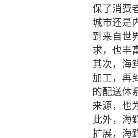
保了消费
城市还是
到来自世
求，也丰
其次，海
加工，再
的配送体
来源，也
此外，海
扩展，海