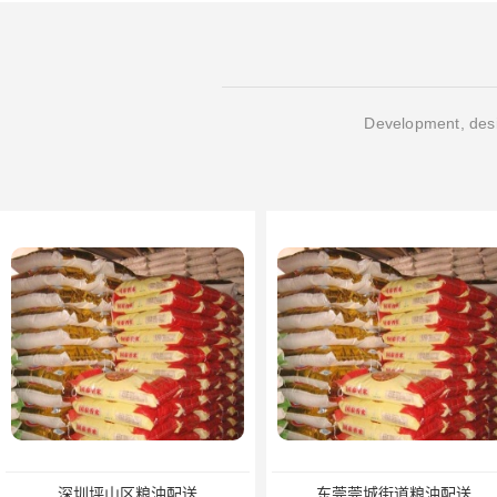
Development, desi
深圳坪山区粮油配送
东莞莞城街道粮油配送