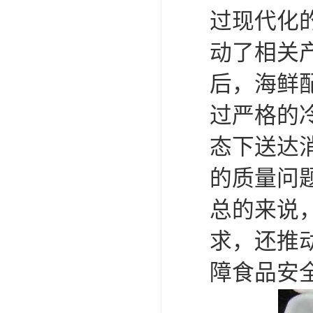
过现代化
动了相关
后，海鲜
过严格的
态下送达
的质量问
总的来说
求，还推
障食品安