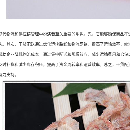
现代物流和供应链管理中扮演着至关重要的角色。先，它能够确保商品在
失。其次，干货配送通过优化运输路线和物流网络，提高了运输效率，缩
帮助企业降低物流成本，通过集中配送和规模效应，减少运输费用和仓储
及时补货和减少库存积压，提高了资金周转率和运营效率。总之，干货配
有力支持。