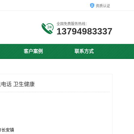
资质认证
全国免费服务热线：
13794983337
客户案例
联系方式
电话 卫生健康
市长安镇