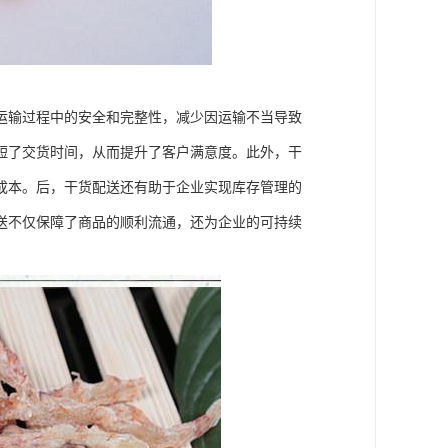
运输过程中的安全和完整性，减少因运输不当导致
短了交货时间，从而提升了客户满意度。此外，干
成本。后，干货配送还有助于企业实现库存管理的
送不仅保障了商品的顺利流通，还为企业的可持续