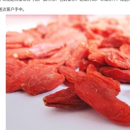
送达客户手中。