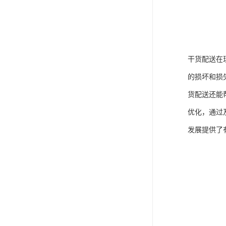
干货配送在
的损坏和损
货配送还能
优化，通过
发展提供了