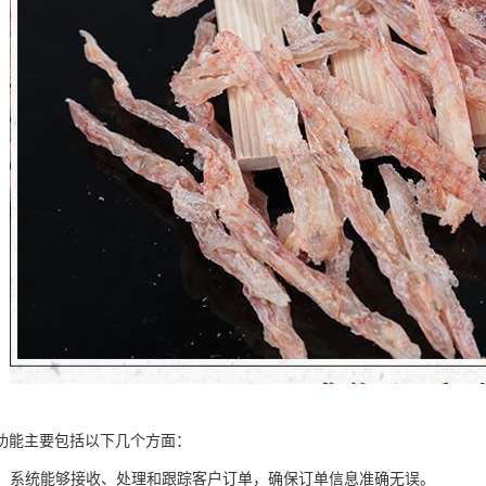
功能主要包括以下几个方面：
管理：系统能够接收、处理和跟踪客户订单，确保订单信息准确无误。