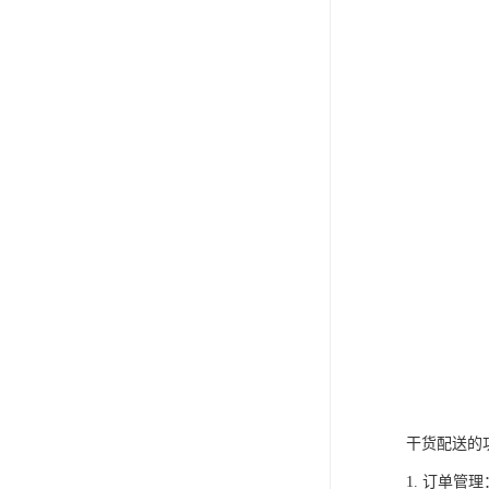
干货配送的
1. 订单