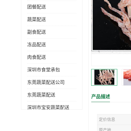
团餐配送
蔬菜配送
副食配送
冻品配送
肉食配送
深圳市食堂承包
东莞蔬菜配送公司
东莞蔬菜配送
产品描述
深圳市宝安蔬菜配送
定价信息
深圳市蔬菜配送
原产地